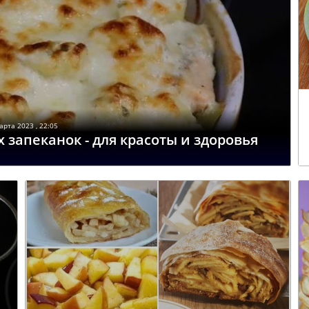
арта 2023 , 22:05
запеканок - для красоты и здоровья