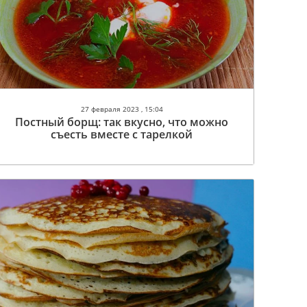
27 февраля 2023 , 15:04
Постный борщ: так вкусно, что можно
съесть вместе с тарелкой