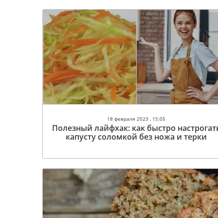
18 февраля 2023 , 15:05
Полезный лайфхак: как быстро настрогат
капусту соломкой без ножа и терки