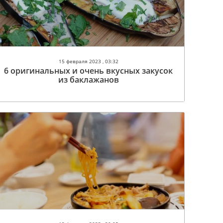
15 февраля 2023 , 03:32
6 оригинальных и очень вкусных закусок
из баклажанов