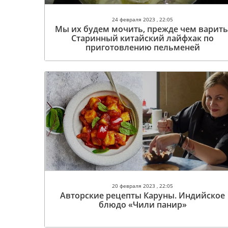
24 февраля 2023 , 22:05
Мы их будем мочить, прежде чем варить
Старинный китайский лайфхак по
приготовлению пельменей
20 февраля 2023 , 22:05
Авторские рецепты Каруны. Индийское
блюдо «Чили панир»