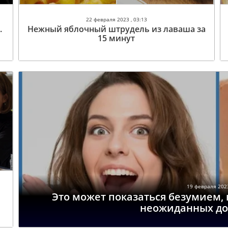
22 февраля 2023 , 03:13
.
Нежный яблочный штрудель из лаваша за
15 минут
19 февраля 2023
Это может показаться безумием, 
неожиданных до