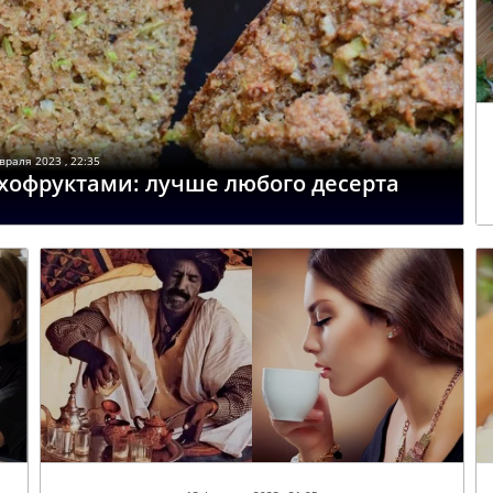
враля 2023 , 22:35
ухофруктами: лучше любого десерта