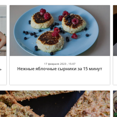
17 февраля 2023 , 15:07
ь
Нежные яблочные сырники за 15 минут