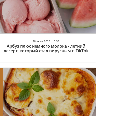
28 июля 2026 , 10:35
Арбуз плюс немного молока - летний
десерт, который стал вирусным в TikTok