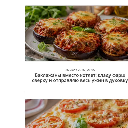
26 июля 2026 , 20:05
Баклажаны вместо котлет: кладу фарш
сверху и отправляю весь ужин в духовк