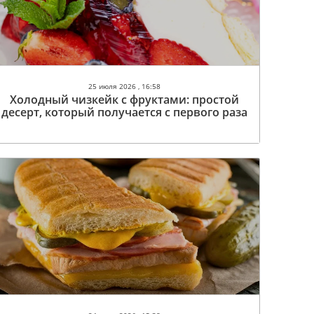
25 июля 2026 , 16:58
Холодный чизкейк с фруктами: простой
десерт, который получается с первого раза