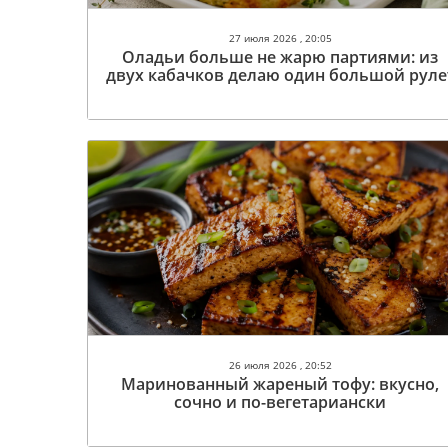
27 июля 2026 , 20:05
Оладьи больше не жарю партиями: из
двух кабачков делаю один большой руле
26 июля 2026 , 20:52
Маринованный жареный тофу: вкусно,
сочно и по-вегетариански