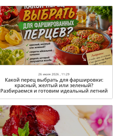
26 июля 2026 , 11:29
Какой перец выбрать для фаршировки:
красный, желтый или зеленый?
Разбираемся и готовим идеальный летний
обед