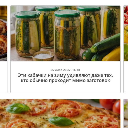
26 июля 2026 , 16:18
Эти кабачки на зиму удивляют даже тех,
у
кто обычно проходит мимо заготовок