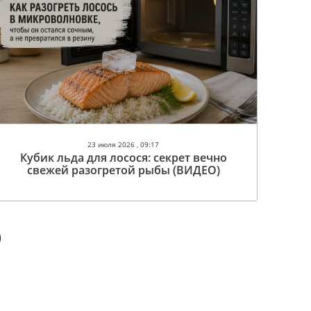
23 июля 2026 , 09:17
Кубик льда для лосося: секрет вечно
свежей разогретой рыбы (ВИДЕО)