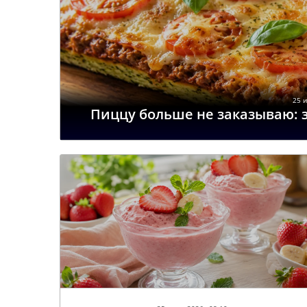
25 и
Пиццу больше не заказываю: 