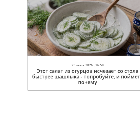
23 июля 2026 , 16:58
Этот салат из огурцов исчезает со стола
быстрее шашлыка - попробуйте, и поймё
почему