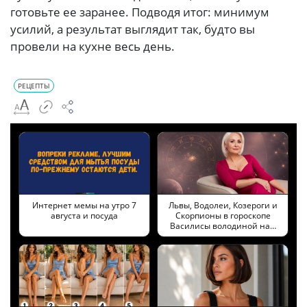
готовьте ее заранее. Подводя итог: минимум
усилий, а результат выглядит так, будто вы
провели на кухне весь день.
РЕЦЕПТЫ
Интернет мемы на утро 7
Львы, Водолеи, Козероги и
августа и посуда
Скорпионы в гороскопе
Василисы володиной на…