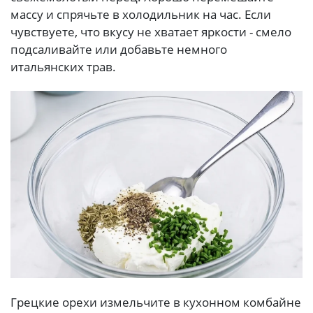
массу и спрячьте в холодильник на час. Если
чувствуете, что вкусу не хватает яркости - смело
подсаливайте или добавьте немного
итальянских трав.
Грецкие орехи измельчите в кухонном комбайне