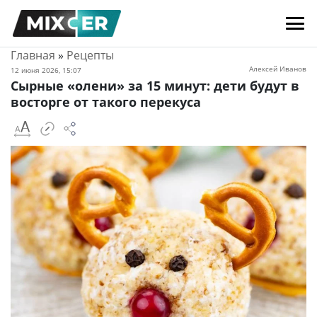
Главная
»
Рецепты
Алексей Иванов
12 июня 2026, 15:07
Сырные «олени» за 15 минут: дети будут в
восторге от такого перекуса