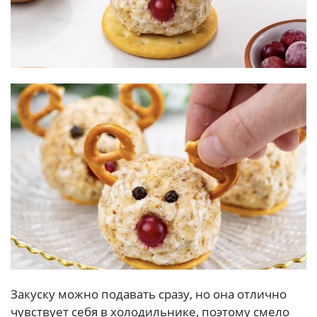
Закуску можно подавать сразу, но она отлично
чувствует себя в холодильнике, поэтому смело