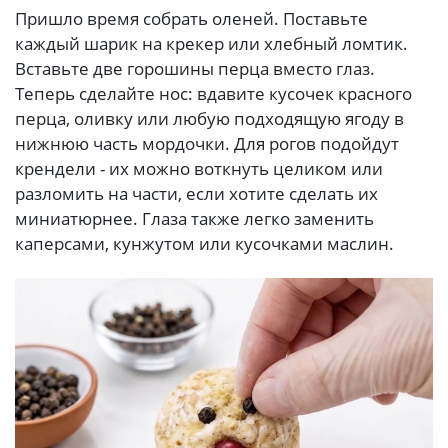
Пришло время собрать оленей. Поставьте
каждый шарик на крекер или хлебный ломтик.
Вставьте две горошины перца вместо глаз.
Теперь сделайте нос: вдавите кусочек красного
перца, оливку или любую подходящую ягоду в
нижнюю часть мордочки. Для рогов подойдут
крендели - их можно воткнуть целиком или
разломить на части, если хотите сделать их
миниатюрнее. Глаза также легко заменить
каперсами, кунжутом или кусочками маслин.