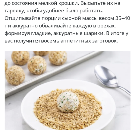
до состояния мелкой крошки. Высыпьте их на
тарелку, чтобы удобнее было работать.
Отщипывайте порции сырной массы весом 35–40
г и аккуратно обваливайте каждую в орехах,
формируя гладкие, аккуратные шарики. В итоге у
вас получится восемь аппетитных заготовок.