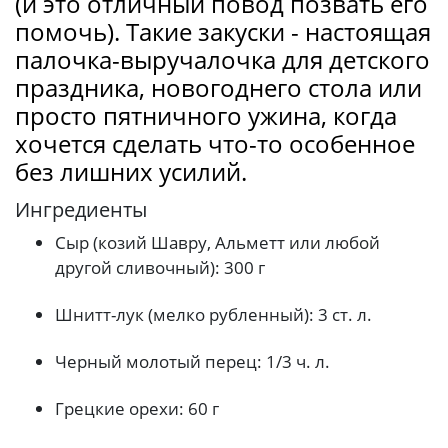
(и это отличный повод позвать его
помочь). Такие закуски - настоящая
палочка-выручалочка для детского
праздника, новогоднего стола или
просто пятничного ужина, когда
хочется сделать что-то особенное
без лишних усилий.
Ингредиенты
Сыр (козий Шавру, Альметт или любой
другой сливочный): 300 г
Шнитт-лук (мелко рубленный): 3 ст. л.
Черный молотый перец: 1/3 ч. л.
Грецкие орехи: 60 г