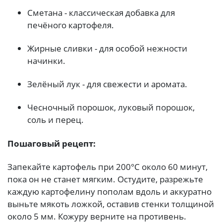
Сметана - классическая добавка для
печёного картофеля.
Жирные сливки - для особой нежности
начинки.
Зелёный лук - для свежести и аромата.
Чесночный порошок, луковый порошок,
соль и перец.
Пошаговый рецепт:
Запекайте картофель при 200°C около 60 минут,
пока он не станет мягким. Остудите, разрежьте
каждую картофелину пополам вдоль и аккуратно
выньте мякоть ложкой, оставив стенки толщиной
около 5 мм. Кожуру верните на противень.