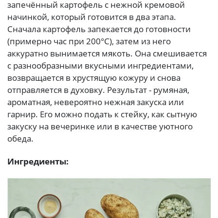
запечённый картофель с нежной кремовой
начинкой, который готовится в два этапа.
Сначала картофель запекается до готовности
(примерно час при 200°C), затем из него
аккуратно вынимается мякоть. Она смешивается
с разнообразными вкусными ингредиентами,
возвращается в хрустящую кожуру и снова
отправляется в духовку. Результат - румяная,
ароматная, невероятно нежная закуска или
гарнир. Его можно подать к стейку, как сытную
закуску на вечеринке или в качестве уютного
обеда.
Ингредиенты: