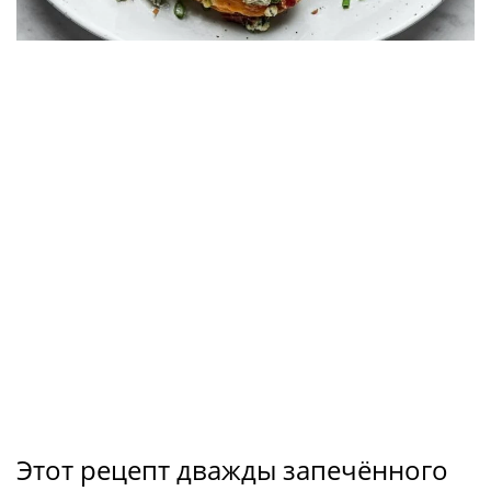
Этот рецепт дважды запечённого