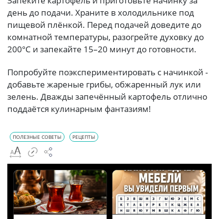
Запеките картофель и приготовьте начинку за
день до подачи. Храните в холодильнике под
пищевой плёнкой. Перед подачей доведите до
комнатной температуры, разогрейте духовку до
200°C и запекайте 15–20 минут до готовности.
Попробуйте поэкспериментировать с начинкой -
добавьте жареные грибы, обжаренный лук или
зелень. Дважды запечённый картофель отлично
поддаётся кулинарным фантазиям!
ПОЛЕЗНЫЕ СОВЕТЫ
РЕЦЕПТЫ