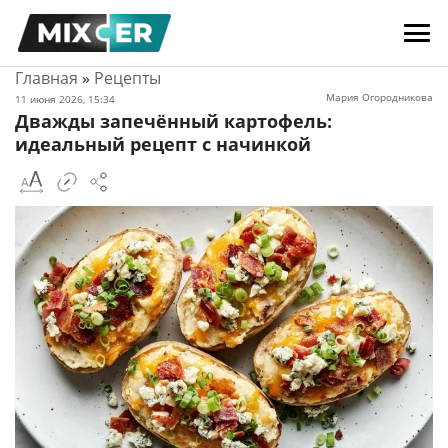
Главная
»
Рецепты
Мария Огородникова
11 июня 2026, 15:34
Дважды запечённый картофель:
идеальный рецепт с начинкой