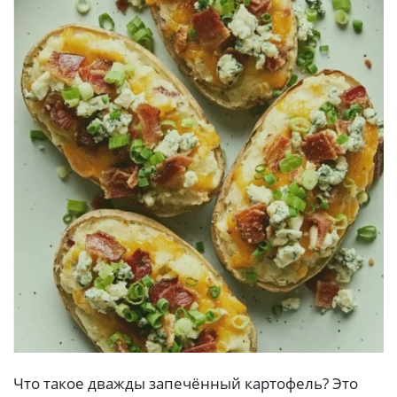
Что такое дважды запечённый картофель? Это