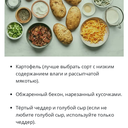
Картофель (лучше выбрать сорт с низким
содержанием влаги и рассыпчатой
мякотью).
Обжаренный бекон, нарезанный кусочками.
Тёртый чеддер и голубой сыр (если не
любите голубой сыр, используйте только
чеддер).