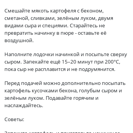
Смешайте мякоть картофеля с беконом,
сметаной, сливками, зелёным луком, двумя
видами сыра и специями. Старайтесь не
превратить начинку в пюре - оставьте её
воздушной.
Наполните лодочки начинкой и посыпьте сверху
сыром. Запекайте ещё 15–20 минут при 200°C,
пока сыр не расплавится и не подрумянится.
Перед подачей можно дополнительно посыпать
картофель кусочками бекона, голубым сыром и
зелёным луком. Подавайте горячим и
наслаждайтесь.
Советы: