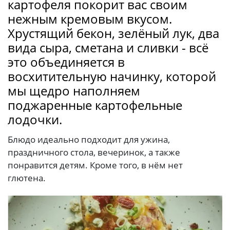
картофеля покорит вас своим
нежным кремовым вкусом.
Хрустящий бекон, зелёный лук, два
вида сыра, сметана и сливки - всё
это объединяется в
восхитительную начинку, которой
мы щедро наполняем
поджаренные картофельные
лодочки.
Блюдо идеально подходит для ужина,
праздничного стола, вечеринок, а также
понравится детям. Кроме того, в нём нет
глютена.