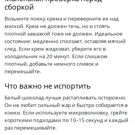
сборкой
Возьмите ложку крема и переверните ее над
миской. Крем не должен течь, но и стоять
плотной замазкой тоже не должен. Идеальное
состояние: медленно сползает, оставляя мягкий
след. Если крем жидковат, уберите его в
холодильник на 20 минут. Если слишком
плотный, добавьте немного сливок и
перемешайте.
Что важно не испортить
Белый шоколад лучше растапливать осторожно.
Он не любит сильный жар и быстро собирается в
комки. Если используете микроволновку, грейте
короткими подходами по 10–15 секунд и каждый
раз перемешивайте.