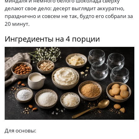
миндаля и немного белого шоколада сверху
делают свое дело: десерт выглядит аккуратно,
празднично и совсем не так, будто его собрали за
20 минут.
Ингредиенты на 4 порции
Для основы: