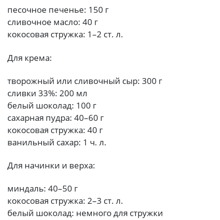
песочное печенье: 150 г
сливочное масло: 40 г
кокосовая стружка: 1–2 ст. л.
Для крема:
творожный или сливочный сыр: 300 г
сливки 33%: 200 мл
белый шоколад: 100 г
сахарная пудра: 40–60 г
кокосовая стружка: 40 г
ванильный сахар: 1 ч. л.
Для начинки и верха:
миндаль: 40–50 г
кокосовая стружка: 2–3 ст. л.
белый шоколад: немного для стружки