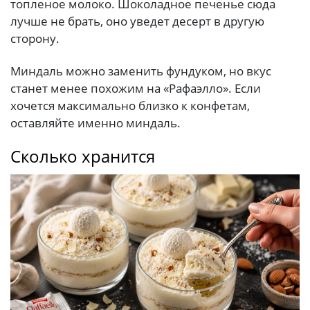
топленое молоко. Шоколадное печенье сюда
лучше не брать, оно уведет десерт в другую
сторону.
Миндаль можно заменить фундуком, но вкус
станет менее похожим на «Рафаэлло». Если
хочется максимально близко к конфетам,
оставляйте именно миндаль.
Сколько хранится