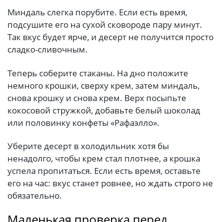
Миндаль слегка порубите. Если есть время,
подсушите его на сухой сковороде пару минут.
Так вкус будет ярче, и десерт не получится просто
сладко-сливочным.
Теперь соберите стаканы. На дно положите
немного крошки, сверху крем, затем миндаль,
снова крошку и снова крем. Верх посыпьте
кокосовой стружкой, добавьте белый шоколад
или половинку конфеты «Рафаэлло».
Уберите десерт в холодильник хотя бы
ненадолго, чтобы крем стал плотнее, а крошка
успела пропитаться. Если есть время, оставьте
его на час: вкус станет ровнее, но ждать строго не
обязательно.
Маленькая проверка перед