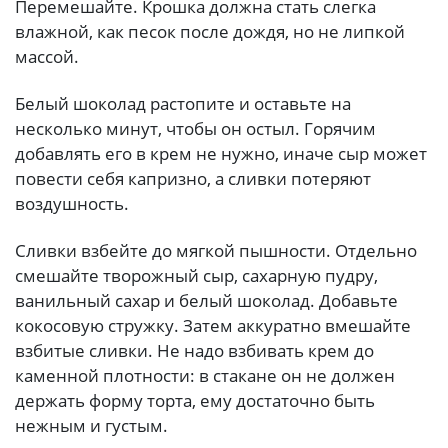
Перемешайте. Крошка должна стать слегка
влажной, как песок после дождя, но не липкой
массой.
Белый шоколад растопите и оставьте на
несколько минут, чтобы он остыл. Горячим
добавлять его в крем не нужно, иначе сыр может
повести себя капризно, а сливки потеряют
воздушность.
Сливки взбейте до мягкой пышности. Отдельно
смешайте творожный сыр, сахарную пудру,
ванильный сахар и белый шоколад. Добавьте
кокосовую стружку. Затем аккуратно вмешайте
взбитые сливки. Не надо взбивать крем до
каменной плотности: в стакане он не должен
держать форму торта, ему достаточно быть
нежным и густым.