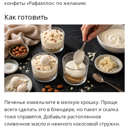
конфеты «Рафаэлло»: по желанию
Как готовить
Печенье измельчите в мелкую крошку. Проще
всего сделать это в блендере, но пакет и скалка
тоже справятся. Добавьте растопленное
сливочное масло и немного кокосовой стружки.