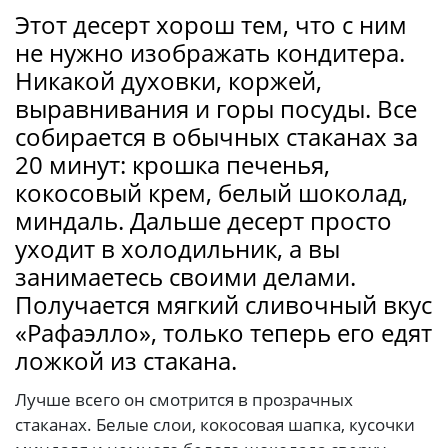
Этот десерт хорош тем, что с ним
не нужно изображать кондитера.
Никакой духовки, коржей,
выравнивания и горы посуды. Все
собирается в обычных стаканах за
20 минут: крошка печенья,
кокосовый крем, белый шоколад,
миндаль. Дальше десерт просто
уходит в холодильник, а вы
занимаетесь своими делами.
Получается мягкий сливочный вкус
«Рафаэлло», только теперь его едят
ложкой из стакана.
Лучше всего он смотрится в прозрачных
стаканах. Белые слои, кокосовая шапка, кусочки