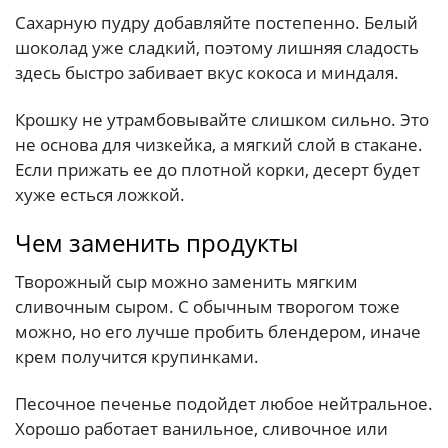
Сахарную пудру добавляйте постепенно. Белый
шоколад уже сладкий, поэтому лишняя сладость
здесь быстро забивает вкус кокоса и миндаля.
Крошку не утрамбовывайте слишком сильно. Это
не основа для чизкейка, а мягкий слой в стакане.
Если прижать ее до плотной корки, десерт будет
хуже есться ложкой.
Чем заменить продукты
Творожный сыр можно заменить мягким
сливочным сыром. С обычным творогом тоже
можно, но его лучше пробить блендером, иначе
крем получится крупинками.
Песочное печенье подойдет любое нейтральное.
Хорошо работает ванильное, сливочное или