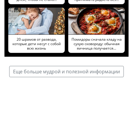
20 шрамов от развода,
Помидоры сначала кладу на
которые дети несут с собой
сухую сковороду: обычная
всю жизнь
яичница получается…
Еще больше мудрой и полезной информации