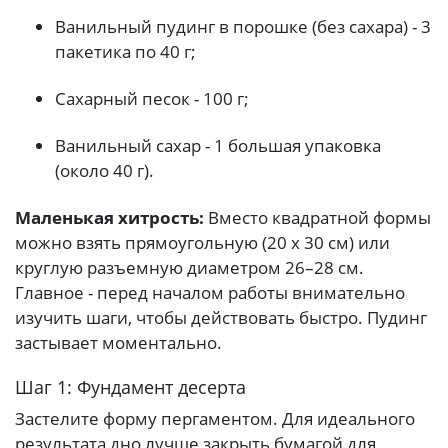
Ванильный пудинг в порошке (без сахара) - 3
пакетика по 40 г;
Сахарный песок - 100 г;
Ванильный сахар - 1 большая упаковка
(около 40 г).
Маленькая хитрость:
Вместо квадратной формы
можно взять прямоугольную (20 x 30 см) или
круглую разъемную диаметром 26–28 см.
Главное - перед началом работы внимательно
изучить шаги, чтобы действовать быстро. Пудинг
застывает моментально.
Шаг 1: Фундамент десерта
Застелите форму пергаментом. Для идеального
результата дно лучше закрыть бумагой для