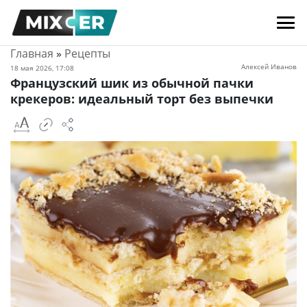
Главная
»
Рецепты
Алексей Иванов
18 мая 2026, 17:08
Французский шик из обычной пачки
крекеров: идеальный торт без выпечки