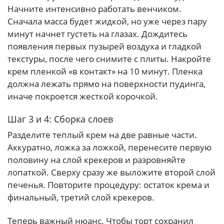
Начните интенсивно работать венчиком.
Сначала масса будет жидкой, но уже через пару
минут начнет густеть на глазах. Дождитесь
появления первых пузырей воздуха и гладкой
текстуры, после чего снимите с плиты. Накройте
крем пленкой «в контакт» на 10 минут. Пленка
должна лежать прямо на поверхности пудинга,
иначе покроется жесткой корочкой.
Шаг 3 и 4: Сборка слоев
Разделите теплый крем на две равные части.
Аккуратно, ложка за ложкой, перенесите первую
половину на слой крекеров и разровняйте
лопаткой. Сверху сразу же выложите второй слой
печенья. Повторите процедуру: остаток крема и
финальный, третий слой крекеров.
Теперь важный нюанс. Чтобы торт сохранил