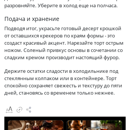
разровняйте. Уберите в холод еще на полчаса.
Подача и хранение
Подводя итог, украсьте готовый десерт крошкой
от оставшихся крекеров по краям формы - это
создаст красивый акцент. Нарезайте торт острым
ножом. Соленый привкус основы в сочетании со
сладким кремом производит настоящий фурор.
Держите остатки сладости в холодильнике под
стеклянным колпаком или в контейнере. Торт
спокойно сохраняет свежесть и текстуру до пяти
дней, становясь со временем только нежнее.