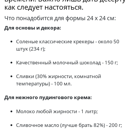
как следует настояться.
Что понадобится для формы 24 x 24 см:
Для основы и декора:
Соленые классические крекеры - около 50
штук (234 г);
Качественный молочный шоколад - 150 г;
Сливки (30% жирности, комнатной
температуры) - 100 мл.
Для нежного пудингового крема:
Молоко любой жирности - 1 литр;
Сливочное масло (лучше брать 82%) - 200 г;