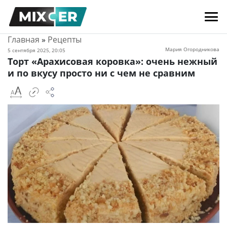
Главная
»
Рецепты
Мария Огородникова
5 сентября 2025, 20:05
Торт «Арахисовая коровка»: очень нежный
и по вкусу просто ни с чем не сравним