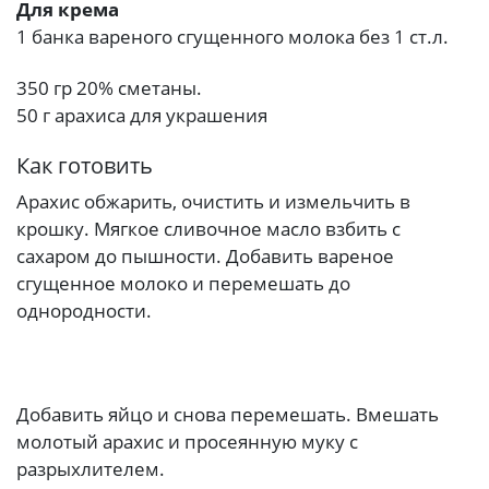
Для крема
1 банка вареного сгущенного молока без 1 ст.л.
350 гр 20% сметаны.
50 г арахиса для украшения
Как готовить
Арахис обжарить, очистить и измельчить в
крошку. Мягкое сливочное масло взбить с
сахаром до пышности. Добавить вареное
сгущенное молоко и перемешать до
однородности.
Добавить яйцо и снова перемешать. Вмешать
молотый арахис и просеянную муку с
разрыхлителем.