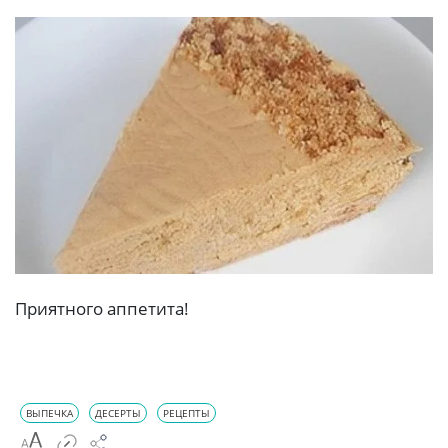
Приятного аппетита!
ВЫПЕЧКА
ДЕСЕРТЫ
РЕЦЕПТЫ