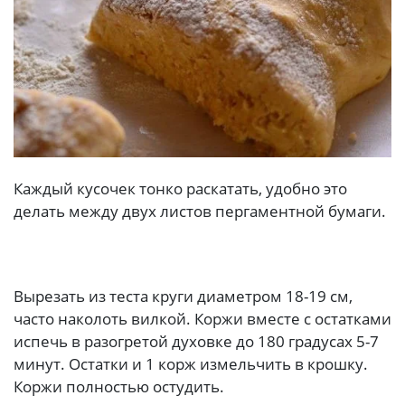
Каждый кусочек тонко раскатать, удобно это
делать между двух листов пергаментной бумаги.
Вырезать из теста круги диаметром 18-19 см,
часто наколоть вилкой. Коржи вместе с остатками
испечь в разогретой духовке до 180 градусах 5-7
минут. Остатки и 1 корж измельчить в крошку.
Коржи полностью остудить.