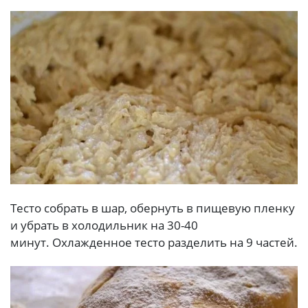
Тесто собрать в шар, обернуть в пищевую пленку
и убрать в холодильник на 30-40
минут. Охлажденное тесто разделить на 9 частей.