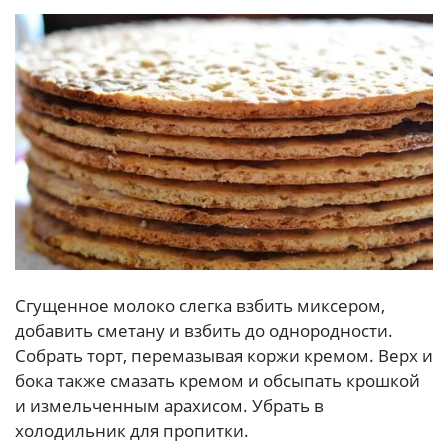
Сгущенное молоко слегка взбить миксером,
добавить сметану и взбить до однородности.
Собрать торт, перемазывая коржи кремом. Верх и
бока также смазать кремом и обсыпать крошкой
и измельченным арахисом. Убрать в
холодильник для пропитки.