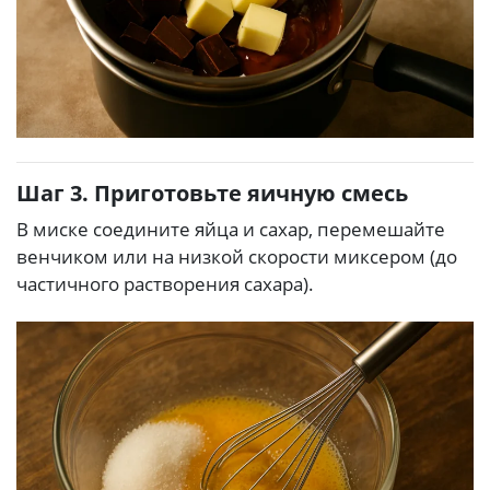
Шаг 3. Приготовьте яичную смесь
В миске соедините яйца и сахар, перемешайте
венчиком или на низкой скорости миксером (до
частичного растворения сахара).