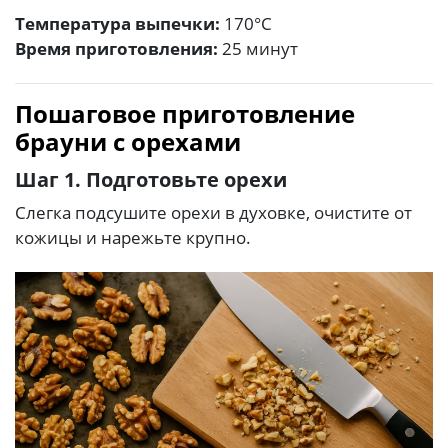
Температура выпечки:
170°C
Время приготовления:
25 минут
Пошаговое приготовление
брауни с орехами
Шаг 1. Подготовьте орехи
Слегка подсушите орехи в духовке, очистите от
кожицы и нарежьте крупно.