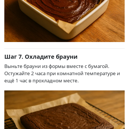
Шаг 7. Охладите брауни
Выньте брауни из формы вместе с бумагой.
Остужайте 2 часа при комнатной температуре и
ещё 1 час в прохладном месте.