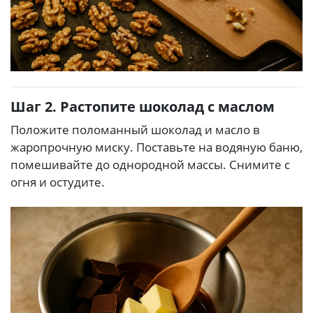
Шаг 2. Растопите шоколад с маслом
Положите поломанный шоколад и масло в
жаропрочную миску. Поставьте на водяную баню,
помешивайте до однородной массы. Снимите с
огня и остудите.