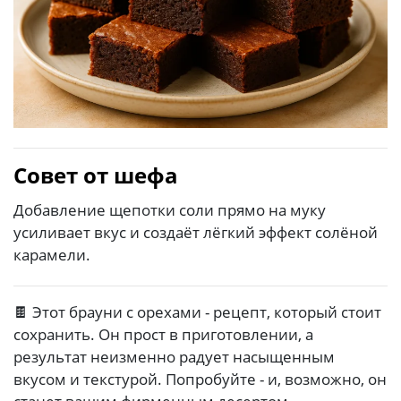
Совет от шефа
Добавление щепотки соли прямо на муку
усиливает вкус и создаёт лёгкий эффект солёной
карамели.
🍫 Этот брауни с орехами - рецепт, который стоит
сохранить. Он прост в приготовлении, а
результат неизменно радует насыщенным
вкусом и текстурой. Попробуйте - и, возможно, он