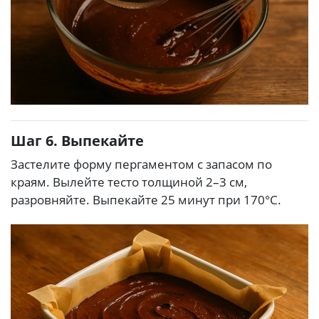
Шаг 6. Выпекайте
Застелите форму пергаментом с запасом по
краям. Вылейте тесто толщиной 2–3 см,
разровняйте. Выпекайте 25 минут при 170°C.