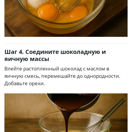
Шаг 4. Соедините шоколадную и
яичную массы
Влейте растопленный шоколад с маслом в
яичную смесь, перемешайте до однородности.
Добавьте орехи.