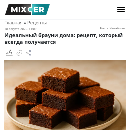
Главная
»
Рецепты
Настя Измайлова
10 августа 2025, 11:09
Идеальный брауни дома: рецепт, который
всегда получается