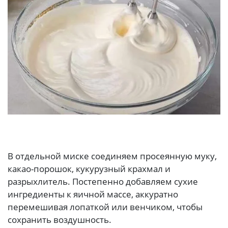
В отдельной миске соединяем просеянную муку,
какао-порошок, кукурузный крахмал и
разрыхлитель. Постепенно добавляем сухие
ингредиенты к яичной массе, аккуратно
перемешивая лопаткой или венчиком, чтобы
сохранить воздушность.