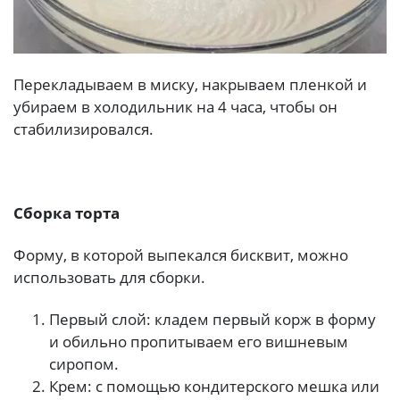
Перекладываем в миску, накрываем пленкой и
убираем в холодильник на 4 часа, чтобы он
стабилизировался.
Сборка торта
Форму, в которой выпекался бисквит, можно
использовать для сборки.
Первый слой: кладем первый корж в форму
и обильно пропитываем его вишневым
сиропом.
Крем: с помощью кондитерского мешка или