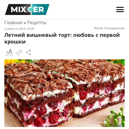
Главная
»
Рецепты
Мария Огородникова
5 августа 2025, 22:05
Летний вишневый торт: любовь с первой
крошки