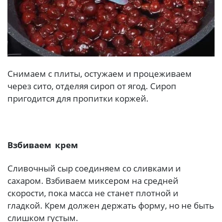
Снимаем с плиты, остужаем и процеживаем
через сито, отделяя сироп от ягод. Сироп
пригодится для пропитки коржей.
Взбиваем
крем
Сливочный сыр соединяем со сливками и
сахаром. Взбиваем миксером на средней
скорости, пока масса не станет плотной и
гладкой. Крем должен держать форму, но не быть
слишком густым.