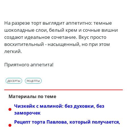
На разрезе торт выглядит аппетитно: темные
шоколадные слои, белый крем и сочные вишни
создают идеальное сочетание. Вкус просто
восхитительный - насыщенный, но при этом
легкий.
Приятного аппетита!
ДЕСЕРТЫ
РЕЦЕПТЫ
Материалы по теме
Чизкейк с малиной: без духовки, без
заморочек
Рецепт торта Павлова, который получается,