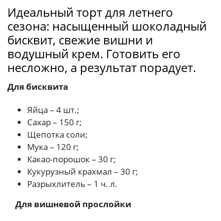
Идеальный торт для летнего
сезона: насыщенный шоколадный
бисквит, свежие вишни и
водушный крем. Готовить его
несложно, а результат порадует.
Для бисквита
Яйца – 4 шт.;
Сахар – 150 г;
Щепотка соли;
Мука – 120 г;
Какао-порошок – 30 г;
Кукурузный крахмал – 30 г;
Разрыхлитель – 1 ч. л.
Для вишневой прослойки