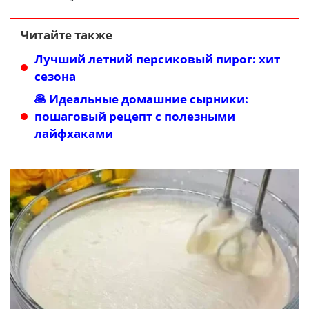
Читайте также
Лучший летний персиковый пирог: хит
сезона
🥞 Идеальные домашние сырники:
пошаговый рецепт с полезными
лайфхаками