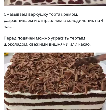
Смазываем верхушку торта кремом,
разравниваем и отправляем в холодильник на 4
часа.
Перед подачей можно украсить тертым
шоколадом, свежими вишнями или какао.