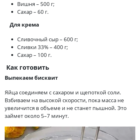
Вишня – 500 г;
Сахар – 60 г.
Для крема
Сливочный сыр – 600 г;
Сливки 33% – 400 г;
Сахар – 100 г.
Как готовить
Выпекаем бисквит
Яйца соединяем с сахаром и щепоткой соли.
Взбиваем на высокой скорости, пока масса не
увеличится в объеме и не станет пышной. Это
займет около 5–7 минут.