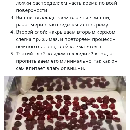
ложки распределяем часть крема по всей
поверхности.
Вишня: выкладываем вареные вишни,
равномерно распределяя их по крему.
Второй слой: накрываем вторым коржом,
слегка прижимая, и повторяем процесс –
немного сиропа, слой крема, ягоды.
Третий слой: кладем последний корж, но
пропитываем его минимально, так как он
сам впитает влагу от вишни.