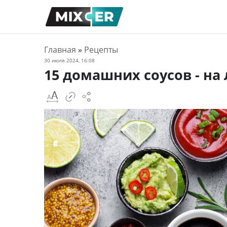
Главная
»
Рецепты
30 июля 2024, 16:08
15 домашних соусов - на