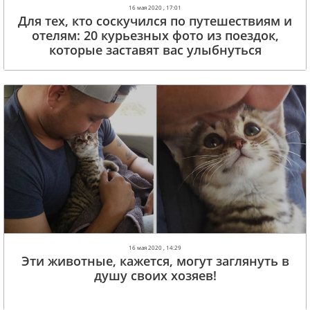
16 мая 2020 , 17:01
Для тех, кто соскучился по путешествиям и
отелям: 20 курьезных фото из поездок,
которые заставят вас улыбнуться
16 мая 2020 , 14:29
Эти животные, кажется, могут заглянуть в
душу своих хозяев!