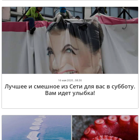
16 мая 2020 , 08:30
Лучшее и смешное из Сети для вас в субботу.
Вам идет улыбка!