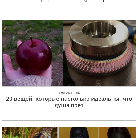
15 мая 2020 , 14:17
20 вещей, которые настолько идеальны, что
душа поет