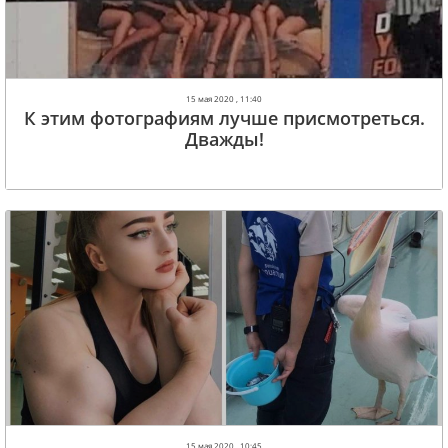
15 мая 2020 , 11:40
К этим фотографиям лучше присмотреться.
Дважды!
15 мая 2020 , 10:45