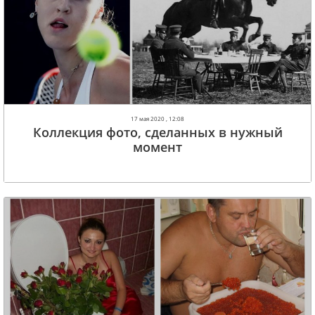
17 мая 2020 , 12:08
Коллекция фото, сделанных в нужный
момент