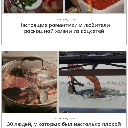
17 мая 2020 , 10:28
Настоящие романтики и любители
роскошной жизни из соцсетей
17 мая 2020 , 10:06
30 людей, у которых был настолько плохой