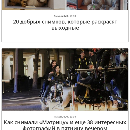
16 мая 2020 , 05:58
20 добрых снимков, которые раскрасят
выходные
15 мая 2020 , 23:04
Как снимали «Матрицу» и еще 38 интересных
фотографий в пятницу вечером