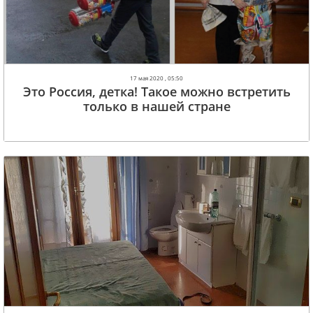
17 мая 2020 , 05:50
Это Россия, детка! Такое можно встретить
только в нашей стране