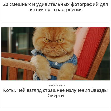
20 смешных и удивительных фотографий для
пятничного настроения
15 мая 2020 , 09:26
Коты, чей взгляд страшнее излучения Звезды
Смерти