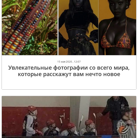
15 мая 2020 , 12:07
Увлекательные фотографии со всего мира,
которые расскажут вам нечто новое