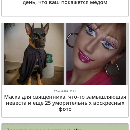
день, что ваш покажется мёдом
17 мая 2020 , 09:21
Маска для священника, что-то замышляющая
невеста и еще 25 уморительных воскресных
фото