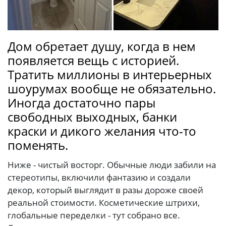
Дом обретает душу, когда в нем
появляется вещь с историей.
Тратить миллионы в интерьерных
шоурумах вообще не обязательно.
Иногда достаточно пары
свободных выходных, банки
краски и дикого желания что-то
поменять.
Ниже - чистый восторг. Обычные люди забили на
стереотипы, включили фантазию и создали
декор, который выглядит в разы дороже своей
реальной стоимости. Косметические штрихи,
глобальные переделки - тут собрано все.