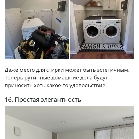
Даже место для стирки может быть эстетичным.
Теперь рутинные домашние дела будут
приносить хоть какое-то удовольствие.
16. Простая элегантность