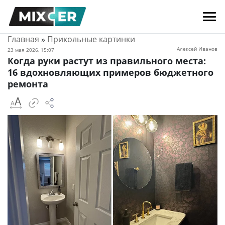
Главная
»
Прикольные картинки
Алексей Иванов
23 мая 2026, 15:07
Когда руки растут из правильного места:
16 вдохновляющих примеров бюджетного
ремонта