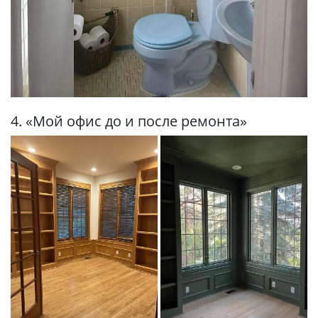
4. «Мой офис до и после ремонта»