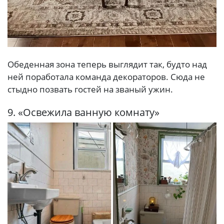
Обеденная зона теперь выглядит так, будто над
ней поработала команда декораторов. Сюда не
стыдно позвать гостей на званый ужин.
9. «Освежила ванную комнату»