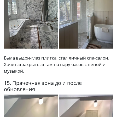
Была выдри-глаз плитка, стал личный спа-салон.
Хочется закрыться там на пару часов с пеной и
музыкой.
15. Прачечная зона до и после
обновления