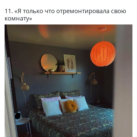
11. «Я только что отремонтировала свою
комнату»