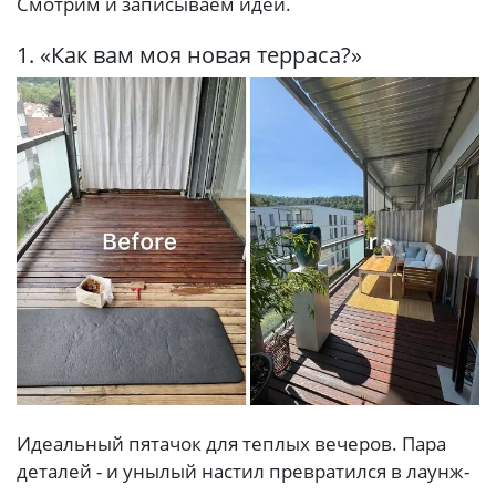
Смотрим и записываем идеи.
1. «Как вам моя новая терраса?»
Идеальный пятачок для теплых вечеров. Пара
деталей - и унылый настил превратился в лаунж-