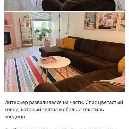
Интерьер разваливался на части. Спас цветастый
ковер, который связал мебель и текстиль
воедино.