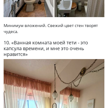
Минимум вложений. Свежий цвет стен творят
чудеса.
10. «Ванная комната моей тети - это
капсула времени, и мне это очень
нравится»