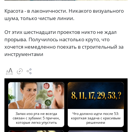
Красота - в лаконичности. Никакого визуального
шума, только чистые линии.
От этих шестнадцати проектов никто не ждал
прорыва. Получилось настолько круто, что
хочется немедленно поехать в строительный за
инструментами
Запах изо рта не всегда
Что должно идти после 53:
связан с зубами: 5 причин,
короткая задача с красивым
которые легко упустить
решением