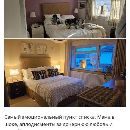
Самый эмоциональный пункт списка. Мама в
шоке, аплодисменты за дочернюю любовь и