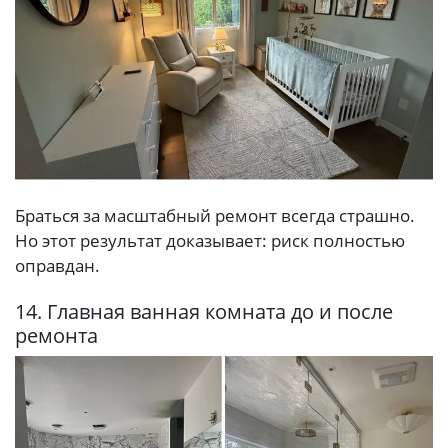
Браться за масштабный ремонт всегда страшно.
Но этот результат доказывает: риск полностью
оправдан.
14. Главная ванная комната до и после
ремонта