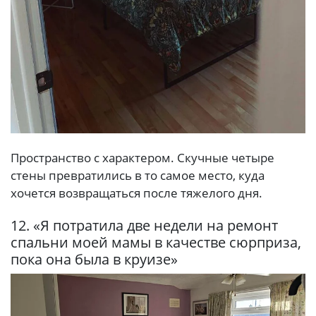
Пространство с характером. Скучные четыре
стены превратились в то самое место, куда
хочется возвращаться после тяжелого дня.
12. «Я потратила две недели на ремонт
спальни моей мамы в качестве сюрприза,
пока она была в круизе»