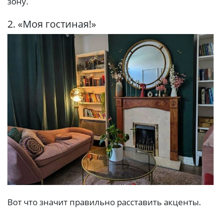
зону.
2. «Моя гостиная!»
Вот что значит правильно расставить акценты.