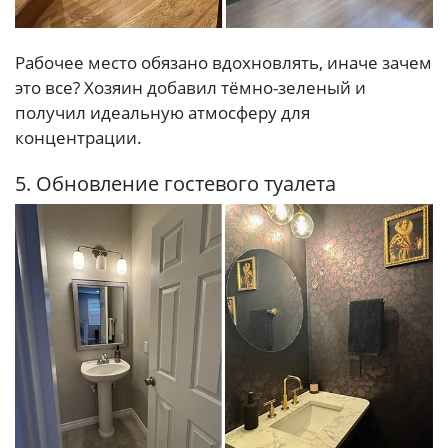
Рабочее место обязано вдохновлять, иначе зачем
это все? Хозяин добавил тёмно-зеленый и
получил идеальную атмосферу для
концентрации.
5. Обновление гостевого туалета