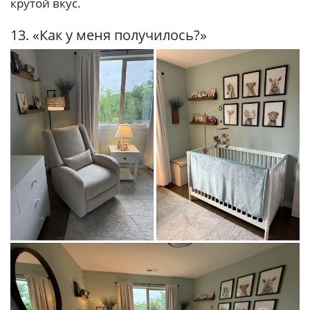
крутой вкус.
13. «Как у меня получилось?»