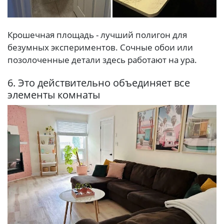
Крошечная площадь - лучший полигон для
безумных экспериментов. Сочные обои или
позолоченные детали здесь работают на ура.
6. Это действительно объединяет все
элементы комнаты