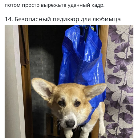
потом просто вырежьте удачный кадр.
14. Безопасный педикюр для любимца