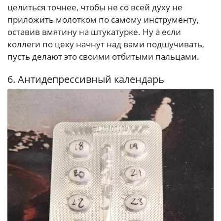
целиться точнее, чтобы не со всей духу не
приложить молотком по самому инструменту,
оставив вмятину на штукатурке. Ну а если
коллеги по цеху начнут над вами подшучивать,
пусть делают это своими отбитыми пальцами.
6. Антидепрессивный календарь