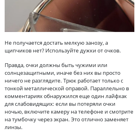
Не получается достать мелкую занозу, а
щипчиков нет? Используйте дужки от очков.
Правда, очки должны быть чужими или
солнцезащитными, иначе без них вы просто
ничего не разглядите. Трюк работает только с
тонкой металлической оправой. Параллельно в
комментариях обнаружился еще один лайфхак
для слабовидящих: если вы потеряли очки
ночью, включите камеру на телефоне и смотрите
на тумбочку через экран. Это отлично заменяет
линзы.