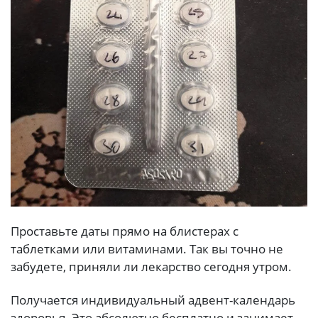
Проставьте даты прямо на блистерах с
таблетками или витаминами. Так вы точно не
забудете, приняли ли лекарство сегодня утром.
Получается индивидуальный адвент-календарь
здоровья. Это абсолютно бесплатно и занимает