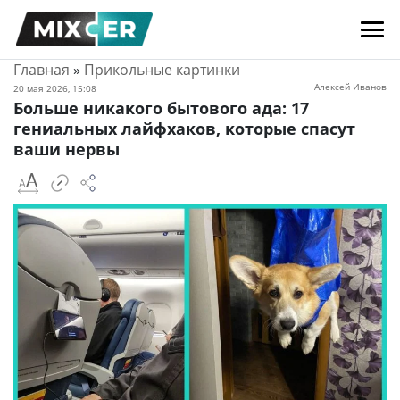
Главная
»
Прикольные картинки
Алексей Иванов
20 мая 2026, 15:08
Больше никакого бытового ада: 17
гениальных лайфхаков, которые спасут
ваши нервы