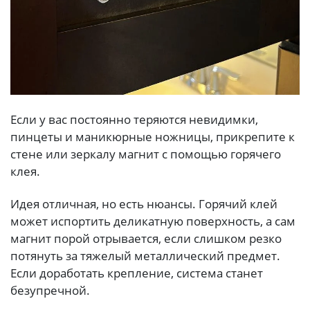
Если у вас постоянно теряются невидимки,
пинцеты и маникюрные ножницы, прикрепите к
стене или зеркалу магнит с помощью горячего
клея.
Идея отличная, но есть нюансы. Горячий клей
может испортить деликатную поверхность, а сам
магнит порой отрывается, если слишком резко
потянуть за тяжелый металлический предмет.
Если доработать крепление, система станет
безупречной.