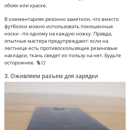
обоях или краске.
В комментариях резонно заметили, что вместо
футболки можно использовать поношенные
носки - по одному на каждую ножку. Правда,
опытные мастера предупреждают: если на
лестнице есть противоскользящие резиновые
накладки, ткань сведет их пользу на нет. Будьте
осторожнее. 🪜👕
3. Оживляем разъем для зарядки