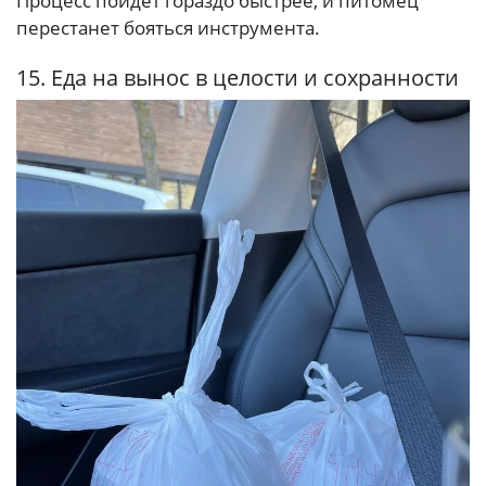
Процесс пойдет гораздо быстрее, и питомец
перестанет бояться инструмента.
15. Еда на вынос в целости и сохранности