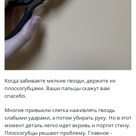
Когда забиваете мелкие гвозди, держите их
плоскогубцами. Ваши пальцы скажут вам
спасибо.
Многие привыкли слегка наживлять гвоздь
слабыми ударами, а потом убирать руку. Но в этот
момент деталь легко идет вкривь и портит стену.
Плоскогубцы решают проблему. Главное -