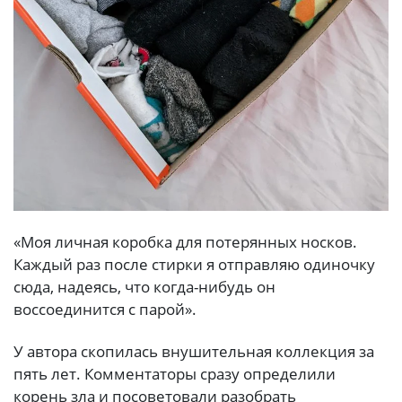
«Моя личная коробка для потерянных носков.
Каждый раз после стирки я отправляю одиночку
сюда, надеясь, что когда-нибудь он
воссоединится с парой».
У автора скопилась внушительная коллекция за
пять лет. Комментаторы сразу определили
корень зла и посоветовали разобрать