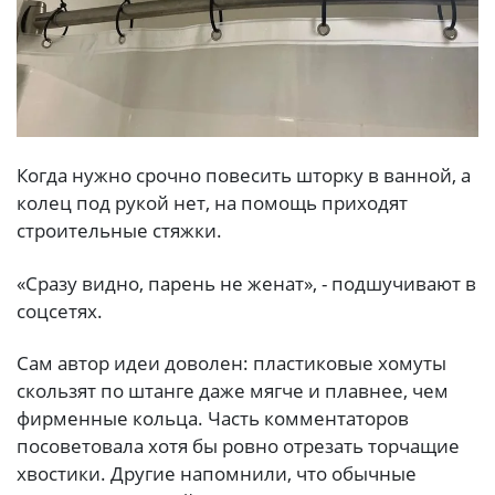
Когда нужно срочно повесить шторку в ванной, а
колец под рукой нет, на помощь приходят
строительные стяжки.
«Сразу видно, парень не женат», - подшучивают в
соцсетях.
Сам автор идеи доволен: пластиковые хомуты
скользят по штанге даже мягче и плавнее, чем
фирменные кольца. Часть комментаторов
посоветовала хотя бы ровно отрезать торчащие
хвостики. Другие напомнили, что обычные