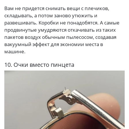
Вам не придется снимать вещи с плечиков,
складывать, а потом заново утюжить и
развешивать. Коробки не понадобятся. А самые
продвинутые умудряются откачивать из таких
пакетов воздух обычным пылесосом, создавая
вакуумный эффект для экономии места в
машине.
10. Очки вместо пинцета