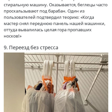
стиральную машину. Оказывается, беглецы часто
проскальзывают под барабан. Один из
пользователей подтвердил теорию: «Когда
мастер снял переднюю панель нашей машинки,
оттуда вывалилась целая гора пропавших
носков!»
9. Переезд без стресса