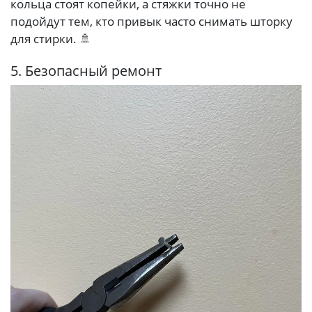
кольца стоят копейки, а стяжки точно не
подойдут тем, кто привык часто снимать шторку
для стирки. 🚿
5. Безопасный ремонт