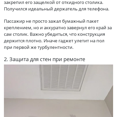
закрепил его защелкой от откидного столика.
Получился идеальный держатель для телефона.
Пассажир не просто зажал бумажный пакет
креплением, но и аккуратно завернул его край за
сам столик. Важно убедиться, что конструкция
держится плотно. Иначе гаджет улетит на пол
при первой же турбулентности.
2. Защита для стен при ремонте