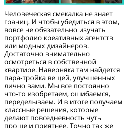
Человеческая смекалка не знает
границ. И чтобы убедиться в этом,
вовсе не обязательно изучать
портфолио креативных агентств
или модных дизайнеров.
Достаточно внимательно
осмотреться в собственной
квартире. Наверняка там найдется
пара-тройка вещей, улучшенных
лично вами. Мы все постоянно
что-то изобретаем, ошибаемся,
переделываем. И в итоге получаем
классные решения, которые
делают повседневность чуть
проще и приятнее. Точно так же