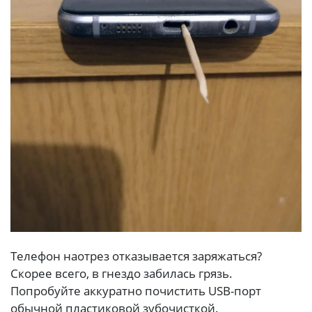
Телефон наотрез отказывается заряжаться?
Скорее всего, в гнездо забилась грязь.
Попробуйте аккуратно почистить USB-порт
обычной пластиковой зубочисткой.