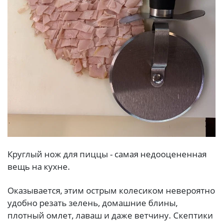
Круглый нож для пиццы - самая недооцененная
вещь на кухне.
Оказывается, этим острым колесиком невероятно
удобно резать зелень, домашние блины,
плотный омлет, лаваш и даже ветчину. Скептики