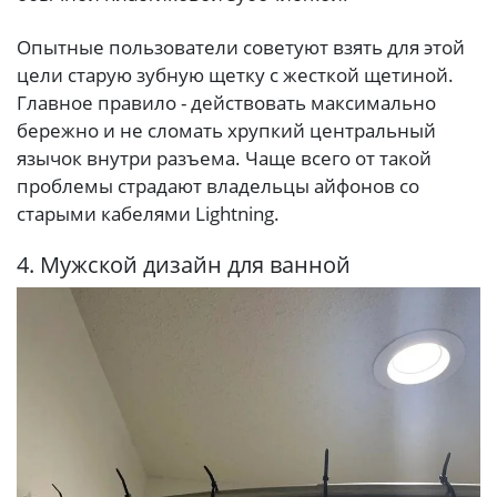
Опытные пользователи советуют взять для этой
цели старую зубную щетку с жесткой щетиной.
Главное правило - действовать максимально
бережно и не сломать хрупкий центральный
язычок внутри разъема. Чаще всего от такой
проблемы страдают владельцы айфонов со
старыми кабелями Lightning.
4. Мужской дизайн для ванной