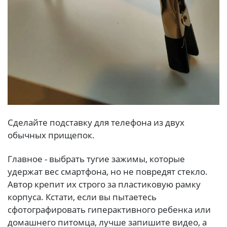
Сделайте подставку для телефона из двух
обычных прищепок.
Главное - выбрать тугие зажимы, которые
удержат вес смартфона, но не повредят стекло.
Автор крепит их строго за пластиковую рамку
корпуса. Кстати, если вы пытаетесь
сфотографировать гиперактивного ребенка или
домашнего питомца, лучше запишите видео, а