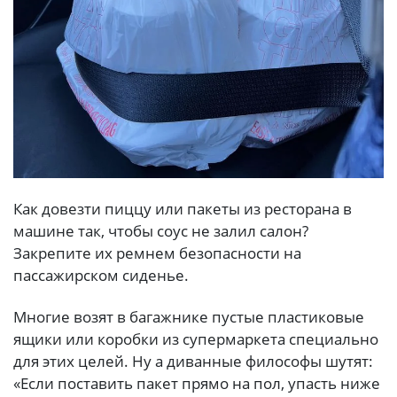
Как довезти пиццу или пакеты из ресторана в
машине так, чтобы соус не залил салон?
Закрепите их ремнем безопасности на
пассажирском сиденье.
Многие возят в багажнике пустые пластиковые
ящики или коробки из супермаркета специально
для этих целей. Ну а диванные философы шутят:
«Если поставить пакет прямо на пол, упасть ниже