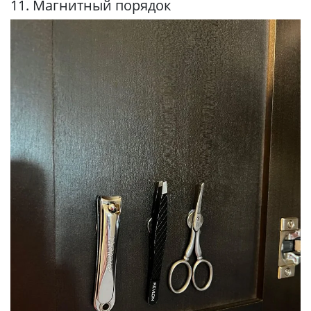
11. Магнитный порядок