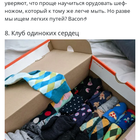
уверяют, что проще научиться орудовать шеф-
ножом, который к тому же легче мыть. Но разве
мы ищем легких путей? Bacon🤌
8. Клуб одиноких сердец