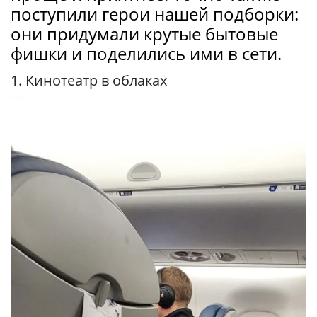
поступили герои нашей подборки:
они придумали крутые бытовые
фишки и поделились ими в сети.
1. Кинотеатр в облаках