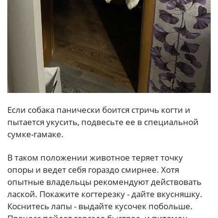
Если собака панически боится стричь когти и
пытается укусить, подвесьте ее в специальной
сумке-гамаке.
В таком положении животное теряет точку
опоры и ведет себя гораздо смирнее. Хотя
опытные владельцы рекомендуют действовать
лаской. Покажите когтерезку - дайте вкусняшку.
Коснитесь лапы - выдайте кусочек побольше.