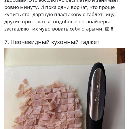
ровно минуту. И пока одни ворчат, что проще
купить стандартную пластиковую таблетницу,
другие признаются: подобные органайзеры
заставляют их чувствовать себя старыми. 📅💊
7. Неочевидный кухонный гаджет