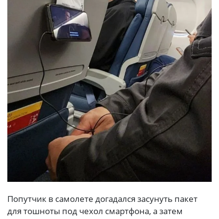
Попутчик в самолете догадался засунуть пакет
для тошноты под чехол смартфона, а затем