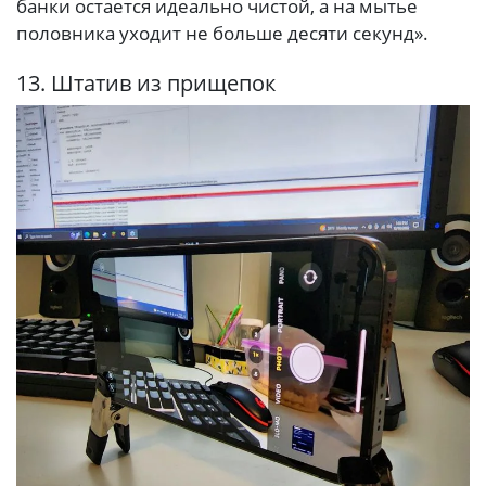
банки остается идеально чистой, а на мытье
половника уходит не больше десяти секунд».
13. Штатив из прищепок