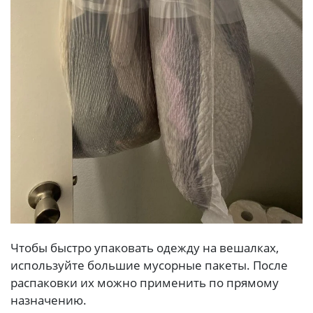
Чтобы быстро упаковать одежду на вешалках,
используйте большие мусорные пакеты. После
распаковки их можно применить по прямому
назначению.