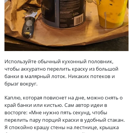
Используйте обычный кухонный половник,
чтобы аккуратно перелить краску из большой
банки в малярный лоток. Никаких потеков и
брызг вокруг.
Каплю, которая повиснет на дне, можно снять о
край банки или кистью. Сам автор идеи в
восторге: «Мне нужно пять секунд, чтобы
перелить пару порций краски в удобный стакан.
Я спокойно крашу стены на лестнице, крышка