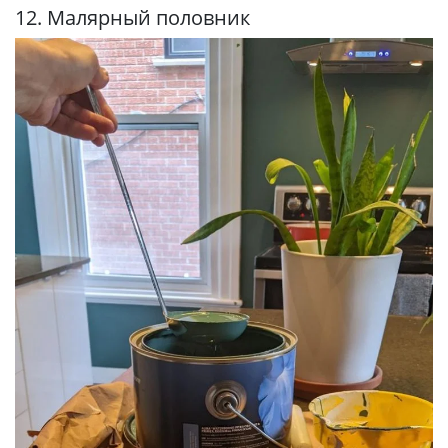
12. Малярный половник