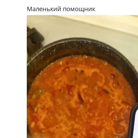
Маленький помощник