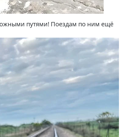
рожными путями! Поездам по ним ещё