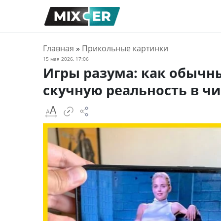
Главная
»
Прикольные картинки
15 мая 2026, 17:06
Игры разума: как обыч
скучную реальность в ч