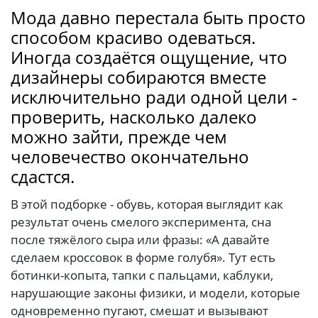
Мода давно перестала быть просто
способом красиво одеваться.
Иногда создаётся ощущение, что
дизайнеры собираются вместе
исключительно ради одной цели -
проверить, насколько далеко
можно зайти, прежде чем
человечество окончательно
сдастся.
В этой подборке - обувь, которая выглядит как
результат очень смелого эксперимента, сна
после тяжёлого сыра или фразы: «А давайте
сделаем кроссовок в форме голубя». Тут есть
ботинки-копыта, тапки с пальцами, каблуки,
нарушающие законы физики, и модели, которые
одновременно пугают, смешат и вызывают