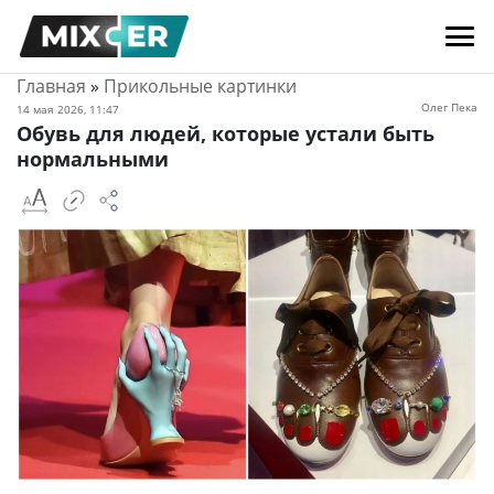
Главная
»
Прикольные картинки
Олег Пека
14 мая 2026, 11:47
Обувь для людей, которые устали быть
нормальными