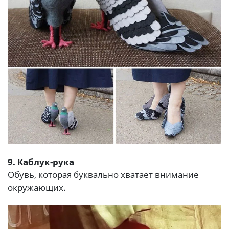
9. Каблук-рука
Обувь, которая буквально хватает внимание
окружающих.