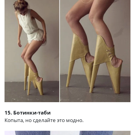
15. Ботинки-таби
Копыта, но сделайте это модно.