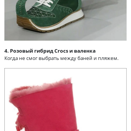
4. Розовый гибрид Crocs и валенка
Когда не смог выбрать между баней и пляжем.