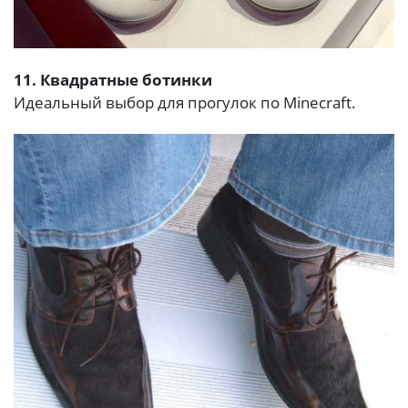
11. Квадратные ботинки
Идеальный выбор для прогулок по Minecraft.