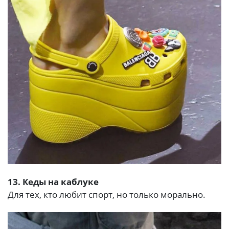
13. Кеды на каблуке
Для тех, кто любит спорт, но только морально.