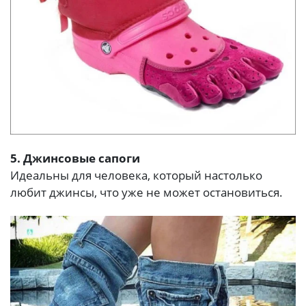
5. Джинсовые сапоги
Идеальны для человека, который настолько
любит джинсы, что уже не может остановиться.