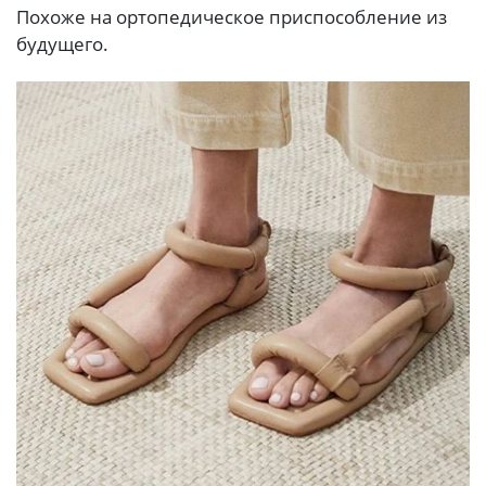
Похоже на ортопедическое приспособление из
будущего.