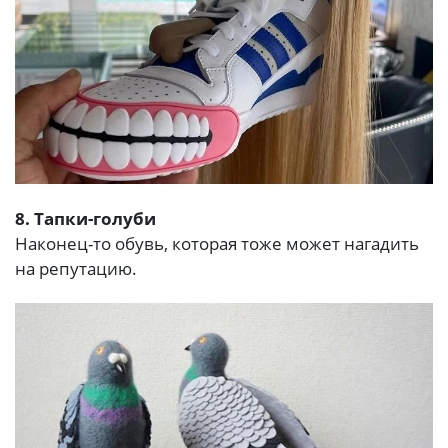
8. Тапки-голуби
Наконец-то обувь, которая тоже может нагадить
на репутацию.