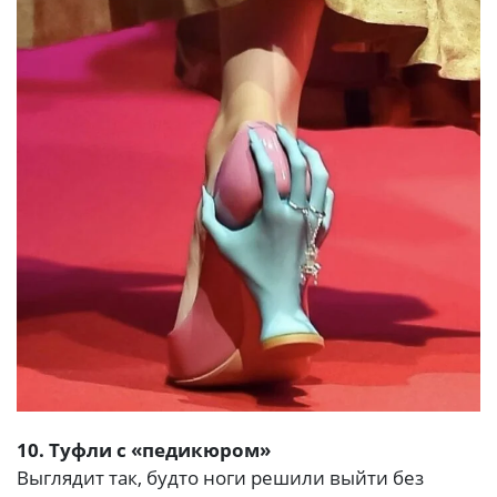
10. Туфли с «педикюром»
Выглядит так, будто ноги решили выйти без