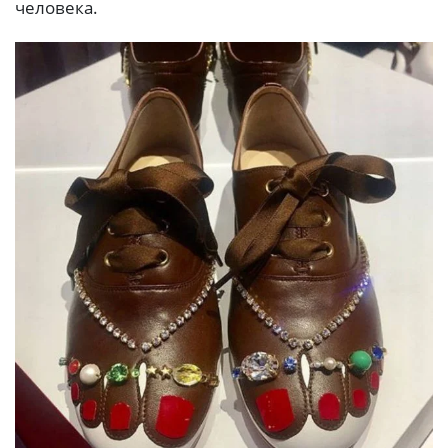
человека.