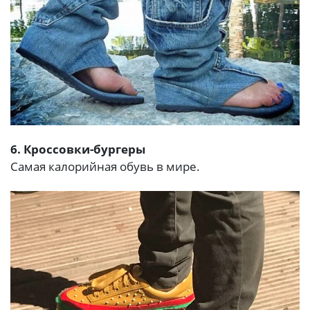
6. Кроссовки-бургеры
Самая калорийная обувь в мире.