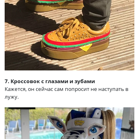
7. Кроссовок с глазами и зубами
Кажется, он сейчас сам попросит не наступать в
лужу.