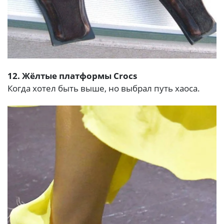
12. Жёлтые платформы Crocs
Когда хотел быть выше, но выбрал путь хаоса.