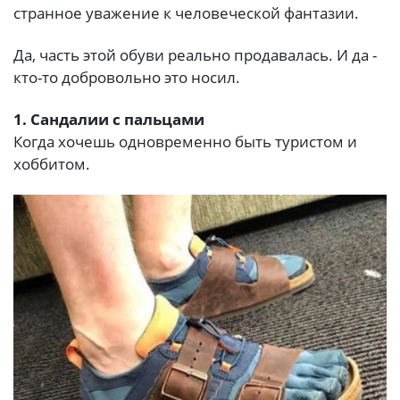
странное уважение к человеческой фантазии.
Да, часть этой обуви реально продавалась. И да -
кто-то добровольно это носил.
1. Сандалии с пальцами
Когда хочешь одновременно быть туристом и
хоббитом.