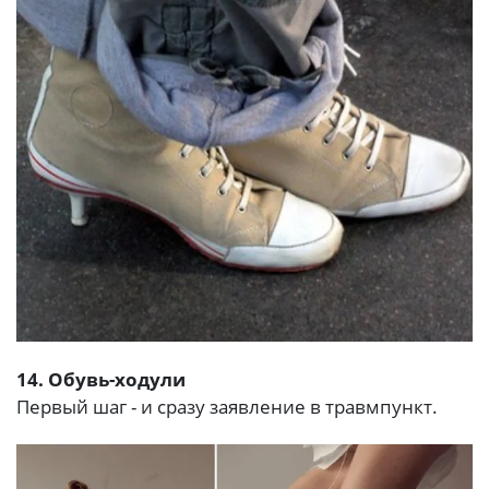
14. Обувь-ходули
Первый шаг - и сразу заявление в травмпункт.