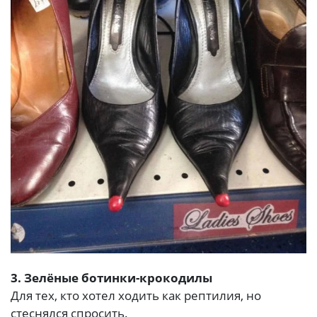
3. Зелёные ботинки-крокодилы
Для тех, кто хотел ходить как рептилия, но
стеснялся спросить.