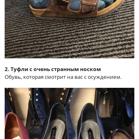
2. Туфли с очень странным носком
Обувь, которая смотрит на вас с осуждением.