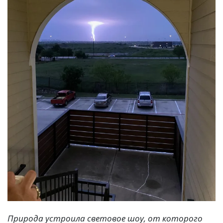
Природа устроила световое шоу, от которого