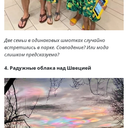
Две семьи в одинаковых шмотках случайно
встретились в парке. Совпадение? Или мода
слишком предсказуема?
4. Радужные облака над Швецией