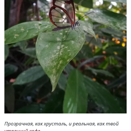
Прозрачная, как хрусталь, и реальная, как твой
утренний кофе.