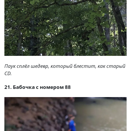
Паук сплёл шедевр, который блестит, как старый
CD.
21. Бабочка с номером 88