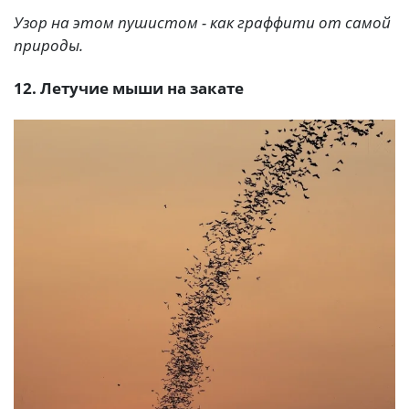
Узор на этом пушистом - как граффити от самой
природы.
12. Летучие мыши на закате