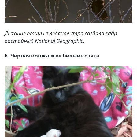
Дыхание птицы в ледяное утро создало кадр,
достойный National Geographic.
6. Чёрная кошка и её белые котята