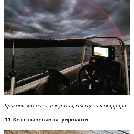
Красная, как вино, и жуткая, как сцена из хоррора.
11. Кот с шерстью-татуировкой