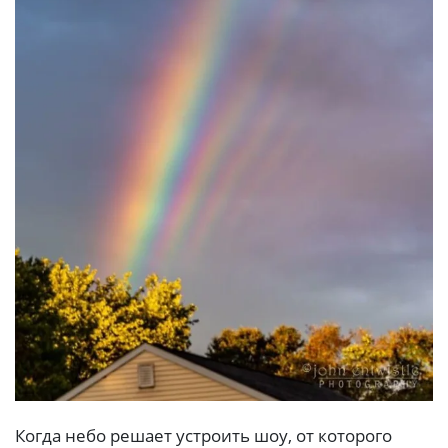
Когда небо решает устроить шоу, от которого