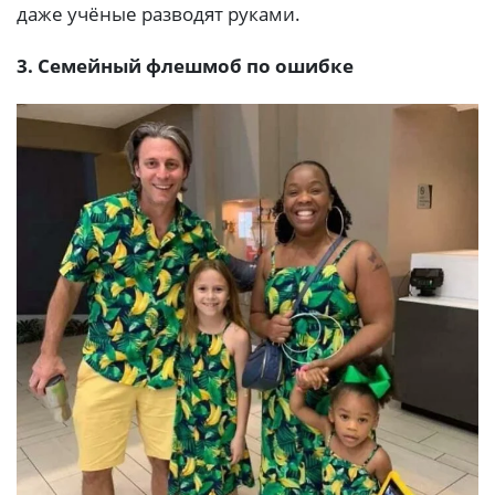
даже учёные разводят руками.
3. Семейный флешмоб по ошибке