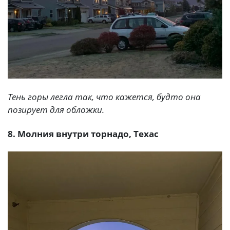
Тень горы легла так, что кажется, будто она
позирует для обложки.
8. Молния внутри торнадо, Техас