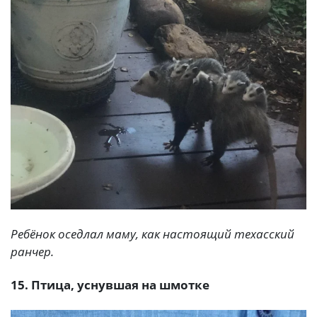
Ребёнок оседлал маму, как настоящий техасский
ранчер.
15. Птица, уснувшая на шмотке