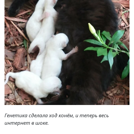
Генетика сделала ход конём, и теперь весь
интернет в шоке.