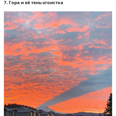
7. Гора и её тень-эгоистка