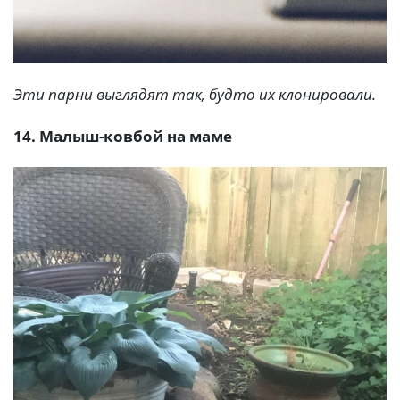
Эти парни выглядят так, будто их клонировали.
14. Малыш-ковбой на маме