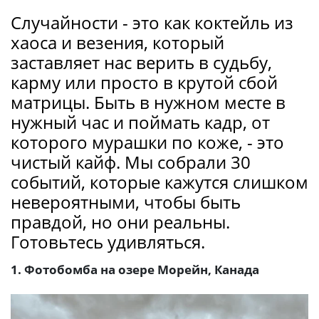
Случайности - это как коктейль из
хаоса и везения, который
заставляет нас верить в судьбу,
карму или просто в крутой сбой
матрицы. Быть в нужном месте в
нужный час и поймать кадр, от
которого мурашки по коже, - это
чистый кайф. Мы собрали 30
событий, которые кажутся слишком
невероятными, чтобы быть
правдой, но они реальны.
Готовьтесь удивляться.
1. Фотобомба на озере Морейн, Канада