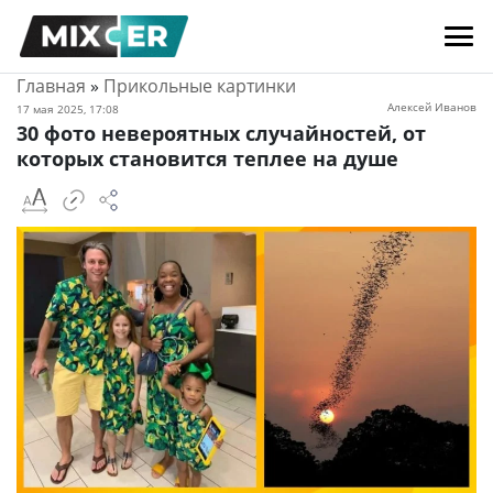
Главная
»
Прикольные картинки
Алексей Иванов
17 мая 2025, 17:08
30 фото невероятных случайностей, от
которых становится теплее на душе