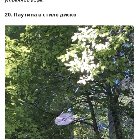
20. Паутина в стиле диско