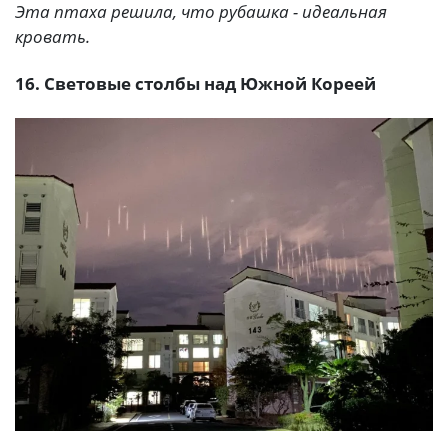
Эта птаха решила, что рубашка - идеальная
кровать.
16. Световые столбы над Южной Кореей