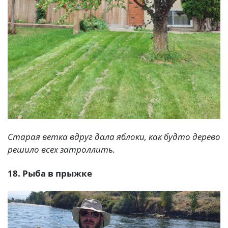
Старая ветка вдруг дала яблоки, как будто дерево
решило всех затроллить.
18. Рыба в прыжке