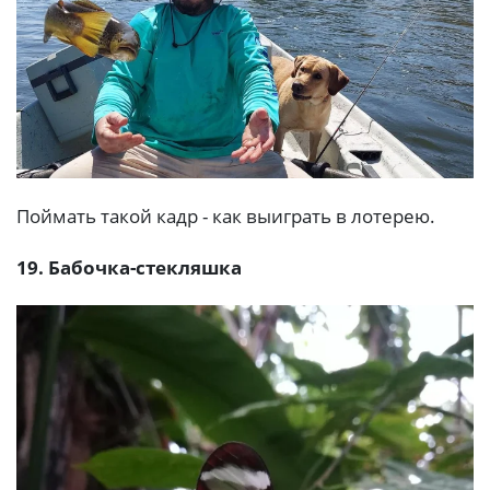
Поймать такой кадр - как выиграть в лотерею.
19. Бабочка-стекляшка