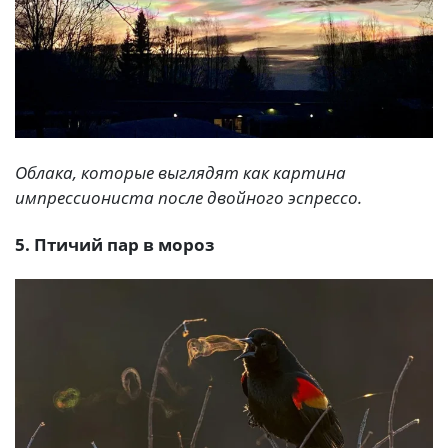
Облака, которые выглядят как картина
импрессиониста после двойного эспрессо.
5. Птичий пар в мороз