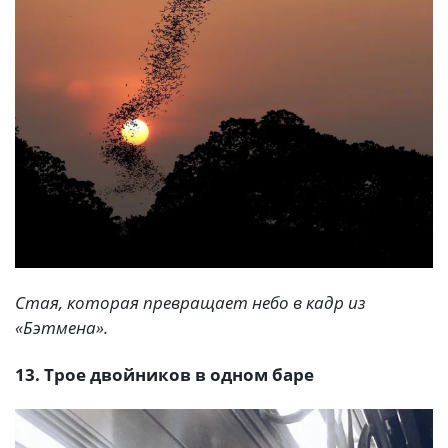
Стая, которая превращает небо в кадр из
«Бэтмена».
13. Трое двойников в одном баре