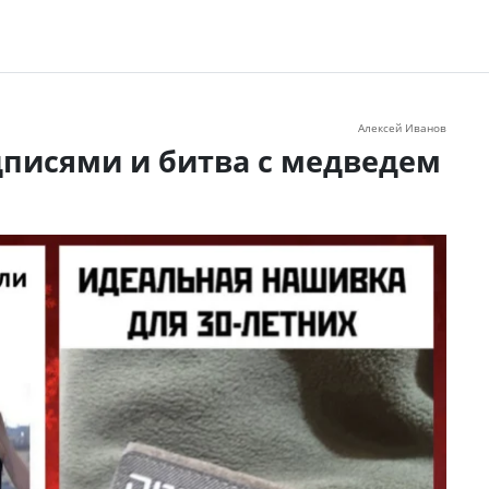
Алексей Иванов
писями и битва с медведем