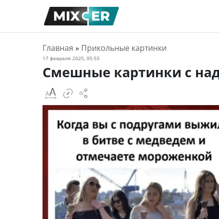
Главная
»
Прикольные картинки
17 февраля 2025, 05:55
Смешные картинки с над