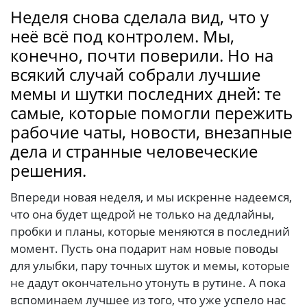
Неделя снова сделала вид, что у
неё всё под контролем. Мы,
конечно, почти поверили. Но на
всякий случай собрали лучшие
мемы и шутки последних дней: те
самые, которые помогли пережить
рабочие чаты, новости, внезапные
дела и странные человеческие
решения.
Впереди новая неделя, и мы искренне надеемся,
что она будет щедрой не только на дедлайны,
пробки и планы, которые меняются в последний
момент. Пусть она подарит нам новые поводы
для улыбки, пару точных шуток и мемы, которые
не дадут окончательно утонуть в рутине. А пока
вспоминаем лучшее из того, что уже успело нас