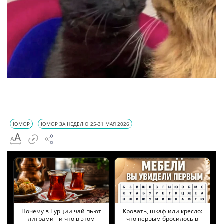
ЮМОР
ЮМОР ЗА НЕДЕЛЮ 25-31 МАЯ 2026
Почему в Турции чай пьют
Кровать, шкаф или кресло:
литрами - и что в этом
что первым бросилось в