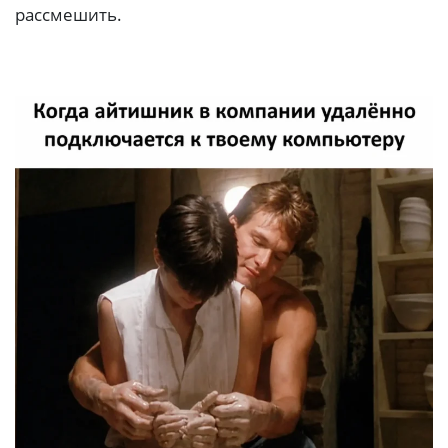
рассмешить.