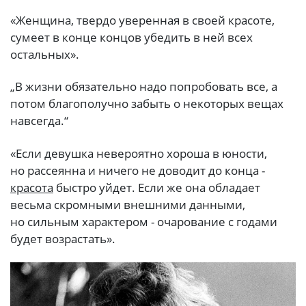
«Женщина, твердо уверенная в своей красоте,
сумеет в конце концов убедить в ней всех
остальных».
„В жизни обязательно надо попробовать все, а
потом благополучно забыть о некоторых вещах
навсегда.“
«Если девушка невероятно хороша в юности,
но рассеянна и ничего не доводит до конца -
красота
быстро уйдет. Если же она обладает
весьма скромными внешними данными,
но сильным характером - очарование с годами
будет возрастать».