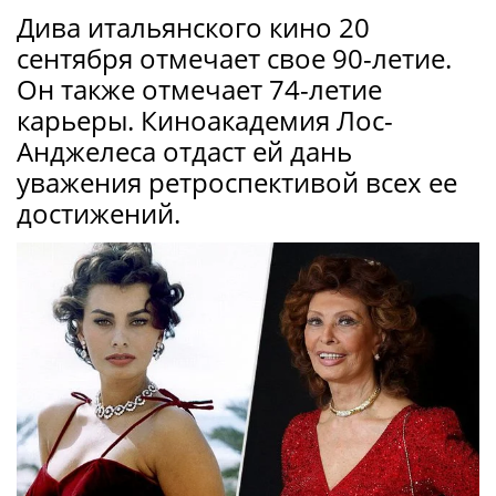
Дива итальянского кино 20
сентября отмечает свое 90-летие.
Он также отмечает 74-летие
карьеры. Киноакадемия Лос-
Анджелеса отдаст ей дань
уважения ретроспективой всех ее
достижений.