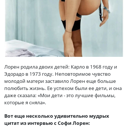
Лорен родила двоих детей: Карло в 1968 году и
Эдорадо в 1973 году. Неповторимое чувство
молодой матери заставило Лорен еще больше
полюбить жизнь. Ее успехом были ее дети, и она
даже сказала: «Мои дети - это лучшие фильмы,
которые я сняла».
Вот еще несколько удивительно мудрых
цитат из интервью с Софи Лорен: