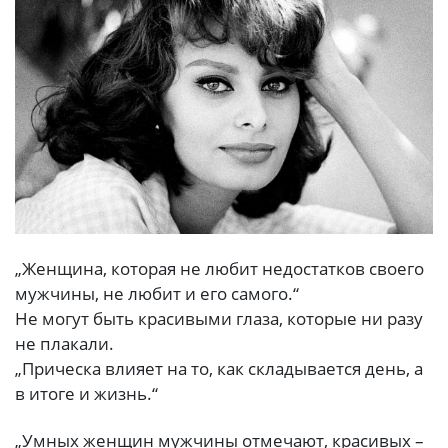
„Женщина, которая не любит недостатков своего
мужчины, не любит и его самого.“
Не могут быть красивыми глаза, которые ни разу
не плакали.
„Прическа влияет на то, как складывается день, а
в итоге и жизнь.“
„Умных женщин мужчины отмечают, красивых –