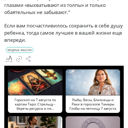
глазами «выхватывают из толпы» и только
обаятельных не забывают.“
Если вам посчастливилось сохранить в себе душу
ребенка, тогда самое лучшее в вашей жизни еще
впереди.
МУДРЫЕ МЫСЛИ
Гороскоп на 7 августа по
Рыбы, Весы, Близнецы и
картам Таро: Стрельцу -
Раки в гороскопе Тамары
беречь ресурсы и не…
Глобы на пятницу 7 августа