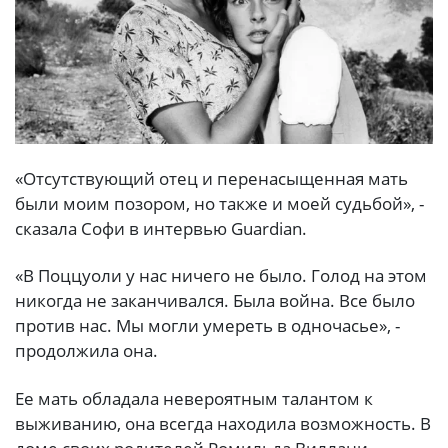
«Отсутствующий отец и перенасыщенная мать
были моим позором, но также и моей судьбой», -
сказала Софи в интервью Guardian.
«В Поццуоли у нас ничего не было. Голод на этом
никогда не заканчивался. Была война. Все было
против нас. Мы могли умереть в одночасье», -
продолжила она.
Ее мать обладала невероятным талантом к
выживанию, она всегда находила возможность. В