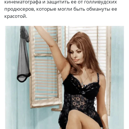
кинематографа и защитить ее от голливудских
продюсеров, которые могли быть обмануты ее
красотой.