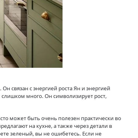
Он связан с энергией роста Ян и энергией
е слишком много. Он символизирует рост,
асто может быть очень полезен практически во
предлагают на кухне, а также через детали в
ете зеленый, вы не ошибетесь. Если не