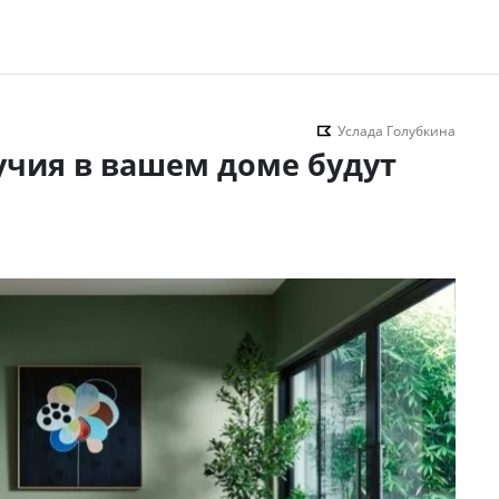
Услада Голубкина
лучия в вашем доме будут