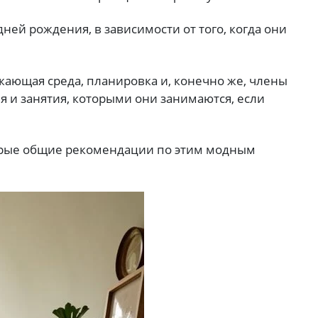
 дней рождения, в зависимости от того, когда они
ающая среда, планировка и, конечно же, члены
я и занятия, которыми они занимаются, если
орые общие рекомендации по этим модным