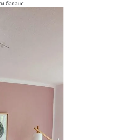
и баланс.