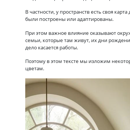
В частности, у пространств есть своя карта
были построены или адаптированы.
При этом важное влияние оказывают окруж
семьи, которые там живут, их дни рождени
дело касается работы.
Поэтому в этом тексте мы изложим некот
цветам.