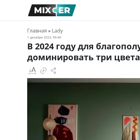
Главная
»
Lady
1 декабря 2023, 09:40
В 2024 году для благопо
доминировать три цвета