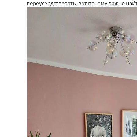
переусердствовать, вот почему важно найт