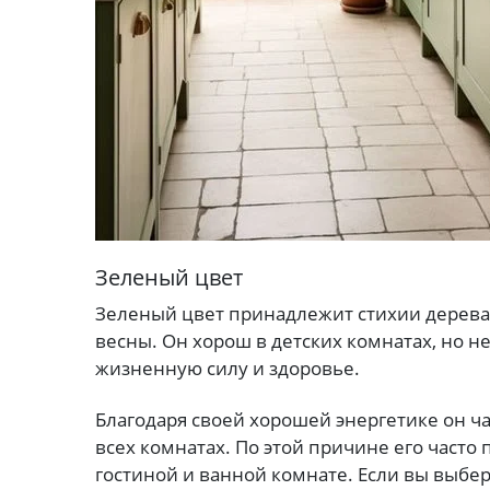
Зеленый цвет
Зеленый цвет принадлежит стихии дерева. 
весны. Он хорош в детских комнатах, но н
жизненную силу и здоровье.
Благодаря своей хорошей энергетике он ч
всех комнатах. По этой причине его часто 
гостиной и ванной комнате. Если вы выбер