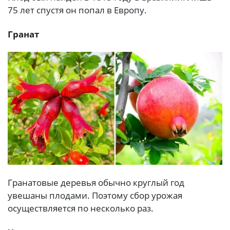
75 лет спустя он попал в Европу.
Гранат
Гранатовые деревья обычно круглый год
увешаны плодами. Поэтому сбор урожая
осуществляется по несколько раз.