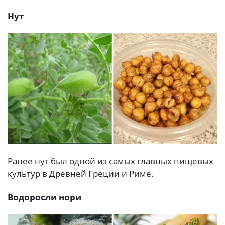
Нут
Ранее нут был одной из самых главных пищевых
культур в Древней Греции и Риме.
Водоросли нори