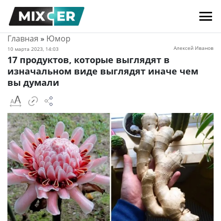
Главная
»
Юмор
Алексей Иванов
10 марта 2023, 14:03
17 продуктов, которые выглядят в
изначальном виде выглядят иначе чем
вы думали