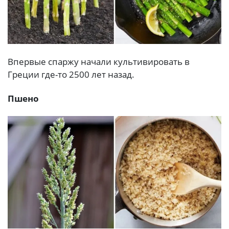
Впервые спаржу начали культивировать в
Греции где-то 2500 лет назад.
Пшено