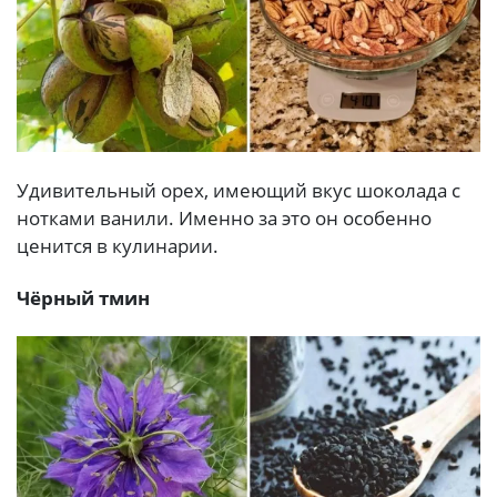
Удивительный орех, имеющий вкус шоколада с
нотками ванили. Именно за это он особенно
ценится в кулинарии.
Чёрный тмин