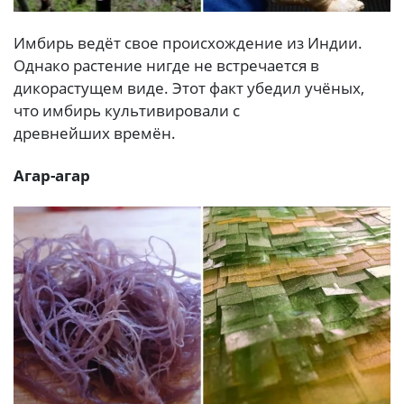
Имбирь ведёт свое происхождение из Индии.
Однако растение нигде не встречается в
дикорастущем виде. Этот факт убедил учёных,
что имбирь культивировали с
древнейших времён.
Агар-агар