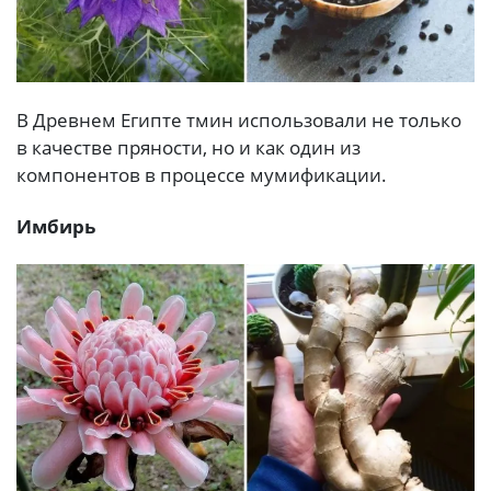
В Древнем Египте тмин использовали не только
в качестве пряности, но и как один из
компонентов в процессе мумификации.
Имбирь