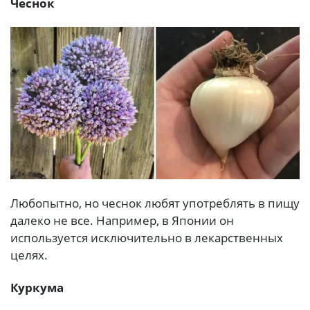
Чеснок
Любопытно, но чеснок любят употреблять в пищу
далеко не все. Например, в Японии он
используется исключительно в лекарственных
целях.
Куркума