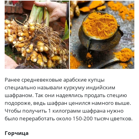
Ранее средневековые арабские купцы
специально называли куркуму индийским
шафраном. Так они надеялись продать специю
подороже, ведь шафран ценился намного выше.
Чтобы получить 1 килограмм шафрана нужно
было переработать около 150-200 тысяч цветков.
Горчица