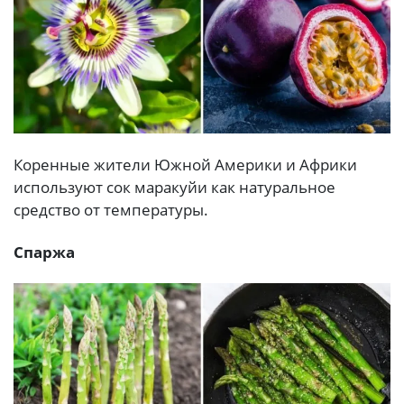
Коренные жители Южной Америки и Африки
используют сок маракуйи как натуральное
средство от температуры.
Спаржа