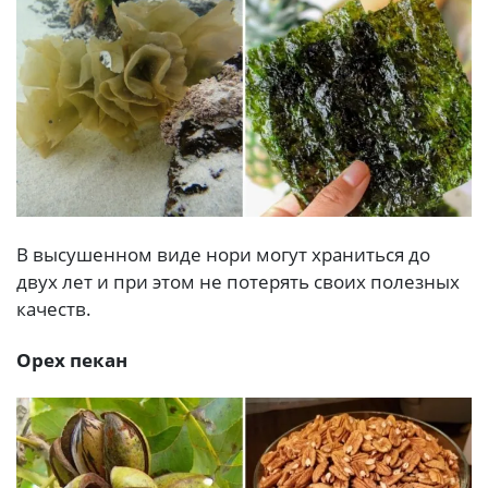
В высушенном виде нори могут храниться до
двух лет и при этом не потерять своих полезных
качеств.
Орех пекан