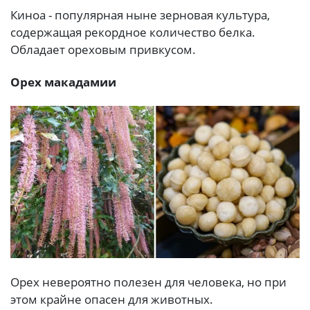
Киноа - популярная ныне зерновая культура,
содержащая рекордное количество белка.
Обладает ореховым привкусом.
Орех макадамии
Орех невероятно полезен для человека, но при
этом крайне опасен для животных.