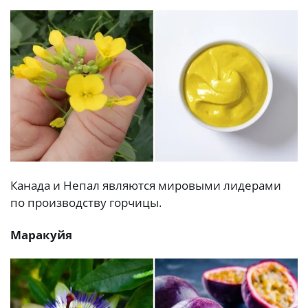
Канада и Непал являются мировыми лидерами
по производству горчицы.
Маракуйя