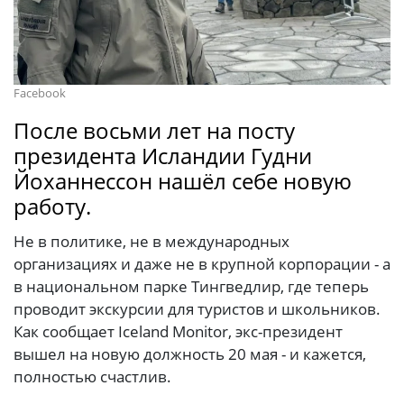
Facebook
После восьми лет на посту
президента Исландии Гудни
Йоханнессон нашёл себе новую
работу.
Не в политике, не в международных
организациях и даже не в крупной корпорации - а
в национальном парке Тингведлир, где теперь
проводит экскурсии для туристов и школьников.
Как сообщает Iceland Monitor, экс-президент
вышел на новую должность 20 мая - и кажется,
полностью счастлив.