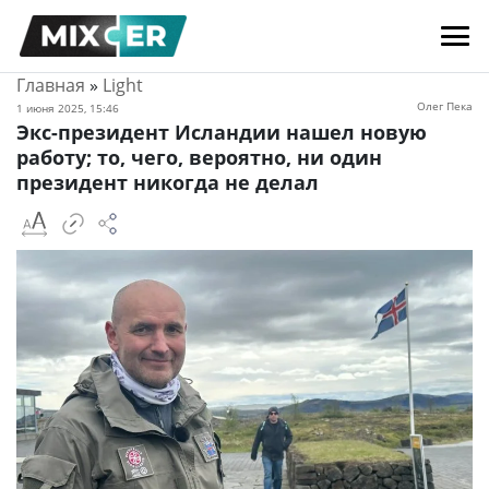
Главная
»
Light
Олег Пека
1 июня 2025, 15:46
Экс-президент Исландии нашел новую
работу; то, чего, вероятно, ни один
президент никогда не делал