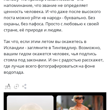
напоминание, что звание не определяет
ценность человека. И что даже после высокого
поста можно уйти «в народ» - буквально. Без
охраны, без пафоса. Просто с любовью к своей
стране, её природе и людям.
Так что, если этим летом вы окажетесь в
Исландии - загляните в Тингведлир. Возможно,
вашим гидом окажется человек, чья подпись
стояла под законами. И он с радостью расскажет,
где лучше всего фотографироваться на фоне
водопада.