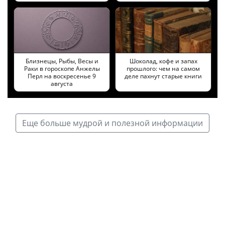
Близнецы, Рыбы, Весы и
Шоколад, кофе и запах
Раки в гороскопе Анжелы
прошлого: чем на самом
Перл на воскресенье 9
деле пахнут старые книги
августа
Еще больше мудрой и полезной информации