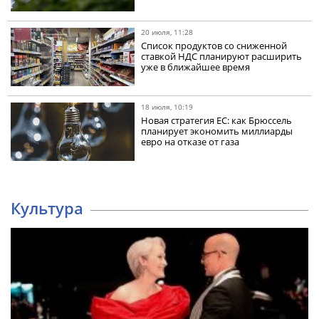
20 июля, 11:28
Список продуктов со сниженной
ставкой НДС планируют расширить
уже в ближайшее время
18 июля, 10:19
Новая стратегия ЕС: как Брюссель
планирует экономить миллиарды
евро на отказе от газа
Культура