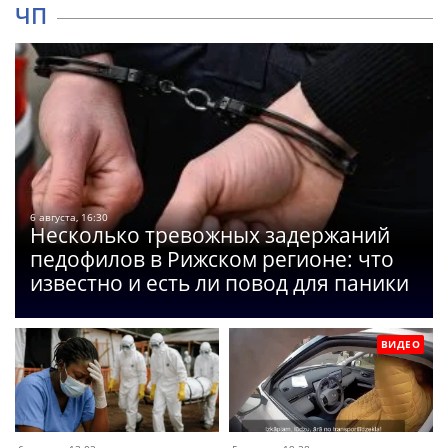
ЧП
6 августа, 16:30
Несколько тревожных задержаний
педофилов в Рижском регионе: что
известно и есть ли повод для паники
ВИДЕО