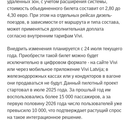
удаленных зон, с учетом расширения системы,
стоимость объединенного билета составит от 2,80 до
4,30 евро. При этом на отдельных рейсах дизель-
поездов, в зависимости от маршрута и типа состава,
может применяться дополнительная доплата
согласно внутренним тарифам Vivi.
Внедрить изменения планируется с 24 июля текущего
года. Приобрести такой билет можно будет
исключительно в цифровом формате - на сайте Vivi
или через мобильное приложение Vivi Latvija; в
железнодорожных кассах или у кондукторов в вагоне
они продаваться не будут. Данный пилотный проект
стартовал в июле 2025 года. За прошлый год им
воспользовались более 15 000 пассажиров, а за
первую половину 2026 года число пользователей уже
превысило 10 000, что подтверждает растущий спрос
на такое интеграционное решение.