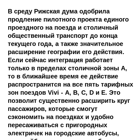
В среду Рижская дума одобрила
продление пилотного проекта единого
проездного на поезда и столичный
общественный транспорт до конца
текущего года, а также значительное
расширение географии его действия.
Если сейчас интеграция работает
только в пределах столичной зоны А,
то в ближайшее время ее действие
распространится на все пять тарифных
зон поездов Vivi - А, В, С, D и Е. Это
позволит существенно расширить круг
пассажиров, которые смогут
сэкономить на поездках и удобно
пересаживаться с пригородных
электричек на городские автобусы,