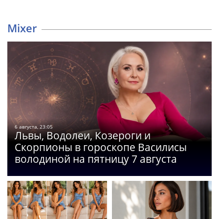
Mixer
6 августа, 23:05
Львы, Водолеи, Козероги и
Скорпионы в гороскопе Василисы
володиной на пятницу 7 августа