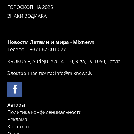
ГОРОСКОП НА 2025
ЗНАКИ ЗОДИАКА
Новости Латвии и мира - Mixnew
s
Телефон: +371 67 001 027
KROKUS F, Audēju iela 14 - 10, Riga, LV-1050, Latvia
Электронная почта: info@mixnews.lv
Авторы
Политика конфиденциальности
Реклама
Контакты
О нас