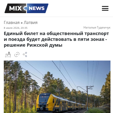
Главная
»
Латвия
Наталья Гудемчук
8 июля 2026, 20:35
Единый билет на общественный транспорт
и поезда будет действовать в пяти зонах -
решение Рижской думы