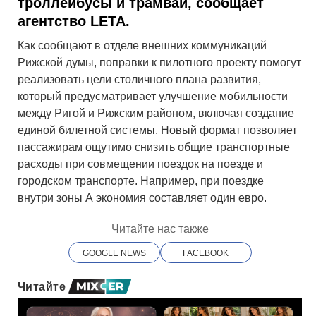
троллейбусы и трамваи, сообщает
агентство LETA.
Как сообщают в отделе внешних коммуникаций
Рижской думы, поправки к пилотного проекту помогут
реализовать цели столичного плана развития,
который предусматривает улучшение мобильности
между Ригой и Рижским районом, включая создание
единой билетной системы. Новый формат позволяет
пассажирам ощутимо снизить общие транспортные
расходы при совмещении поездок на поезде и
городском транспорте. Например, при поездке
внутри зоны А экономия составляет один евро.
Читайте нас также
GOOGLE NEWS
FACEBOOK
Читайте