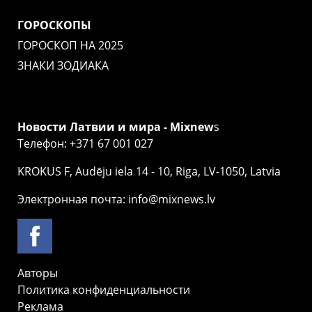
ГОРОСКОПЫ
ГОРОСКОП НА 2025
ЗНАКИ ЗОДИАКА
Новости Латвии и мира - Mixnew
s
Телефон: +371 67 001 027
KROKUS F, Audēju iela 14 - 10, Riga, LV-1050, Latvia
Электронная почта: info@mixnews.lv
Авторы
Политика конфиденциальности
Реклама