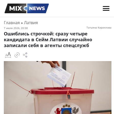
Главная
»
Латвия
Татьяна Кириллова
7 июля 2026, 20:58
Ошиблись строчкой: сразу четыре
кандидата в Сейм Латвии случайно
записали себя в агенты спецслужб