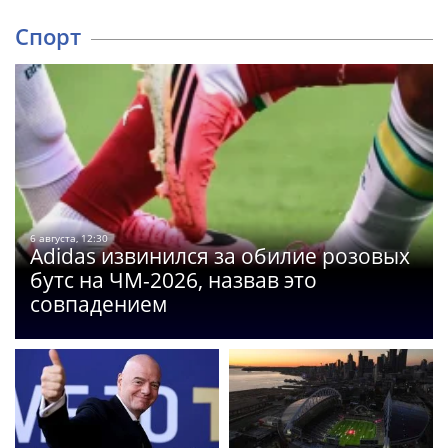
Спорт
6 августа, 12:30
Adidas извинился за обилие розовых
бутс на ЧМ-2026, назвав это
совпадением