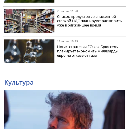
20 июля, 11:28
Список продуктов со сниженной
ставкой НДС планируют расширить
уже в ближайшее время
18 июля, 10:19
Новая стратегия ЕС: как Брюссель
планирует экономить миллиарды
евро на отказе от газа
Культура