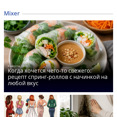
Mixer
6 августа, 15:36
Когда хочется чего-то свежего:
рецепт спринг-роллов с начинкой на
любой вкус