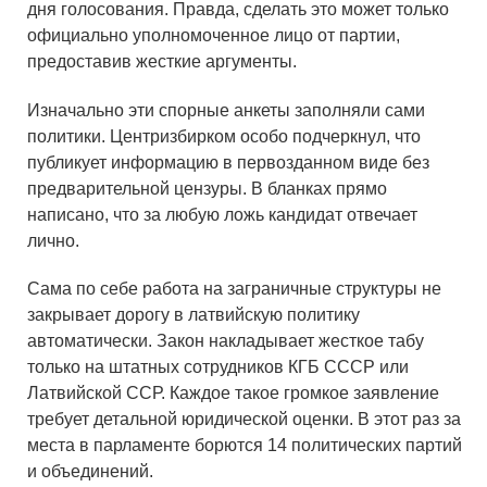
дня голосования. Правда, сделать это может только
официально уполномоченное лицо от партии,
предоставив жесткие аргументы.
Изначально эти спорные анкеты заполняли сами
политики. Центризбирком особо подчеркнул, что
публикует информацию в первозданном виде без
предварительной цензуры. В бланках прямо
написано, что за любую ложь кандидат отвечает
лично.
Сама по себе работа на заграничные структуры не
закрывает дорогу в латвийскую политику
автоматически. Закон накладывает жесткое табу
только на штатных сотрудников КГБ СССР или
Латвийской ССР. Каждое такое громкое заявление
требует детальной юридической оценки. В этот раз за
места в парламенте борются 14 политических партий
и объединений.