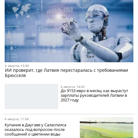
6 августа, 15:00
ИИ проверит, где Латвия перестаралась с требованиями
Брюсселя
6 августа, 14:02
До 9153 евро в месяц: как вырастут
зарплаты руководителей Латвии в
2027 году
6 августа, 11:58
Купание в Даугаве у Саласпилса
оказалось под вопросом после
сообщений о цветении воды