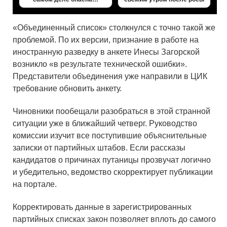
«Объединенный список» столкнулся с точно такой же
проблемой. По их версии, признание в работе на
иностранную разведку в анкете Инесы Загорской
возникло «в результате технической ошибки».
Представители объединения уже направили в ЦИК
требование обновить анкету.
Чиновники пообещали разобраться в этой странной
ситуации уже в ближайший четверг. Руководство
комиссии изучит все поступившие объяснительные
записки от партийных штабов. Если рассказы
кандидатов о причинах путаницы прозвучат логично
и убедительно, ведомство скорректирует публикации
на портале.
Корректировать данные в зарегистрированных
партийных списках закон позволяет вплоть до самого