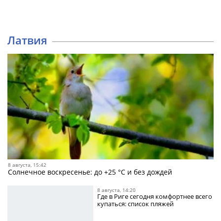
Латвия
8 августа, 15:42
Солнечное воскресенье: до +25 °C и без дождей
8 августа, 14:20
Где в Риге сегодня комфортнее всего
купаться: список пляжей