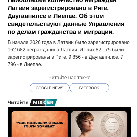
Латвии зарегистрировано в Риге,
Даугавпилсе и Лиепае. Об этом
свидетельствуют данные Управления
по делам гражданства и миграции.
В начале 2026 года в Латвии было зарегистрировано
162 682 негражданина Латвии. Из них 82 175 были
зарегистрированы в Риге, 9 856 - в Даугавпилсе, 7
796 - в Лиепае.
Читайте нас также
GOOGLE NEWS
FACEBOOK
Читайте