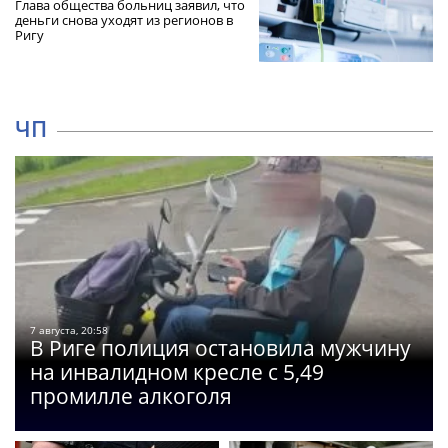
Глава общества больниц заявил, что
деньги снова уходят из регионов в
Ригу
ЧП
7 августа, 20:58
В Риге полиция остановила мужчину
на инвалидном кресле с 5,49
промилле алкоголя