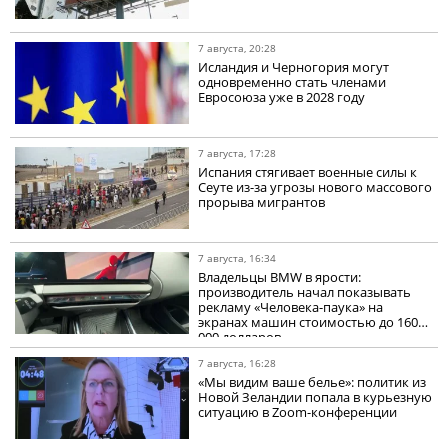
7 августа, 20:28
Исландия и Черногория могут
одновременно стать членами
Евросоюза уже в 2028 году
7 августа, 17:28
Испания стягивает военные силы к
Сеуте из-за угрозы нового массового
прорыва мигрантов
7 августа, 16:34
Владельцы BMW в ярости:
производитель начал показывать
рекламу «Человека-паука» на
экранах машин стоимостью до 160
000 долларов
7 августа, 16:28
«Мы видим ваше белье»: политик из
Новой Зеландии попала в курьезную
ситуацию в Zoom-конференции