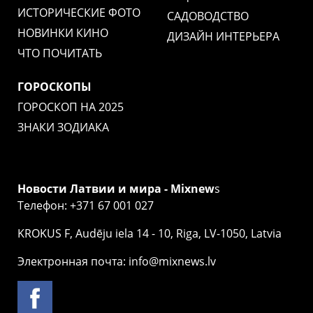
ИСТОРИЧЕСКИЕ ФОТО
САДОВОДСТВО
НОВИНКИ КИНО
ДИЗАЙН ИНТЕРЬЕРА
ЧТО ПОЧИТАТЬ
ГОРОСКОПЫ
ГОРОСКОП НА 2025
ЗНАКИ ЗОДИАКА
Новости Латвии и мира - Mixnew
s
Телефон: +371 67 001 027
KROKUS F, Audēju iela 14 - 10, Riga, LV-1050, Latvia
Электронная почта: info@mixnews.lv