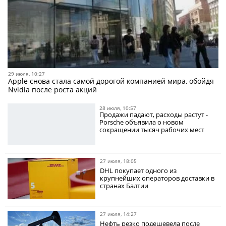
29 июля, 10:27
Apple снова стала самой дорогой компанией мира, обойдя
Nvidia после роста акций
28 июля, 10:57
Продажи падают, расходы растут -
Porsche объявила о новом
сокращении тысяч рабочих мест
27 июля, 18:05
DHL покупает одного из
крупнейших операторов доставки в
странах Балтии
27 июля, 14:27
Нефть резко подешевела после