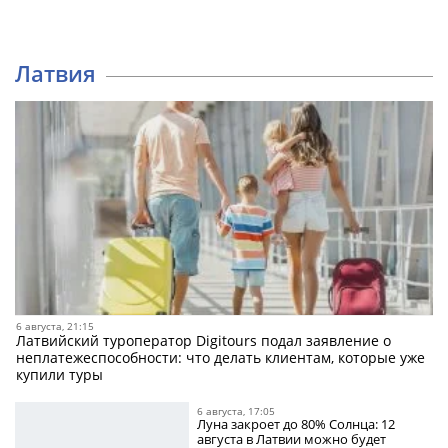
Латвия
6 августа, 21:15
Латвийский туроператор Digitours подал заявление о
неплатежеспособности: что делать клиентам, которые уже
купили туры
6 августа, 17:05
Луна закроет до 80% Солнца: 12
августа в Латвии можно будет