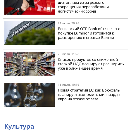
дизтоплива из-за резкого
сокращения переработки и
логистических сбоев
21 июля, 20:28
Венгерский OTP Bank объявляет о
покупке Luminor и готовится к
расширению в странах Балтии
20 июля, 11:28
Список продуктов со сниженной
ставкой НДС планируют расширить
уже в ближайшее время
18 июля, 10:19
Новая стратегия ЕС: как Брюссель
планирует экономить миллиарды
евро на отказе от газа
Культура