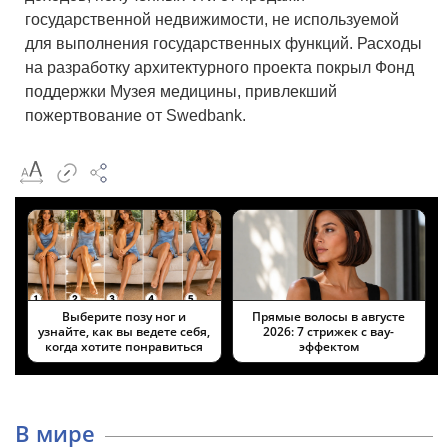
государственной недвижимости, не используемой
для выполнения государственных функций. Расходы
на разработку архитектурного проекта покрыл Фонд
поддержки Музея медицины, привлекший
пожертвование от Swedbank.
Выберите позу ног и
Прямые волосы в августе
узнайте, как вы ведете себя,
2026: 7 стрижек с вау-
когда хотите понравиться
эффектом
В мире