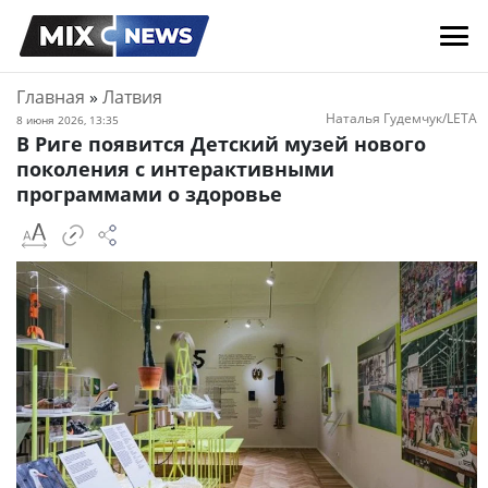
Главная
»
Латвия
Наталья Гудемчук/LETA
8 июня 2026, 13:35
В Риге появится Детский музей нового
поколения с интерактивными
программами о здоровье