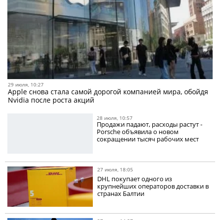
29 июля, 10:27
Apple снова стала самой дорогой компанией мира, обойдя
Nvidia после роста акций
28 июля, 10:57
Продажи падают, расходы растут -
Porsche объявила о новом
сокращении тысяч рабочих мест
27 июля, 18:05
DHL покупает одного из
крупнейших операторов доставки в
странах Балтии