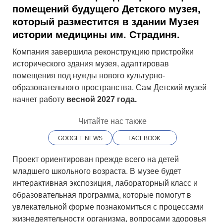
помещений будущего Детского музея,
который разместится в здании Музея
истории медицины им. Страдиня.
Компания завершила реконструкцию пристройки
исторического здания музея, адаптировав
помещения под нужды нового культурно-
образовательного пространства. Сам Детский музей
начнет работу
весной 2027 года.
Читайте нас также
GOOGLE NEWS
FACEBOOK
Проект ориентирован прежде всего на детей
младшего школьного возраста. В музее будет
интерактивная экспозиция, лабораторный класс и
образовательная программа, которые помогут в
увлекательной форме познакомиться с процессами
жизнедеятельности организма, вопросами здоровья