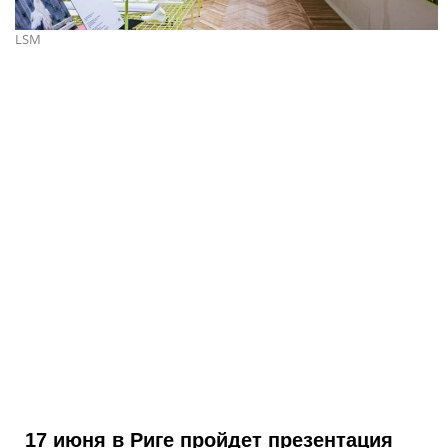
LSM
17 июня в Риге пройдет презентация