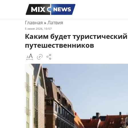
Главная
»
Латвия
5 июня 2026, 10:57
Каким будет туристический 
путешественников