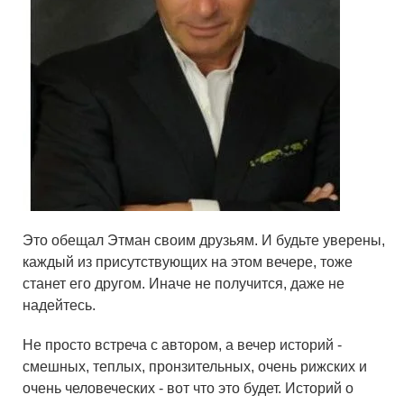
Это обещал Этман своим друзьям. И будьте уверены,
каждый из присутствующих на этом вечере, тоже
станет его другом. Иначе не получится, даже не
надейтесь.
Не просто встреча с автором, а вечер историй -
смешных, теплых, пронзительных, очень рижских и
очень человеческих - вот что это будет. Историй о