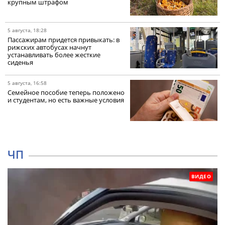
крупным штрафом
5 августа, 18:28
Пассажирам придется привыкать: в
рижских автобусах начнут
устанавливать более жесткие
сиденья
5 августа, 16:58
Семейное пособие теперь положено
и студентам, но есть важные условия
ЧП
ВИДЕО