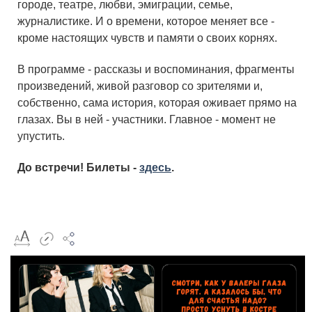
городе, театре, любви, эмиграции, семье,
журналистике. И о времени, которое меняет все -
кроме настоящих чувств и памяти о своих корнях.
В программе - рассказы и воспоминания, фрагменты
произведений, живой разговор со зрителями и,
собственно, сама история, которая оживает прямо на
глазах. Вы в ней - участники. Главное - момент не
упустить.
До встречи! Билеты -
здесь
.