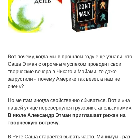
Вот почему, когда мы в прошлом году еще узнали, что
Саша Этман с огромным успехом проводит свои
творческие вечера в Чикаго и Майами, то даже
загрустили - почему Америке так везет, а нам не
очень?
Но мечтам иногда свойственно сбываться. Вот и «на
нашей улице перевернулся грузовик с апельсинами».
В июле Александр Этман приглашает рижан на
творческую встречу.
В Риге Саша старается бывать часто. Минимум - раз