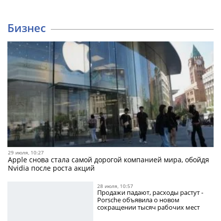
Бизнес
29 июля, 10:27
Apple снова стала самой дорогой компанией мира, обойдя
Nvidia после роста акций
28 июля, 10:57
Продажи падают, расходы растут -
Porsche объявила о новом
сокращении тысяч рабочих мест