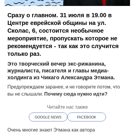
Сразу о главном. 31 июля в 19.00 в
Центре еврейской общины на ул.
Сколас, 6, состоится необычное
мероприятие, пропускать которое не
рекомендуется - так как это случится
только раз.
Это творческий вечер экс-рижанина,
журналиста, писателя и главы медиа-
холдинга из Чикаго Александра Этмана.
Предупреждаем заранее, и не говорите потом, что
вы не слышали.
Почему сюда нужно идти?
Читайте нас также
GOOGLE NEWS
FACEBOOK
Очень многие знают Этмана как автора