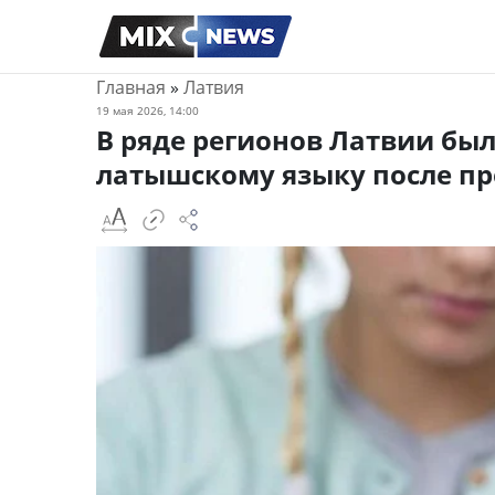
Главная
»
Латвия
19 мая 2026, 14:00
В ряде регионов Латвии бы
латышскому языку после пр