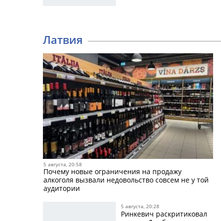
Латвия
5 августа, 20:58
Почему новые ограничения на продажу
алкоголя вызвали недовольство совсем не у той
аудитории
5 августа, 20:28
Ринкевич раскритиковал