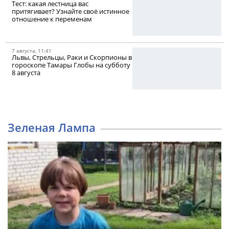
Тест: какая лестница вас
притягивает? Узнайте своё истинное
отношение к переменам
7 августа, 11:41
Львы, Стрельцы, Раки и Скорпионы в
гороскопе Тамары Глобы на субботу
8 августа
Зеленая Лампа