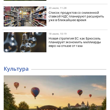
20 июля, 11:28
Список продуктов со сниженной
ставкой НДС планируют расширить
уже в ближайшее время
18 июля, 10:19
Новая стратегия ЕС: как Брюссель
планирует экономить миллиарды
евро на отказе от газа
Культура