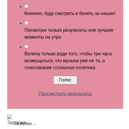
Конечно, буду смотреть и болеть за наших!
Посмотрю только результаты или лучшие
моменты на утро
Включу только ради того, чтобы три часа
возмущаться, что музыка уже не та, а
голосование сплошная политика
Просмотреть результаты
Загрузка ...