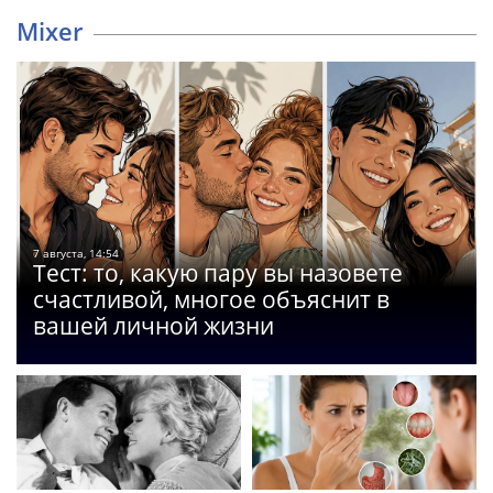
Mixer
7 августа, 14:54
Тест: то, какую пару вы назовете
счастливой, многое объяснит в
вашей личной жизни