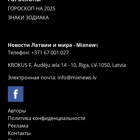
ГОРОСКОП НА 2025
ЗНАКИ ЗОДИАКА
Новости Латвии и мира - Mixnew
s
Телефон: +371 67 001 027
KROKUS F, Audēju iela 14 - 10, Riga, LV-1050, Latvia
Электронная почта: info@mixnews.lv
Авторы
Политика конфиденциальности
Реклама
Контакты