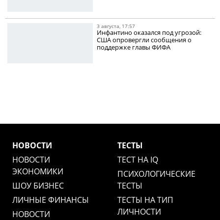
3 августа, 17:57
Инфантино оказался под угрозой:
США опровергли сообщения о
поддержке главы ФИФА
НОВОСТИ
ТЕСТЫ
НОВОСТИ
ТЕСТ НА IQ
ЭКОНОМИКИ
ПСИХОЛОГИЧЕСКИЕ
ШОУ БИЗНЕС
ТЕСТЫ
ЛИЧНЫЕ ФИНАНСЫ
ТЕСТЫ НА ТИП
ЛИЧНОСТИ
НОВОСТИ