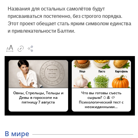
Названия для остальных самолётов будут
присваиваться постепенно, без строгого порядка.
Этот проект обещает стать ярким символом единства
и привлекательности Балтии.
Овны, Стрельцы, Тельцы и
Что вы готовы съесть
Девы в гороскопе на
сырым? 🥚🍝 🥔
пятницу 7 августа
Психологический тест с
неожиданными…
В мире