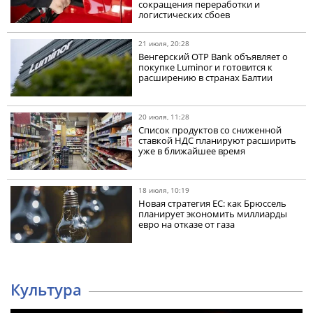
сокращения переработки и
логистических сбоев
21 июля, 20:28
Венгерский OTP Bank объявляет о
покупке Luminor и готовится к
расширению в странах Балтии
20 июля, 11:28
Список продуктов со сниженной
ставкой НДС планируют расширить
уже в ближайшее время
18 июля, 10:19
Новая стратегия ЕС: как Брюссель
планирует экономить миллиарды
евро на отказе от газа
Культура