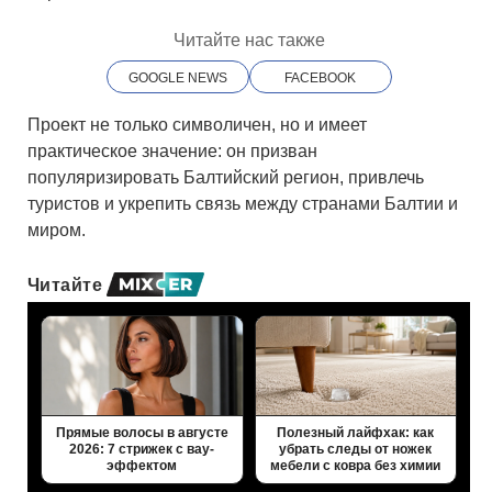
Читайте нас также
GOOGLE NEWS
FACEBOOK
Проект не только символичен, но и имеет
практическое значение: он призван
популяризировать Балтийский регион, привлечь
туристов и укрепить связь между странами Балтии и
миром.
Читайте
Прямые волосы в августе
Полезный лайфхак: как
2026: 7 стрижек с вау-
убрать следы от ножек
эффектом
мебели с ковра без химии