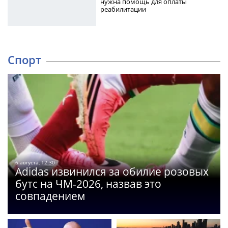
нужна помощь для оплаты
реабилитации
Спорт
6 августа, 12:30
Adidas извинился за обилие розовых
бутс на ЧМ-2026, назвав это
совпадением