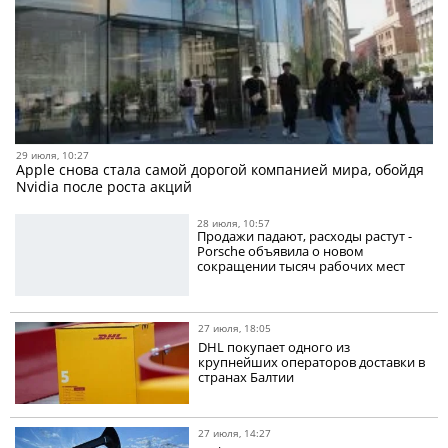
29 июля, 10:27
Apple снова стала самой дорогой компанией мира, обойдя
Nvidia после роста акций
28 июля, 10:57
Продажи падают, расходы растут -
Porsche объявила о новом
сокращении тысяч рабочих мест
27 июля, 18:05
DHL покупает одного из
крупнейших операторов доставки в
странах Балтии
27 июля, 14:27