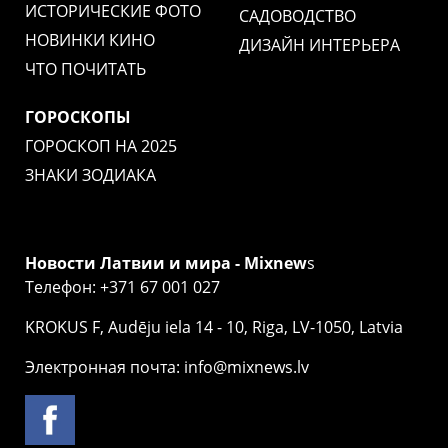
ИСТОРИЧЕСКИЕ ФОТО
САДОВОДСТВО
НОВИНКИ КИНО
ДИЗАЙН ИНТЕРЬЕРА
ЧТО ПОЧИТАТЬ
ГОРОСКОПЫ
ГОРОСКОП НА 2025
ЗНАКИ ЗОДИАКА
Новости Латвии и мира - Mixnew
s
Телефон: +371 67 001 027
KROKUS F, Audēju iela 14 - 10, Riga, LV-1050, Latvia
Электронная почта: info@mixnews.lv