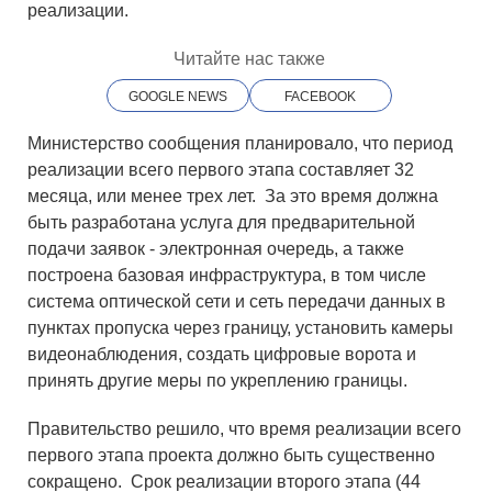
реализации.
Читайте нас также
GOOGLE NEWS
FACEBOOK
Министерство сообщения планировало, что период
реализации всего первого этапа составляет 32
месяца, или менее трех лет. За это время должна
быть разработана услуга для предварительной
подачи заявок - электронная очередь, а также
построена базовая инфраструктура, в том числе
система оптической сети и сеть передачи данных в
пунктах пропуска через границу, установить камеры
видеонаблюдения, создать цифровые ворота и
принять другие меры по укреплению границы.
Правительство решило, что время реализации всего
первого этапа проекта должно быть существенно
сокращено. Cрок реализации второго этапа (44