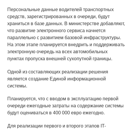
Персональные данные водителей транспортных
средств, зарегистрированных в очереди, будут
храниться в базе данных. В министерстве добавляют,
что развитие электронного сервиса начнется
параллельно с развитием базовой инфраструктуры.
На этом этапе планируется внедрить и поддерживать
электронную очередь на всех автомобильных
пунктах пропуска внешней сухопутной границы.
Одной из составляющих реализации решения
является создание Единой информационной
системы.
Планируется, что с вводом в эксплуатацию первой
очереди ежегодные затраты на содержание системы
будут оцениваться в 400 000 евро ежегодно.
Для реализации первого и второго этапов IT-