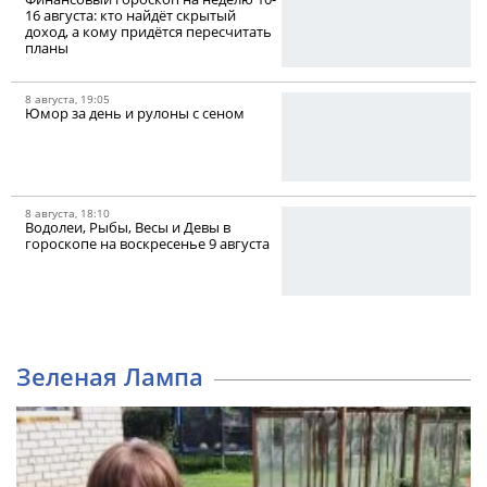
16 августа: кто найдёт скрытый
доход, а кому придётся пересчитать
планы
8 августа, 19:05
Юмор за день и рулоны с сеном
8 августа, 18:10
Водолеи, Рыбы, Весы и Девы в
гороскопе на воскресенье 9 августа
Зеленая Лампа