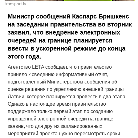
transport.lv
Министр сообщений Каспарс Бришкенс
на заседании правительства во вторник
заявил, что внедрение электронных
очередей на границе планируется
ввести в ускоренной режиме до конца
этого года.
Агентство LETA сообщает, что правительство
приняло к сведению информативный отчет,
подготовленный Министерством сообщения об
оценке решения по укреплению внешней границы
Латвии, которое планируется провести в два этапа.
Однако в настоящее время правительство
поддержало только первый этап по созданию
упрощенной электронной очереди на границе,
заявив, что для других запланированных
мероприятий проекта нужно пересмотреть сроки