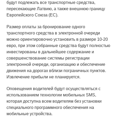
будут подлежать все транспортные средства,
пересекающие Латвию, а также внешнюю границу
Европейского Союза (ЕС).
Размер оплаты за бронирование одного
транспортного средства в электронной очереди
можно ориентировочно установить в размере 10-20
евро, при этом собранные средства будут полностью
инвестированы в дальнейшее содержание и
совершенствование системы регистрации
электронной очереди, организацию и обеспечение
движения на дорогах вблизи пограничных пунктов.
Извлечение прибыли не планируется.
Оповещения водителей будут осуществляться с
использованием технологии мобильных SMS,
которая доступна всем водителям без установки
специального программного обеспечения на
мобильные устройства.