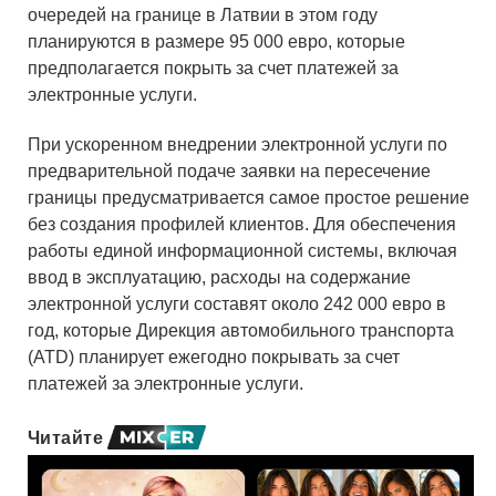
очередей на границе в Латвии в этом году
планируются в размере 95 000 евро, которые
предполагается покрыть за счет платежей за
электронные услуги.
При ускоренном внедрении электронной услуги по
предварительной подаче заявки на пересечение
границы предусматривается самое простое решение
без создания профилей клиентов. Для обеспечения
работы единой информационной системы, включая
ввод в эксплуатацию, расходы на содержание
электронной услуги составят около 242 000 евро в
год, которые Дирекция автомобильного транспорта
(ATD) планирует ежегодно покрывать за счет
платежей за электронные услуги.
Читайте