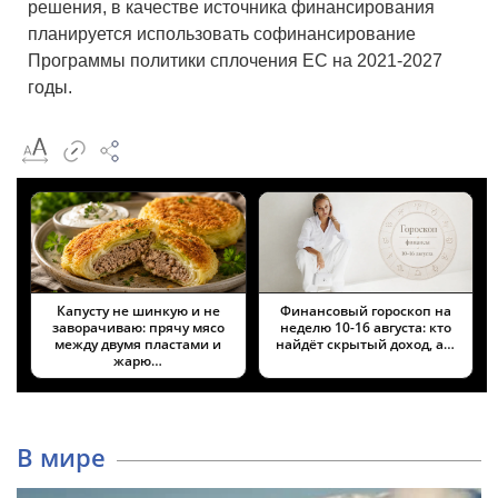
решения, в качестве источника финансирования
планируется использовать софинансирование
Программы политики сплочения ЕС на 2021-2027
годы.
Капусту не шинкую и не
Финансовый гороскоп на
заворачиваю: прячу мясо
неделю 10-16 августа: кто
между двумя пластами и
найдёт скрытый доход, а…
жарю…
В мире