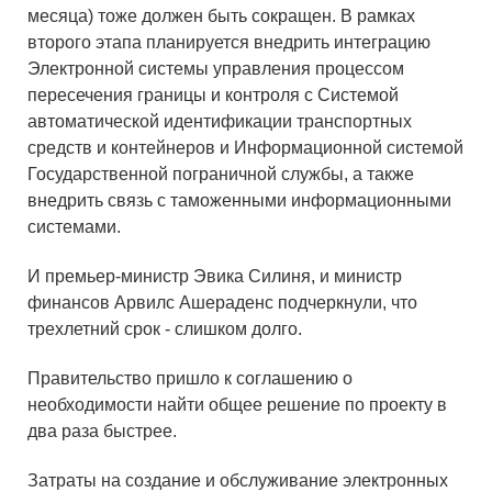
месяца) тоже должен быть сокращен. В рамках
второго этапа планируется внедрить интеграцию
Электронной системы управления процессом
пересечения границы и контроля с Системой
автоматической идентификации транспортных
средств и контейнеров и Информационной системой
Государственной пограничной службы, а также
внедрить связь с таможенными информационными
системами.
И премьер-министр Эвика Силиня, и министр
финансов Арвилс Ашераденс подчеркнули, что
трехлетний срок - cлишком долго.
Правительство пришло к соглашению о
необходимости найти общее решение по проекту в
два раза быстрее.
Затраты на создание и обслуживание электронных