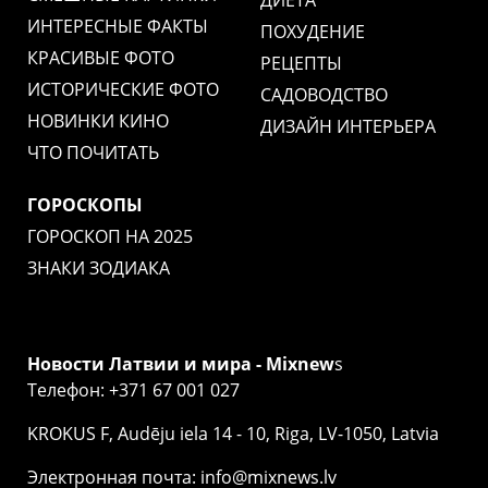
ДИЕТА
ИНТЕРЕСНЫЕ ФАКТЫ
ПОХУДЕНИЕ
КРАСИВЫЕ ФОТО
РЕЦЕПТЫ
ИСТОРИЧЕСКИЕ ФОТО
САДОВОДСТВО
НОВИНКИ КИНО
ДИЗАЙН ИНТЕРЬЕРА
ЧТО ПОЧИТАТЬ
ГОРОСКОПЫ
ГОРОСКОП НА 2025
ЗНАКИ ЗОДИАКА
Новости Латвии и мира - Mixnew
s
Телефон: +371 67 001 027
KROKUS F, Audēju iela 14 - 10, Riga, LV-1050, Latvia
Электронная почта: info@mixnews.lv