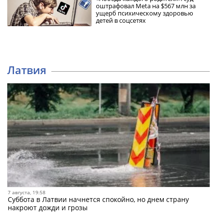
оштрафовал Meta на $567 млн за
ущерб психическому здоровью
детей в соцсетях
Латвия
7 августа, 19:58
Суббота в Латвии начнется спокойно, но днем страну
накроют дожди и грозы