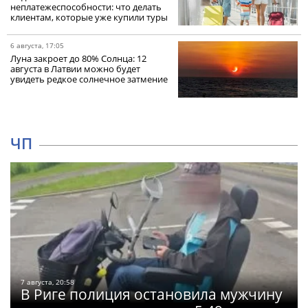
неплатежеспособности: что делать
клиентам, которые уже купили туры
6 августа, 17:05
Луна закроет до 80% Солнца: 12
августа в Латвии можно будет
увидеть редкое солнечное затмение
ЧП
7 августа, 20:58
В Риге полиция остановила мужчину