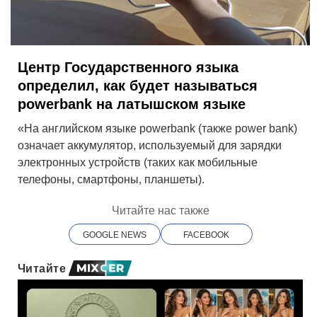
Центр Государственного языка
определил, как будет называться
powerbank на латышском языке
«На английском языке powerbank (также power bank)
означает аккумулятор, используемый для зарядки
электронных устройств (таких как мобильные
телефоны, смартфоны, планшеты).
Читайте нас также
GOOGLE NEWS
FACEBOOK
Читайте