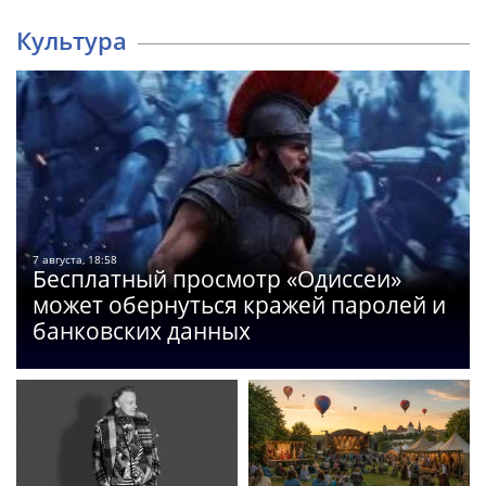
Культура
7 августа, 18:58
Бесплатный просмотр «Одиссеи»
может обернуться кражей паролей и
банковских данных