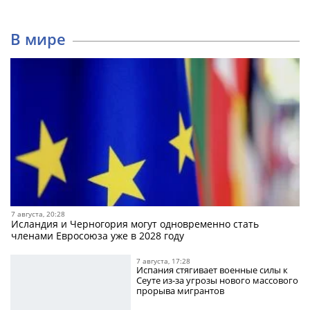
В мире
7 августа, 20:28
Исландия и Черногория могут одновременно стать
членами Евросоюза уже в 2028 году
7 августа, 17:28
Испания стягивает военные силы к
Сеуте из-за угрозы нового массового
прорыва мигрантов