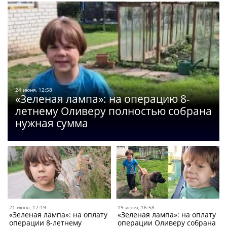
24 июня, 12:58
«Зеленая лампа»: на операцию 8-
летнему Оливеру полностью собрана
нужная сумма
21 июня, 12:19
19 июня, 16:58
«Зеленая лампа»: на оплату
«Зеленая лампа»: на оплату
операции 8-летнему
операции Оливеру собрана