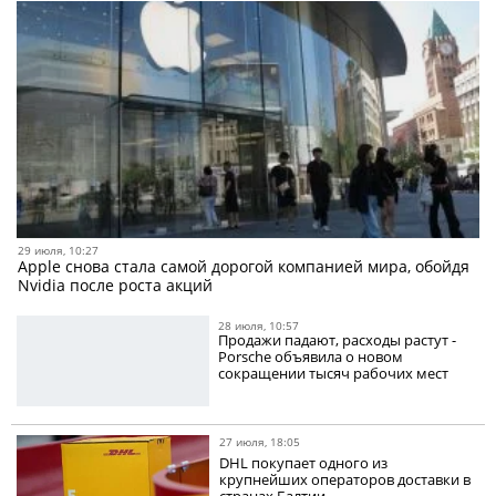
29 июля, 10:27
Apple снова стала самой дорогой компанией мира, обойдя
Nvidia после роста акций
28 июля, 10:57
Продажи падают, расходы растут -
Porsche объявила о новом
сокращении тысяч рабочих мест
27 июля, 18:05
DHL покупает одного из
крупнейших операторов доставки в