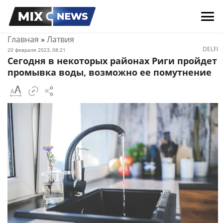
Главная
»
Латвия
DELFI
20 февраля 2023, 08:21
Сегодня в некоторых районах Риги пройдет
промывка воды, возможно ее помутнение