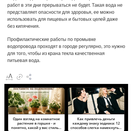
работ в эти дни прерываться не будет. Такая вода не
представляет опасности для здоровья, ее можно
использовать для пищевых и бытовых целей даже
без кипячения.
Профилактические работы по промывке
водопровода проходят в городе регулярно, это нужно
для того, чтобы из крана текла качественная
питьевая вода.
Один взгляд на комнатное
Как привлечь деньги
растение в горшке - и
каждому знаку зодиака: 12
понятно, какой у вас стиль…
способов слегка намекнуть…