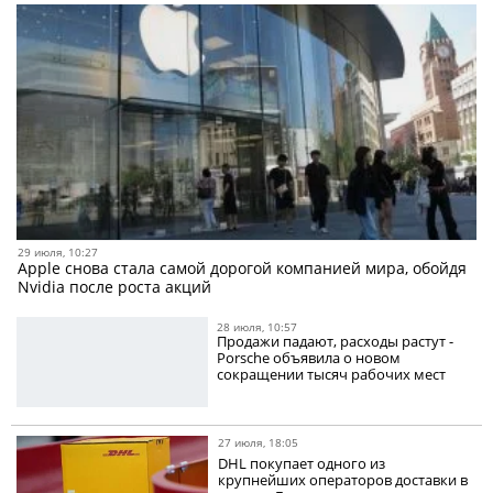
29 июля, 10:27
Apple снова стала самой дорогой компанией мира, обойдя
Nvidia после роста акций
28 июля, 10:57
Продажи падают, расходы растут -
Porsche объявила о новом
сокращении тысяч рабочих мест
27 июля, 18:05
DHL покупает одного из
крупнейших операторов доставки в