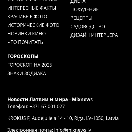
ДИЕТА
ИНТЕРЕСНЫЕ ФАКТЫ
ПОХУДЕНИЕ
КРАСИВЫЕ ФОТО
РЕЦЕПТЫ
ИСТОРИЧЕСКИЕ ФОТО
САДОВОДСТВО
НОВИНКИ КИНО
ДИЗАЙН ИНТЕРЬЕРА
ЧТО ПОЧИТАТЬ
ГОРОСКОПЫ
ГОРОСКОП НА 2025
ЗНАКИ ЗОДИАКА
Новости Латвии и мира - Mixnew
s
Телефон: +371 67 001 027
KROKUS F, Audēju iela 14 - 10, Riga, LV-1050, Latvia
Электронная почта: info@mixnews.lv