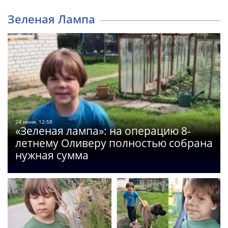
Зеленая Лампа
24 июня, 12:58
«Зеленая лампа»: на операцию 8-
летнему Оливеру полностью собрана
нужная сумма