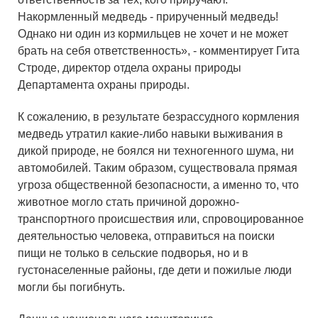
Накормленный медведь - прирученный медведь!
Однако ни один из кормильцев не хочет и не может
брать на себя ответственность», - комментирует Гита
Строде, директор отдела охраны природы
Департамента охраны природы.
К сожалению, в результате безрассудного кормления
медведь утратил какие-либо навыки выживания в
дикой природе, не боялся ни техногенного шума, ни
автомобилей. Таким образом, существовала прямая
угроза общественной безопасности, а именно то, что
животное могло стать причиной дорожно-
транспортного происшествия или, спровоцированное
деятельностью человека, отправиться на поиски
пищи не только в сельские подворья, но и в
густонаселенные районы, где дети и пожилые люди
могли бы погибнуть.