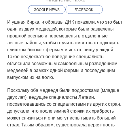
GOOGLE NEWS
FACEBOOK
И ушная бирка, и образцы ДНК показали, что это был
один из двух медведей, которые были разделены
прошлой осенью и перемещены в отдаленные
лесные районы, чтобы отучить животных подходить
слишком близко к фермам и искать пищу у людей.
Такое неадекватное поведение специалисты
объяснили возможным самовольным разведением
медведей в рамках одной фермы и последующим
выпуском их на волю.
Поскольку оба медведя были подростками (младше
двух лет), ведущие специалисты Латвии,
посоветовавшись со специалистами из других стран,
допускали, что после зимней спячки их храбрость
может снизиться и они могут испытывать больший
страх. Таким образом, существовала вероятность