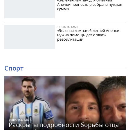
Анечки полностью собрана нужная
сумма
11 июня, 12:28
«Зеленая лампа»: 6-летней Анечке
нужна помощь для оплаты
реабилитации
Спорт
9 августа, 12:37
Раскрыты подробности борьбы отца