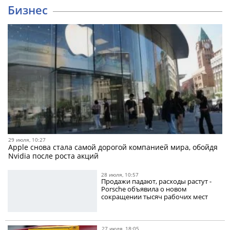
Бизнес
29 июля, 10:27
Apple снова стала самой дорогой компанией мира, обойдя
Nvidia после роста акций
28 июля, 10:57
Продажи падают, расходы растут -
Porsche объявила о новом
сокращении тысяч рабочих мест
27 июля, 18:05