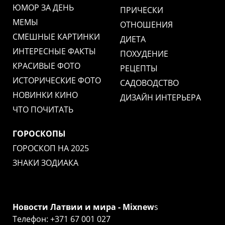
ЮМОР ЗА ДЕНЬ
ПРИЧЕСКИ
МЕМЫ
ОТНОШЕНИЯ
СМЕШНЫЕ КАРТИНКИ
ДИЕТА
ИНТЕРЕСНЫЕ ФАКТЫ
ПОХУДЕНИЕ
КРАСИВЫЕ ФОТО
РЕЦЕПТЫ
ИСТОРИЧЕСКИЕ ФОТО
САДОВОДСТВО
НОВИНКИ КИНО
ДИЗАЙН ИНТЕРЬЕРА
ЧТО ПОЧИТАТЬ
ГОРОСКОПЫ
ГОРОСКОП НА 2025
ЗНАКИ ЗОДИАКА
Новости Латвии и мира - Mixnew
s
Телефон: +371 67 001 027