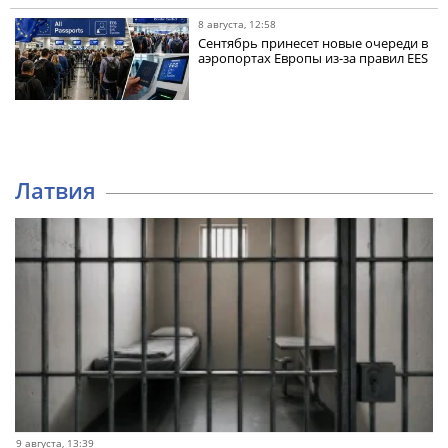
8 августа, 12:58
Сентябрь принесет новые очереди в
аэропортах Европы из-за правил EES
Латвия
9 августа, 13:39