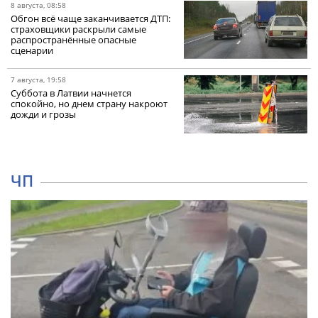
8 августа, 08:58
Обгон всё чаще заканчивается ДТП:
страховщики раскрыли самые
распространённые опасные
сценарии
7 августа, 19:58
Суббота в Латвии начнется
спокойно, но днем страну накроют
дожди и грозы
ЧП