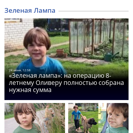
Зеленая Лампа
24 июня, 12:58
«Зеленая лампа»: на операцию 8-
летнему Оливеру полностью собрана
нужная сумма