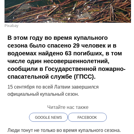
Pixabay
В этом году во время купального
сезона было спасено 29 человек и в
водоемах найдено 63 погибших, в том
числе один несовершеннолетний,
сообщили в Государственной пожарно-
спасательной службе (ГПСС).
15 сентября по всей Латвии завершился
официальный купальный сезон.
Читайте нас также
GOOGLE NEWS
FACEBOOK
Люди тонут не только во время купального сезона.