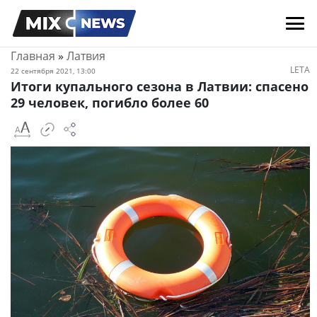
Главная
»
Латвия
LETA
22 сентября 2021, 13:00
Итоги купального сезона в Латвии: спасено
29 человек, погибло более 60