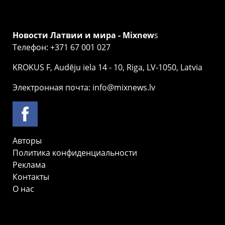
Новости Латвии и мира - Mixnew
s
Телефон: +371 67 001 027
KROKUS F, Audēju iela 14 - 10, Riga, LV-1050, Latvia
Электронная почта: info@mixnews.lv
Авторы
Политика конфиденциальности
Реклама
Контакты
О нас