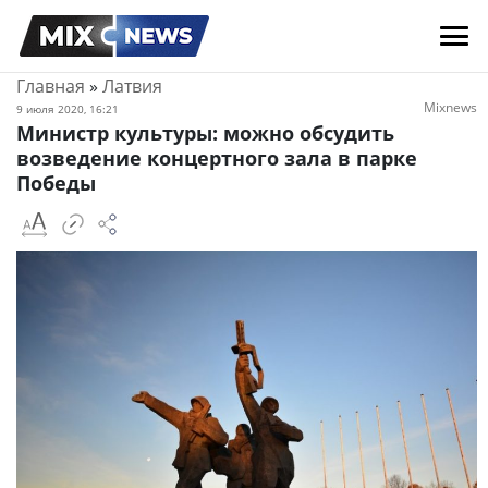
Главная
»
Латвия
Mixnews
9 июля 2020, 16:21
Министр культуры: можно обсудить
возведение концертного зала в парке
Победы