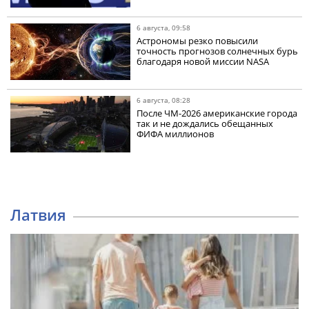
6 августа, 09:58
Астрономы резко повысили
точность прогнозов солнечных бурь
благодаря новой миссии NASA
6 августа, 08:28
После ЧМ-2026 американские города
так и не дождались обещанных
ФИФА миллионов
Латвия