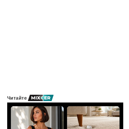
Читайте