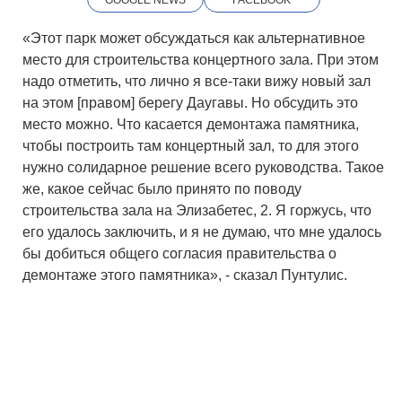
«Этот парк может обсуждаться как альтернативное
место для строительства концертного зала. При этом
надо отметить, что лично я все-таки вижу новый зал
на этом [правом] берегу Даугавы. Но обсудить это
место можно. Что касается демонтажа памятника,
чтобы построить там концертный зал, то для этого
нужно солидарное решение всего руководства. Такое
же, какое сейчас было принято по поводу
строительства зала на Элизабетес, 2. Я горжусь, что
его удалось заключить, и я не думаю, что мне удалось
бы добиться общего согласия правительства о
демонтаже этого памятника», - сказал Пунтулис.