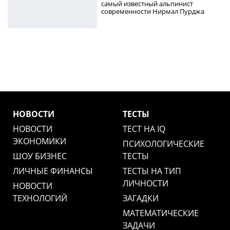
самый известный альпинист
современности Нирмал Пурджа
НОВОСТИ
ТЕСТЫ
НОВОСТИ
ТЕСТ НА IQ
ЭКОНОМИКИ
ПСИХОЛОГИЧЕСКИЕ
ШОУ БИЗНЕС
ТЕСТЫ
ЛИЧНЫЕ ФИНАНСЫ
ТЕСТЫ НА ТИП
ЛИЧНОСТИ
НОВОСТИ
ТЕХНОЛОГИЙ
ЗАГАДКИ
МАТЕМАТИЧЕСКИЕ
ЗАДАЧИ