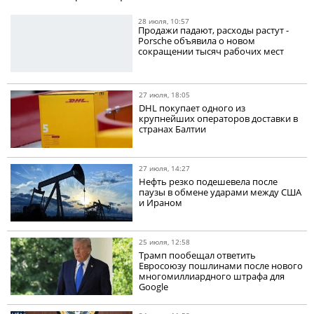
28 июля, 10:57
Продажи падают, расходы растут -
Porsche объявила о новом
сокращении тысяч рабочих мест
27 июля, 18:05
DHL покупает одного из
крупнейших операторов доставки в
странах Балтии
27 июля, 14:27
Нефть резко подешевела после
паузы в обмене ударами между США
и Ираном
25 июля, 12:58
Трамп пообещал ответить
Евросоюзу пошлинами после нового
многомиллиардного штрафа для
Google