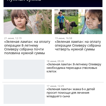
21 июня, 12:19
19 июня, 16:58
«Зеленая лампа»: на оплату
«Зеленая лампа»: на оплату
операции 8-летнему
операции Оливеру собрана
Оливеру собрана почти
четверть нужной суммы
половина нужной суммы
18 июня, 09:28
«Зеленая лампа»: 8-летнему Оливеру
необходима пересадка стволовых
клеток
17 июня, 12:29
«Зеленая лампа»: мама 6-х детей
просит помощи для лечения
младшего сына