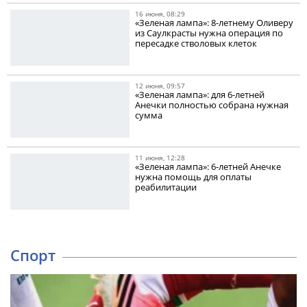
16 июня, 08:29
«Зеленая лампа»: 8-летнему Оливеру
из Саулкрасты нужна операция по
пересадке стволовых клеток
12 июня, 09:57
«Зеленая лампа»: для 6-летней
Анечки полностью собрана нужная
сумма
11 июня, 12:28
«Зеленая лампа»: 6-летней Анечке
нужна помощь для оплаты
реабилитации
Спорт