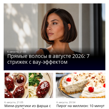
6 августа, 21:05
Прямые волосы в августе 2026: 7
стрижек с вау-эффектом
6 августа, 21:05
6 августа, 20:54
Мини-рулетики из фарша c
Пирог на миллион: 10 минут