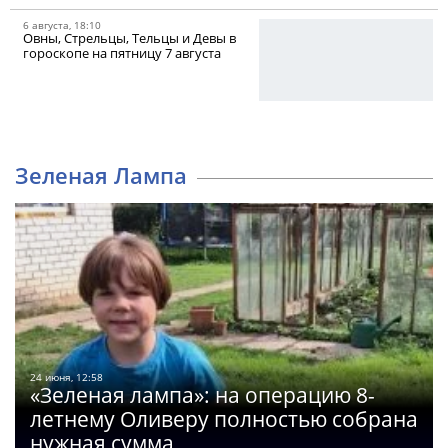
6 августа, 18:10
Овны, Стрельцы, Тельцы и Девы в
гороскопе на пятницу 7 августа
Зеленая Лампа
24 июня, 12:58
«Зеленая лампа»: на операцию 8-
летнему Оливеру полностью собрана
нужная сумма