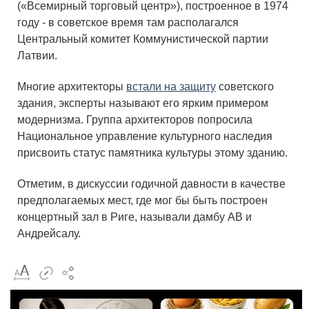
(«Всемирный торговый центр»), построенное в 1974
году - в советское время там располагался
Центральный комитет Коммунистической партии
Латвии.
Многие архитекторы
встали на защиту
советского
здания, эксперты называют его ярким примером
модернизма. Группа архитекторов попросила
Национальное управление культурного наследия
присвоить статус памятника культуры этому зданию.
Отметим, в дискуссии годичной давности в качестве
предполагаемых мест, где мог бы быть построен
концертный зал в Риге, называли дамбу АВ и
Андрейсалу.