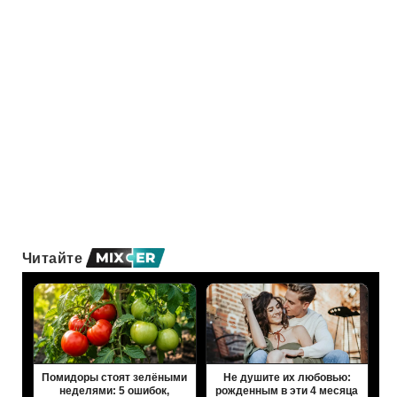
Читайте
Помидоры стоят зелёными
Не душите их любовью:
неделями: 5 ошибок,
рожденным в эти 4 месяца