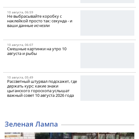
10 августа, 06:59
Не выбрасывайте коробку с
наклейкой просто так: секунда - и
ваши данные исчезли
10 августа, 06:07
Смешные картинки на утро 10
августа и рыбы
10 августа, 05:49
Рассветный штурвал подскажет, где
держать курс: какие знаки
цыганского гороскопа услышат
важный совет 10 августа 2026 года
Зеленая Лампа