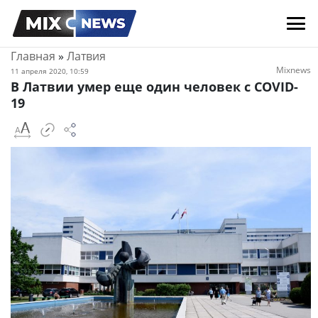
Главная
»
Латвия
Mixnews
11 апреля 2020, 10:59
В Латвии умер еще один человек с COVID-
19