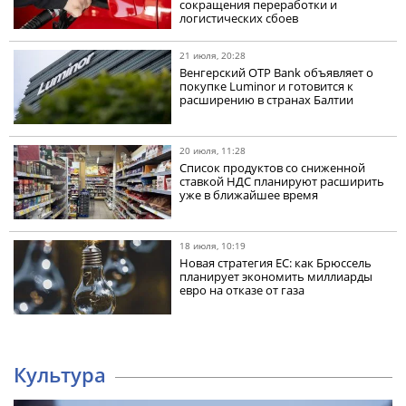
сокращения переработки и
логистических сбоев
21 июля, 20:28
Венгерский OTP Bank объявляет о
покупке Luminor и готовится к
расширению в странах Балтии
20 июля, 11:28
Список продуктов со сниженной
ставкой НДС планируют расширить
уже в ближайшее время
18 июля, 10:19
Новая стратегия ЕС: как Брюссель
планирует экономить миллиарды
евро на отказе от газа
Культура