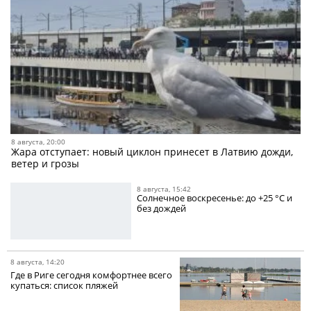
8 августа, 20:00
Жара отступает: новый циклон принесет в Латвию дожди,
ветер и грозы
8 августа, 15:42
Солнечное воскресенье: до +25 °C и
без дождей
8 августа, 14:20
Где в Риге сегодня комфортнее всего
купаться: список пляжей