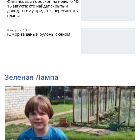
Финансовый гороскоп на неделю 10-
16 августа: кто найдёт скрытый
доход, а кому придётся пересчитать
планы
8 августа, 19:05
Юмор за день и рулоны с сеном
Зеленая Лампа