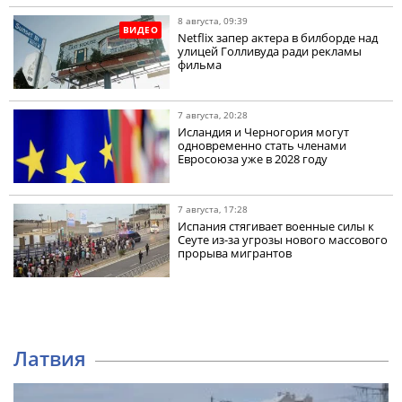
8 августа, 09:39
ВИДЕО
Netflix запер актера в билборде над
улицей Голливуда ради рекламы
фильма
7 августа, 20:28
Исландия и Черногория могут
одновременно стать членами
Евросоюза уже в 2028 году
7 августа, 17:28
Испания стягивает военные силы к
Сеуте из-за угрозы нового массового
прорыва мигрантов
Латвия