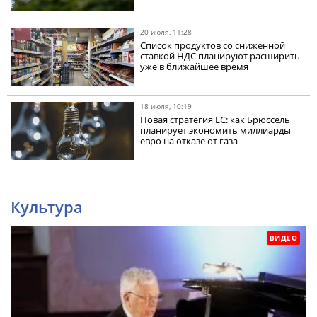
20 июля, 11:28
Список продуктов со сниженной
ставкой НДС планируют расширить
уже в ближайшее время
18 июля, 10:19
Новая стратегия ЕС: как Брюссель
планирует экономить миллиарды
евро на отказе от газа
Культура
ВИДЕО