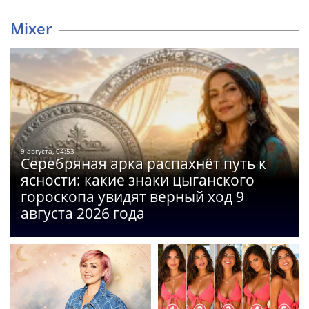
Mixer
9 августа, 04:53
Серебряная арка распахнёт путь к
ясности: какие знаки цыганского
гороскопа увидят верный ход 9
августа 2026 года