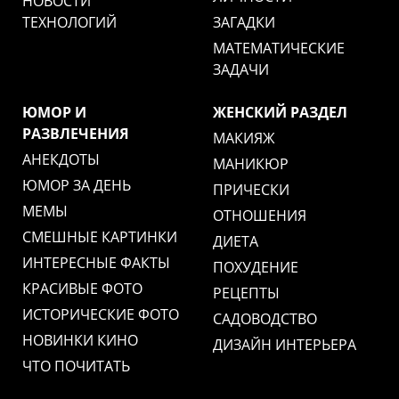
НОВОСТИ
ТЕХНОЛОГИЙ
ЗАГАДКИ
МАТЕМАТИЧЕСКИЕ
ЗАДАЧИ
ЮМОР И
ЖЕНСКИЙ РАЗДЕЛ
РАЗВЛЕЧЕНИЯ
МАКИЯЖ
АНЕКДОТЫ
МАНИКЮР
ЮМОР ЗА ДЕНЬ
ПРИЧЕСКИ
МЕМЫ
ОТНОШЕНИЯ
СМЕШНЫЕ КАРТИНКИ
ДИЕТА
ИНТЕРЕСНЫЕ ФАКТЫ
ПОХУДЕНИЕ
КРАСИВЫЕ ФОТО
РЕЦЕПТЫ
ИСТОРИЧЕСКИЕ ФОТО
САДОВОДСТВО
НОВИНКИ КИНО
ДИЗАЙН ИНТЕРЬЕРА
ЧТО ПОЧИТАТЬ