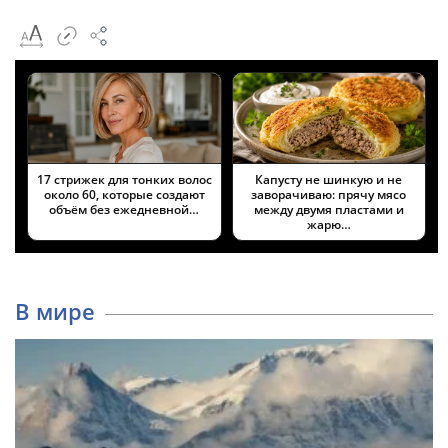
17 стрижек для тонких волос
Капусту не шинкую и не
около 60, которые создают
заворачиваю: прячу мясо
объём без ежедневной…
между двумя пластами и
жарю…
В мире