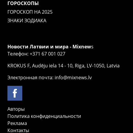
ГОРОСКОПЫ
ГОРОСКОП НА 2025
ЗНАКИ ЗОДИАКА
Новости Латвии и мира - Mixnew
s
Телефон: +371 67 001 027
KROKUS F, Audēju iela 14 - 10, Riga, LV-1050, Latvia
Электронная почта: info@mixnews.lv
Авторы
Политика конфиденциальности
Реклама
Контакты