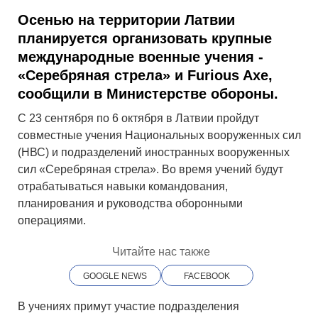
Осенью на территории Латвии
планируется организовать крупные
международные военные учения -
«Серебряная стрела» и Furious Axe,
сообщили в Министерстве обороны.
С 23 сентября по 6 октября в Латвии пройдут
совместные учения Национальных вооруженных сил
(НВС) и подразделений иностранных вооруженных
сил «Серебряная стрела». Во время учений будут
отрабатываться навыки командования,
планирования и руководства оборонными
операциями.
Читайте нас также
GOOGLE NEWS
FACEBOOK
В учениях примут участие подразделения