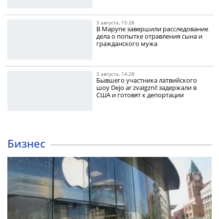
3 августа, 15:28
В Марупе завершили расследование
дела о попытке отравления сына и
гражданского мужа
3 августа, 14:28
Бывшего участника латвийского
шоу Dejo ar zvaigzni! задержали в
США и готовят к депортации
Бизнес