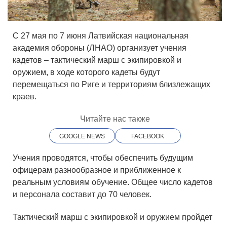
С 27 мая по 7 июня Латвийская национальная
академия обороны (ЛНАО) организует учения
кадетов – тактический марш с экипировкой и
оружием, в ходе которого кадеты будут
перемещаться по Риге и территориям близлежащих
краев.
Читайте нас также
GOOGLE NEWS
FACEBOOK
Учения проводятся, чтобы обеспечить будущим
офицерам разнообразное и приближенное к
реальным условиям обучение. Общее число кадетов
и персонала составит до 70 человек.
Тактический марш с экипировкой и оружием пройдет