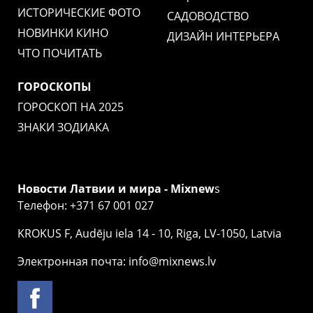
ИСТОРИЧЕСКИЕ ФОТО
САДОВОДСТВО
НОВИНКИ КИНО
ДИЗАЙН ИНТЕРЬЕРА
ЧТО ПОЧИТАТЬ
ГОРОСКОПЫ
ГОРОСКОП НА 2025
ЗНАКИ ЗОДИАКА
Новости Латвии и мира - Mixnew
s
Телефон: +371 67 001 027
KROKUS F, Audēju iela 14 - 10, Riga, LV-1050, Latvia
Электронная почта: info@mixnews.lv