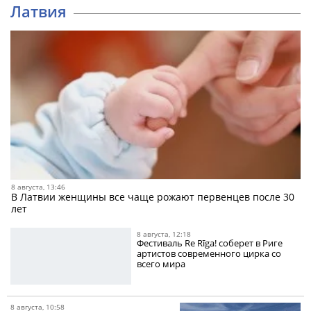
Латвия
8 августа, 13:46
В Латвии женщины все чаще рожают первенцев после 30
лет
8 августа, 12:18
Фестиваль Re Rīga! соберет в Риге
артистов современного цирка со
всего мира
8 августа, 10:58