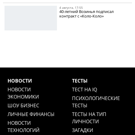
4 августа, 17:55
40-летний Возинья подписал
контракт с «Коло-Коло»
НОВОСТИ
ТЕСТЫ
НОВОСТИ
ТЕСТ НА IQ
ЭКОНОМИКИ
ПСИХОЛОГИЧЕСКИЕ
ШОУ БИЗНЕС
ТЕСТЫ
ЛИЧНЫЕ ФИНАНСЫ
ТЕСТЫ НА ТИП
ЛИЧНОСТИ
НОВОСТИ
ТЕХНОЛОГИЙ
ЗАГАДКИ