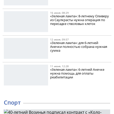
16 июня, 08:29
«Зеленая лампа»: 8-летнему Оливеру
из Саулкрасты нужна операция по
пересадке стволовых клеток
12 июня, 09:57
«Зеленая лампа»: для 6-летней
Анечки полностью собрана нужная
сумма
11 июня, 12:28
«Зеленая лампа»: 6-летней Анечке
нужна помощь для оплаты
реабилитации
Спорт