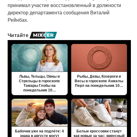
принимал участие восстановленный в должности
директор департамента сообщения Виталий
Рейнбах.
Читайте
Львы, Тельцы, Овны и
Рыбы, Девы, Козероги и
Стрельцы в гороскопе
Весы в гороскопе Анжелы
Тамары Глобы на
Перл на понедельник 10…
понедельник 10…
Бабочки уже на подлёте: 4
Белые кроссовки станут
знака в августе могут
как новые за час: вирусный