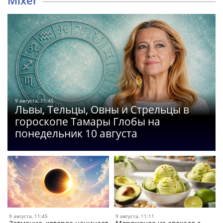
Mixer
9 августа, 11:45
Львы, Тельцы, Овны и Стрельцы в
гороскопе Тамары Глобы на
понедельник 10 августа
9 августа, 11:45
9 августа, 11:11