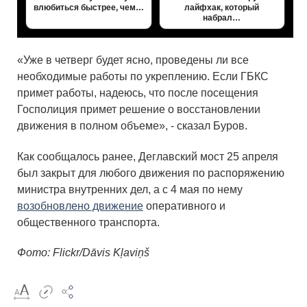
влюбиться быстрее, чем…
лайфхак, который
набрал…
«Уже в четверг будет ясно, проведены ли все
необходимые работы по укреплению. Если ГБКС
примет работы, надеюсь, что после посещения
Госполиция примет решение о восстановлении
движения в полном объеме», - сказал Буров.
Как сообщалось ранее, Деглавский мост 25 апреля
был закрыт для любого движения по распоряжению
министра внутренних дел, а с 4 мая по нему
возобновлено движение
оперативного и
общественного транспорта.
Фото: Flickr/Dāvis Kļaviņš