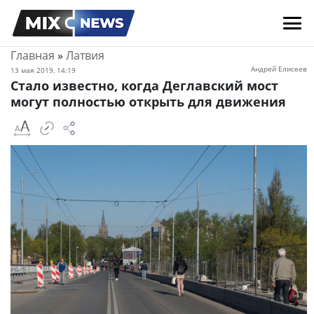
Главная
»
Латвия
Андрей Елисеев
13 мая 2019, 14:19
Стало известно, когда Деглавский мост
могут полностью открыть для движения