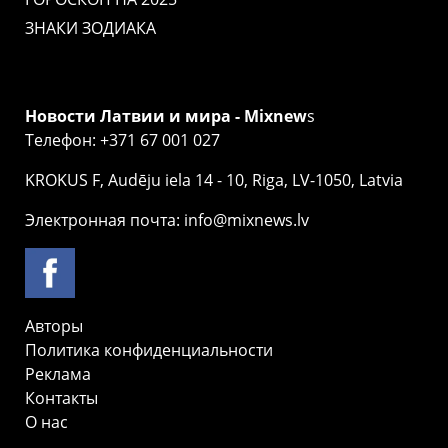
ЗНАКИ ЗОДИАКА
Новости Латвии и мира - Mixnew
s
Телефон: +371 67 001 027
KROKUS F, Audēju iela 14 - 10, Riga, LV-1050, Latvia
Электронная почта: info@mixnews.lv
Авторы
Политика конфиденциальности
Реклама
Контакты
О нас