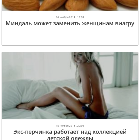
16 ноября 2011 , 13:38
Миндаль может заменить женщинам виагру
15 ноября 2011 , 20:30
Экс-перчинка работает над коллекцией
детской одежды