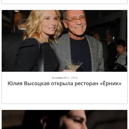
18 ноября 2011 , 13:12
Юлия Высоцкая открыла ресторан «Ёрник»