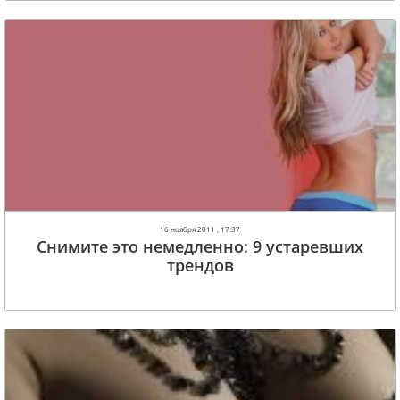
16 ноября 2011 , 17:37
Снимите это немедленно: 9 устаревших
трендов