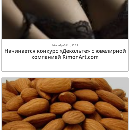
16 ноября 2011 , 15:35
Начинается конкурс «Декольте» с ювелирной
компанией RimonArt.com