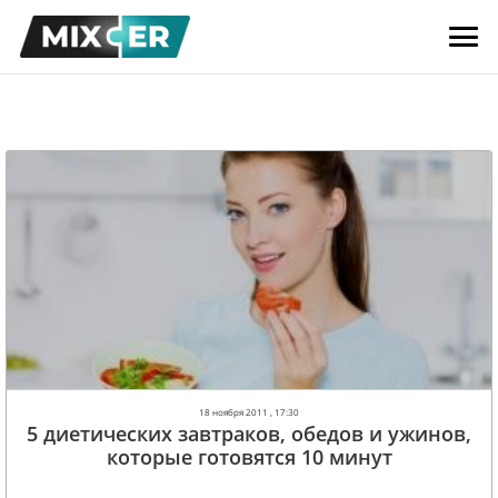
18 ноября 2011 , 17:30
5 диетических завтраков, обедов и ужинов,
которые готовятся 10 минут