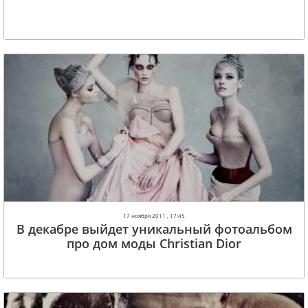
17 ноября 2011 , 17:45
В декабре выйдет уникальный фотоальбом
про дом моды Christian Dior