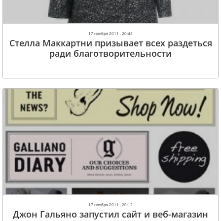
17 ноября 2011 , 20:43
Стелла Маккартни призывает всех раздеться
ради благотворительности
17 ноября 2011 , 20:12
Джон Гальяно запустил сайт и веб-магазин