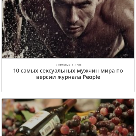
17 ноября 2011 , 17:18
10 самых сексуальных мужчин мира по
версии журнала People