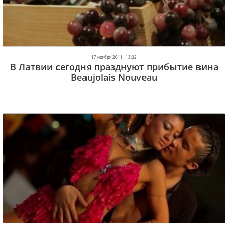
17 ноября 2011 , 13:02
В Латвии сегодня празднуют прибытие вина
Beaujolais Nouveau