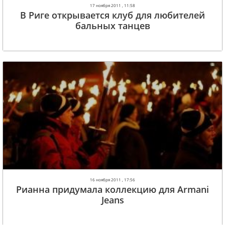
17 ноября 2011 , 11:58
В Риге открывается клуб для любителей
бальных танцев
16 ноября 2011 , 17:56
Рианна придумала коллекцию для Armani
Jeans