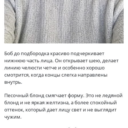
Боб до подбородка красиво подчеркивает
нижнюю часть лица. Он открывает шею, делает
линию челюсти четче и особенно хорошо
смотрится, когда концы слегка направлены
внутрь.
Песочный блонд смягчает форму. Это не ледяной
блонд и не яркая желтизна, а более спокойный
оттенок, который дает лицу свет и не выглядит
чужим.