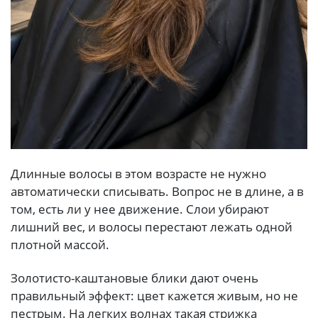
Длинные волосы в этом возрасте не нужно
автоматически списывать. Вопрос не в длине, а в
том, есть ли у нее движение. Слои убирают
лишний вес, и волосы перестают лежать одной
плотной массой.
Золотисто-каштановые блики дают очень
правильный эффект: цвет кажется живым, но не
пестрым. На легких волнах такая стрижка