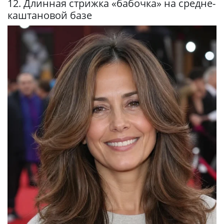
12. Длинная стрижка «бабочка» на средне-
каштановой базе