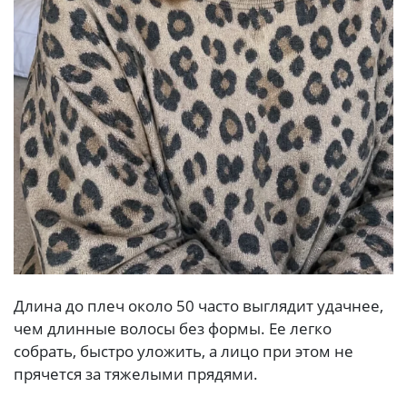
Длина до плеч около 50 часто выглядит удачнее,
чем длинные волосы без формы. Ее легко
собрать, быстро уложить, а лицо при этом не
прячется за тяжелыми прядями.