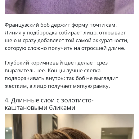
Французский боб держит форму почти сам.
Линия у подбородка собирает лицо, открывает
шею и сразу добавляет той самой аккуратности,
которую сложно получить на отросшей длине.
Глубокий коричневый цвет делает срез
выразительнее. Концы лучше слегка
подворачивать внутрь: так боб не выглядит
жестким, а лицо получает мягкую рамку.
4. Длинные слои с золотисто-
каштановыми бликами