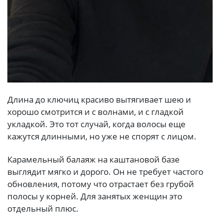
Длина до ключиц красиво вытягивает шею и
хорошо смотрится и с волнами, и с гладкой
укладкой. Это тот случай, когда волосы еще
кажутся длинными, но уже не спорят с лицом.
Карамельный балаяж на каштановой базе
выглядит мягко и дорого. Он не требует частого
обновления, потому что отрастает без грубой
полосы у корней. Для занятых женщин это
отдельный плюс.