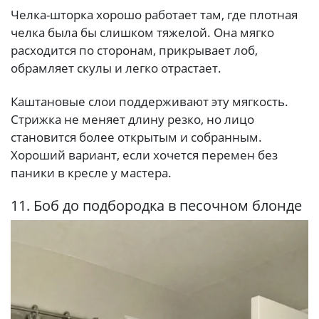
Челка-шторка хорошо работает там, где плотная
челка была бы слишком тяжелой. Она мягко
расходится по сторонам, прикрывает лоб,
обрамляет скулы и легко отрастает.
Каштановые слои поддерживают эту мягкость.
Стрижка не меняет длину резко, но лицо
становится более открытым и собранным.
Хороший вариант, если хочется перемен без
паники в кресле у мастера.
11. Боб до подбородка в песочном блонде