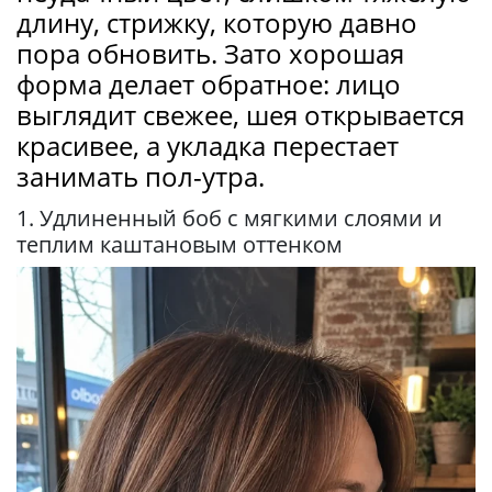
длину, стрижку, которую давно
пора обновить. Зато хорошая
форма делает обратное: лицо
выглядит свежее, шея открывается
красивее, а укладка перестает
занимать пол-утра.
1. Удлиненный боб с мягкими слоями и
теплим каштановым оттенком