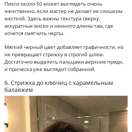
Пикси около 50 может выглядеть очень
женственно, если мастер не делает ее слишком
жесткой. Здесь важны текстура сверху,
аккуратные виски и немного длины там, где
хочется смягчить черты.
Мягкий черный цвет добавляет графичности, но
не превращает стрижку в строгий шлем.
Достаточно выделить пальцами верхние пряди,
и прическа уже выглядит собранной.
6. Стрижка до ключиц с карамельным
балаяжем