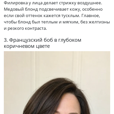
Филировка у лица делает стрижку воздушнее.
Медовый блонд подсвечивает кожу, особенно
если свой оттенок кажется тусклым. Главное,
чтобы блонд был теплым и мягким, без желтизны
и резкого контраста.
3. Французский боб в глубоком
коричневом цвете