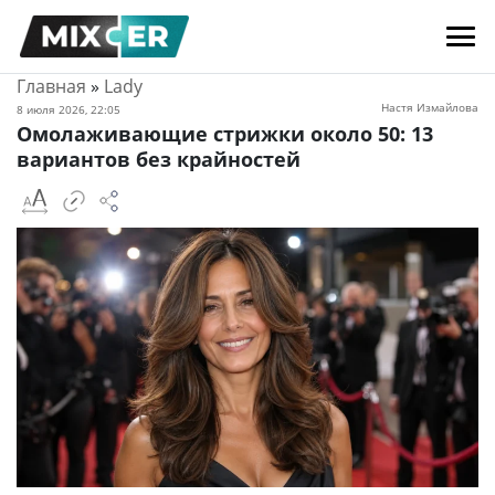
Главная
»
Lady
Настя Измайлова
8 июля 2026, 22:05
Омолаживающие стрижки около 50: 13
вариантов без крайностей