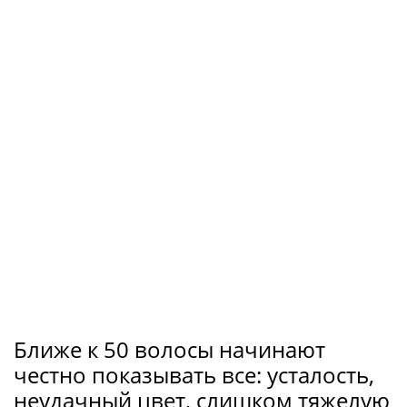
Ближе к 50 волосы начинают
честно показывать все: усталость,
неудачный цвет, слишком тяжелую