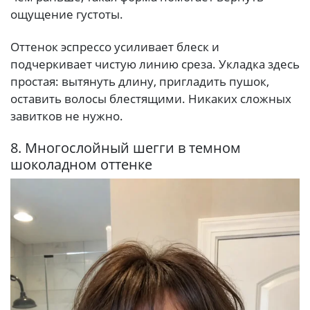
ощущение густоты.
Оттенок эспрессо усиливает блеск и
подчеркивает чистую линию среза. Укладка здесь
простая: вытянуть длину, пригладить пушок,
оставить волосы блестящими. Никаких сложных
завитков не нужно.
8. Многослойный шегги в темном
шоколадном оттенке