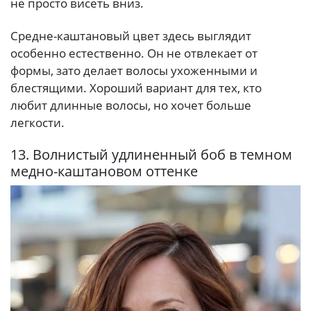
не просто висеть вниз.
Средне-каштановый цвет здесь выглядит
особенно естественно. Он не отвлекает от
формы, зато делает волосы ухоженными и
блестящими. Хороший вариант для тех, кто
любит длинные волосы, но хочет больше
легкости.
13. Волнистый удлиненный боб в темном
медно-каштановом оттенке