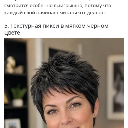
смотрится особенно выигрышно, потому что
каждый слой начинает читаться отдельно.
5. Текстурная пикси в мягком черном
цвете