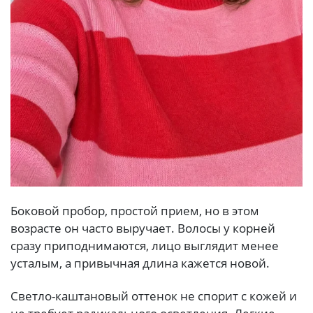
Боковой пробор, простой прием, но в этом
возрасте он часто выручает. Волосы у корней
сразу приподнимаются, лицо выглядит менее
усталым, а привычная длина кажется новой.
Светло-каштановый оттенок не спорит с кожей и