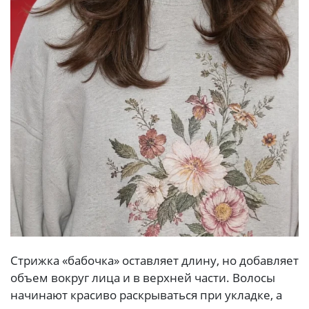
Стрижка «бабочка» оставляет длину, но добавляет
объем вокруг лица и в верхней части. Волосы
начинают красиво раскрываться при укладке, а