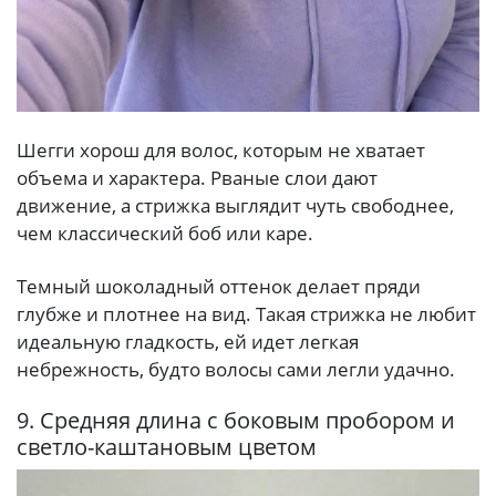
Шегги хорош для волос, которым не хватает
объема и характера. Рваные слои дают
движение, а стрижка выглядит чуть свободнее,
чем классический боб или каре.
Темный шоколадный оттенок делает пряди
глубже и плотнее на вид. Такая стрижка не любит
идеальную гладкость, ей идет легкая
небрежность, будто волосы сами легли удачно.
9. Средняя длина с боковым пробором и
светло-каштановым цветом