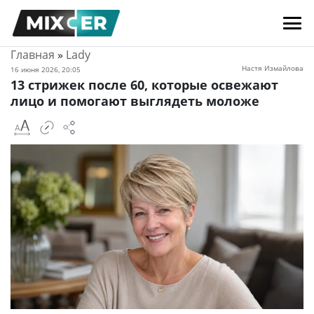
Главная
»
Lady
Настя Измайлова
16 июня 2026, 20:05
13 стрижек после 60, которые освежают
лицо и помогают выглядеть моложе