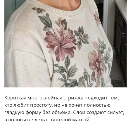
Короткая многослойная стрижка подходит тем,
кто любит простоту, но не хочет полностью
гладкую форму без объёма. Слои создают силуэт,
а волосы не лежат тяжёлой массой.