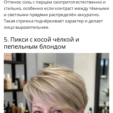
Оттенок соль с перцем смотрится естественно и
стильно, особенно если контраст между тёмными
и светлыми прядями распределён аккуратно.
Такая стрижка подчёркивает характер и делает
лицо выразительнее.
5. Пикси с косой чёлкой и
пепельным блондом