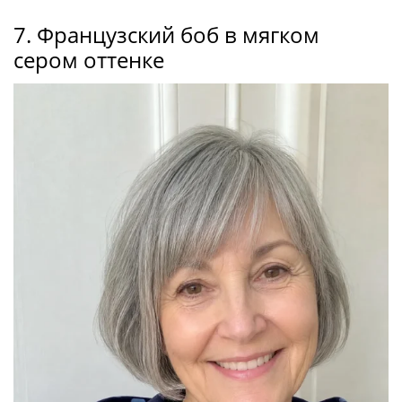
7. Французский боб в мягком
сером оттенке