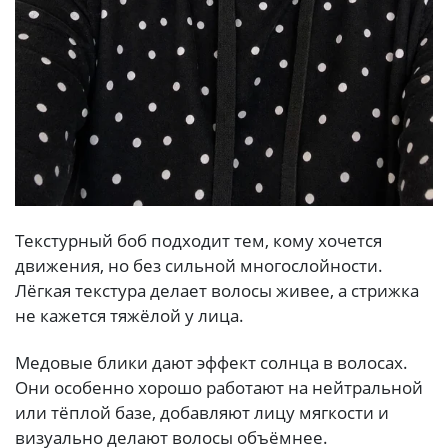
Текстурный боб подходит тем, кому хочется
движения, но без сильной многослойности.
Лёгкая текстура делает волосы живее, а стрижка
не кажется тяжёлой у лица.
Медовые блики дают эффект солнца в волосах.
Они особенно хорошо работают на нейтральной
или тёплой базе, добавляют лицу мягкости и
визуально делают волосы объёмнее.