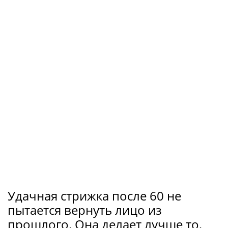
Удачная стрижка после 60 не
пытается вернуть лицо из
прошлого. Она делает лучше то,