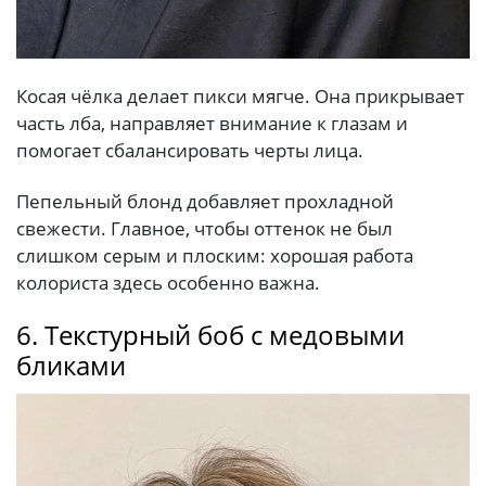
Косая чёлка делает пикси мягче. Она прикрывает
часть лба, направляет внимание к глазам и
помогает сбалансировать черты лица.
Пепельный блонд добавляет прохладной
свежести. Главное, чтобы оттенок не был
слишком серым и плоским: хорошая работа
колориста здесь особенно важна.
6. Текстурный боб с медовыми
бликами