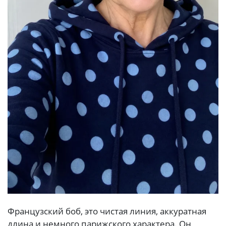
Французский боб, это чистая линия, аккуратная
длина и немного парижского характера. Он