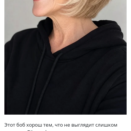
Этот боб хорош тем, что не выглядит слишком