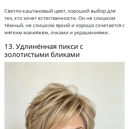
Светло-каштановый цвет, хороший выбор для
тех, кто хочет естественности. Он не слишком
тёмный, не слишком яркий и хорошо сочетается с
мягким макияжем, очками и украшениями.
13. Удлинённая пикси с
золотистыми бликами