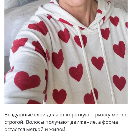
Воздушные слои делают короткую стрижку менее
строгой. Волосы получают движение, а форма
остаётся мягкой и живой.