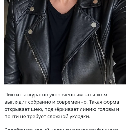
Пикси с аккуратно укороченным затылком
выглядит собранно и современно. Такая форма
открывает шею, подчёркивает линию головы и
почти не требует сложной укладки.
Серебристо-серый цвет усиливает графичность