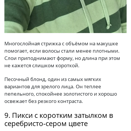
Многослойная стрижка с объёмом на макушке
помогает, если волосы стали менее плотными.
Слои приподнимают форму, но длина при этом
не кажется слишком короткой.
Песочный блонд, один из самых мягких
вариантов для зрелого лица. Он теплее
пепельного, спокойнее золотистого и хорошо
освежает без резкого контраста.
9. Пикси с коротким затылком в
серебристо-сером цвете