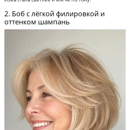
2. Боб с лёгкой филировкой и
оттенком шампань