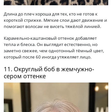
Длина до плеч хороша для тех, кто не готов к
короткой стрижке. Мягкие слои дают движение и
помогают волосам не висеть тяжёлой линией.
Карамельно-каштановый оттенок добавляет
тепла и блеска. Он выглядит естественно, но
заметно свежее, чем однотонный тёмный цвет,
который после 60 иногда утяжеляет лицо.
11. Округлый боб в жемчужно-
сером оттенке