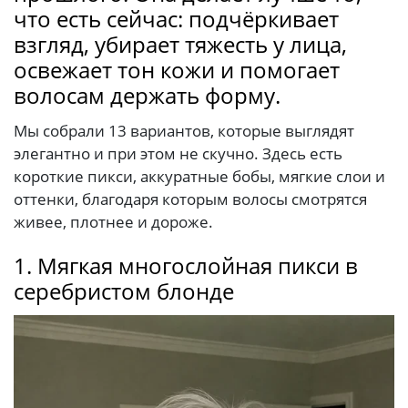
что есть сейчас: подчёркивает
взгляд, убирает тяжесть у лица,
освежает тон кожи и помогает
волосам держать форму.
Мы собрали 13 вариантов, которые выглядят
элегантно и при этом не скучно. Здесь есть
короткие пикси, аккуратные бобы, мягкие слои и
оттенки, благодаря которым волосы смотрятся
живее, плотнее и дороже.
1. Мягкая многослойная пикси в
серебристом блонде