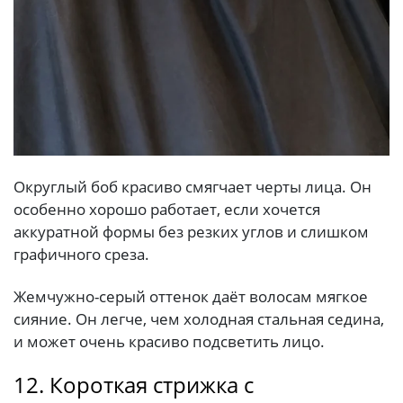
Округлый боб красиво смягчает черты лица. Он
особенно хорошо работает, если хочется
аккуратной формы без резких углов и слишком
графичного среза.
Жемчужно-серый оттенок даёт волосам мягкое
сияние. Он легче, чем холодная стальная седина,
и может очень красиво подсветить лицо.
12. Короткая стрижка с