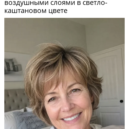
воздушными слоями в светло-
каштановом цвете