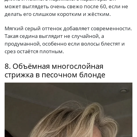
может выглядеть очень свежо после 60, если не
делать его слишком коротким и жёстким.
Мягкий серый оттенок добавляет современности.
Такая седина выглядит не случайной, а
продуманной, особенно если волосы блестят и
срез остаётся плотным.
8. Объёмная многослойная
стрижка в песочном блонде