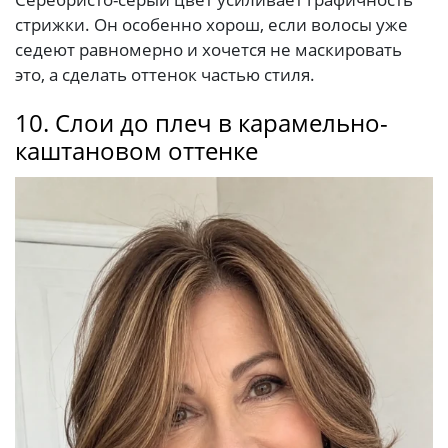
стрижки. Он особенно хорош, если волосы уже
седеют равномерно и хочется не маскировать
это, а сделать оттенок частью стиля.
10. Слои до плеч в карамельно-
каштановом оттенке