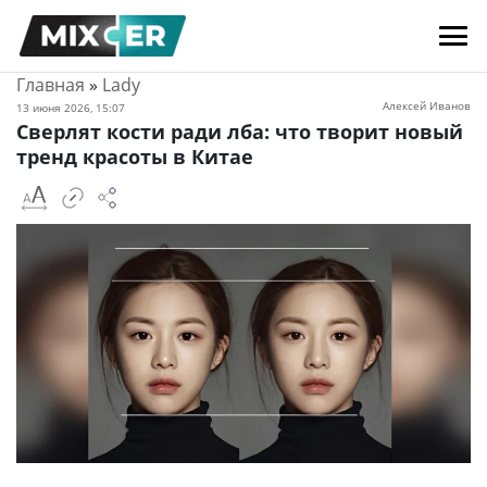
Главная
»
Lady
Алексей Иванов
13 июня 2026, 15:07
Сверлят кости ради лба: что творит новый
тренд красоты в Китае