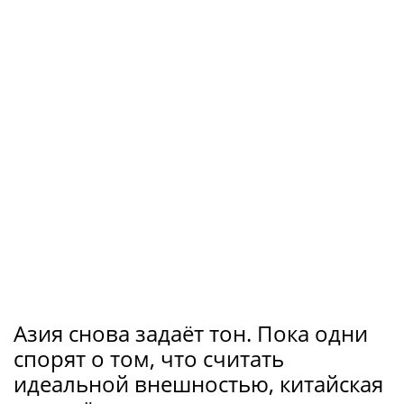
Азия снова задаёт тон. Пока одни
спорят о том, что считать
идеальной внешностью, китайская