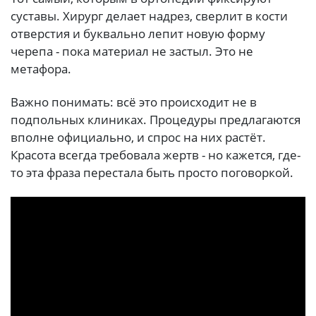
суставы. Хирург делает надрез, сверлит в кости
отверстия и буквально лепит новую форму
черепа - пока материал не застыл. Это не
метафора.
Важно понимать: всё это происходит не в
подпольных клиниках. Процедуры предлагаются
вполне официально, и спрос на них растёт.
Красота всегда требовала жертв - но кажется, где-
то эта фраза перестала быть просто поговоркой.