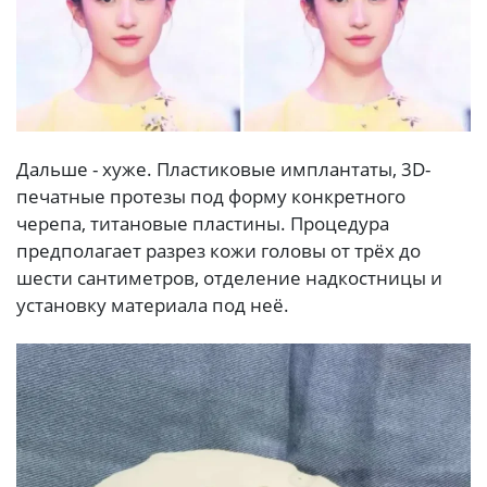
Дальше - хуже. Пластиковые имплантаты, 3D-
печатные протезы под форму конкретного
черепа, титановые пластины. Процедура
предполагает разрез кожи головы от трёх до
шести сантиметров, отделение надкостницы и
установку материала под неё.