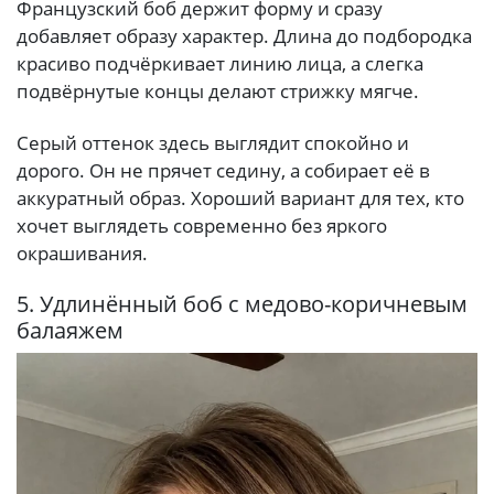
Французский боб держит форму и сразу
добавляет образу характер. Длина до подбородка
красиво подчёркивает линию лица, а слегка
подвёрнутые концы делают стрижку мягче.
Серый оттенок здесь выглядит спокойно и
дорого. Он не прячет седину, а собирает её в
аккуратный образ. Хороший вариант для тех, кто
хочет выглядеть современно без яркого
окрашивания.
5. Удлинённый боб с медово-коричневым
балаяжем