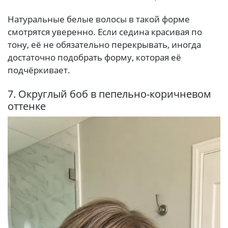
Натуральные белые волосы в такой форме
смотрятся уверенно. Если седина красивая по
тону, её не обязательно перекрывать, иногда
достаточно подобрать форму, которая её
подчёркивает.
7. Округлый боб в пепельно-коричневом
оттенке