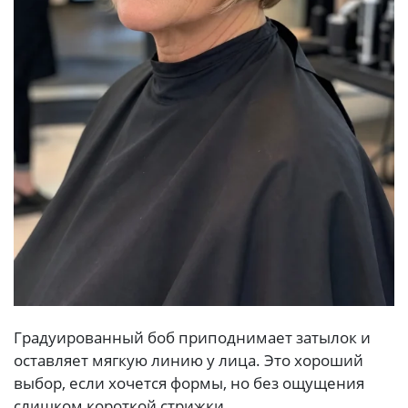
Градуированный боб приподнимает затылок и
оставляет мягкую линию у лица. Это хороший
выбор, если хочется формы, но без ощущения
слишком короткой стрижки.