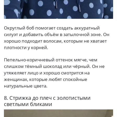
Округлый боб помогает создать аккуратный
силуэт и добавить объём в затылочной зоне. Он
хорошо подходит волосам, которым не хватает
плотности у корней.
Пепельно-коричневый оттенок мягче, чем
слишком тёмный шоколад или чёрный. Он не
утяжеляет лицо и хорошо смотрится на
женщинах, которые любят спокойные
натуральные цвета.
8. Стрижка до плеч с золотистыми
светлыми бликами