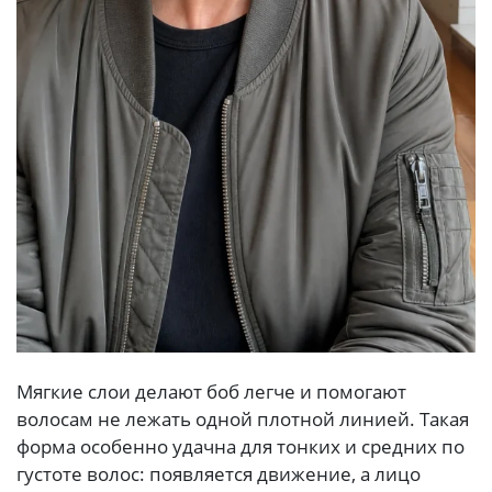
Мягкие слои делают боб легче и помогают
волосам не лежать одной плотной линией. Такая
форма особенно удачна для тонких и средних по
густоте волос: появляется движение, а лицо