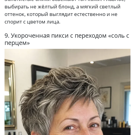
выбирать не жёлтый блонд, а мягкий светлый
оттенок, который выглядит естественно и не
спорит с цветом лица.
9. Укороченная пикси с переходом «соль с
перцем»