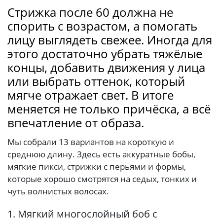
Стрижка после 60 должна не
спорить с возрастом, а помогать
лицу выглядеть свежее. Иногда для
этого достаточно убрать тяжёлые
концы, добавить движения у лица
или выбрать оттенок, который
мягче отражает свет. В итоге
меняется не только причёска, а всё
впечатление от образа.
Мы собрали 13 вариантов на короткую и
среднюю длину. Здесь есть аккуратные бобы,
мягкие пикси, стрижки с перьями и формы,
которые хорошо смотрятся на седых, тонких и
чуть волнистых волосах.
1. Мягкий многослойный боб с