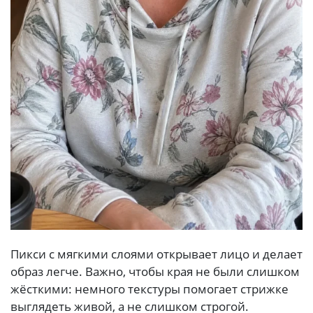
Пикси с мягкими слоями открывает лицо и делает
образ легче. Важно, чтобы края не были слишком
жёсткими: немного текстуры помогает стрижке
выглядеть живой, а не слишком строгой.