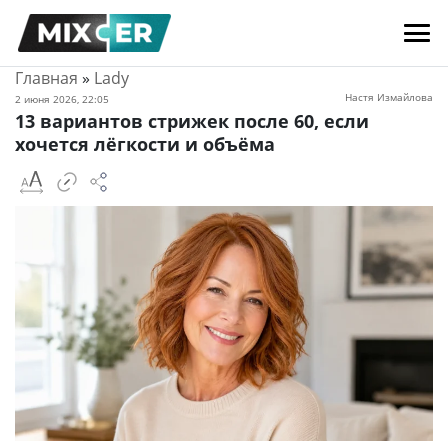
Главная
»
Lady
Настя Измайлова
2 июня 2026, 22:05
13 вариантов стрижек после 60, если
хочется лёгкости и объёма