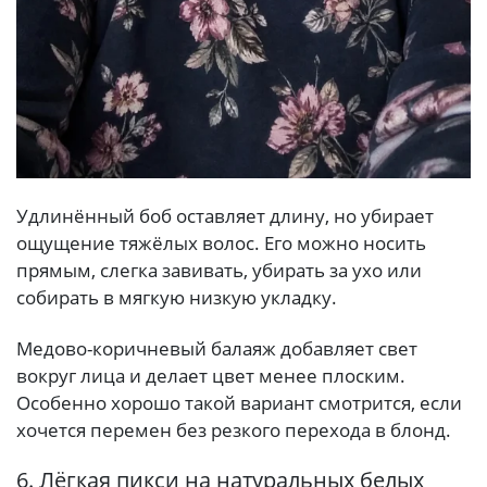
Удлинённый боб оставляет длину, но убирает
ощущение тяжёлых волос. Его можно носить
прямым, слегка завивать, убирать за ухо или
собирать в мягкую низкую укладку.
Медово-коричневый балаяж добавляет свет
вокруг лица и делает цвет менее плоским.
Особенно хорошо такой вариант смотрится, если
хочется перемен без резкого перехода в блонд.
6. Лёгкая пикси на натуральных белых