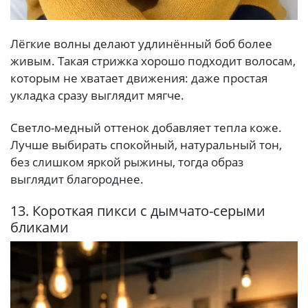
Лёгкие волны делают удлинённый боб более
живым. Такая стрижка хорошо подходит волосам,
которым не хватает движения: даже простая
укладка сразу выглядит мягче.
Светло-медный оттенок добавляет тепла коже.
Лучше выбирать спокойный, натуральный тон,
без слишком яркой рыжины, тогда образ
выглядит благороднее.
13. Короткая пикси с дымчато-серыми
бликами