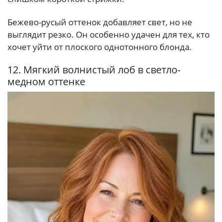
Бежево-русый оттенок добавляет свет, но не
выглядит резко. Он особенно удачен для тех, кто
хочет уйти от плоского однотонного блонда.
12. Мягкий волнистый лоб в светло-
медном оттенке