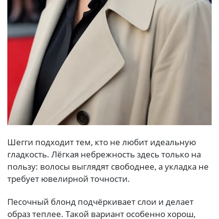
Шегги подходит тем, кто не любит идеальную
гладкость. Лёгкая небрежность здесь только на
пользу: волосы выглядят свободнее, а укладка не
требует ювелирной точности.
Песочный блонд подчёркивает слои и делает
образ теплее. Такой вариант особенно хорош,