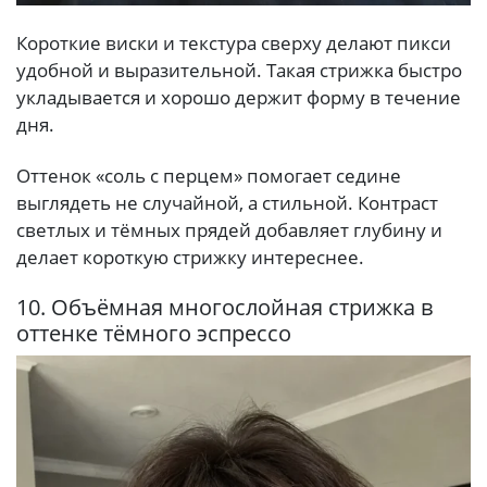
Короткие виски и текстура сверху делают пикси
удобной и выразительной. Такая стрижка быстро
укладывается и хорошо держит форму в течение
дня.
Оттенок «соль с перцем» помогает седине
выглядеть не случайной, а стильной. Контраст
светлых и тёмных прядей добавляет глубину и
делает короткую стрижку интереснее.
10. Объёмная многослойная стрижка в
оттенке тёмного эспрессо