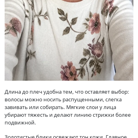
Длина до плеч удобна тем, что оставляет выбор:
волосы можно носить распущенными, слегка
завивать или собирать. Мягкие слои у лица
убирают тяжесть и делают линию стрижки более
подвижной.
Золотистые блики освежают тон кожи. Главное,