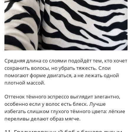
Средняя длина со слоями подойдёт тем, кто хочет
сохранить волосы, но убрать тяжесть. Слои
помогают форме двигаться, а не лежать одной
плотной массой.
Оттенок тёмного эспрессо выглядит элегантно,
особенно если у волос есть блеск. Лучше
избегать слишком глухого тёмного цвета: лёгкие
переливы делают образ мягче.