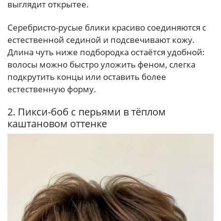
выглядит открытее.
Серебристо-русые блики красиво соединяются с
естественной сединой и подсвечивают кожу.
Длина чуть ниже подбородка остаётся удобной:
волосы можно быстро уложить феном, слегка
подкрутить концы или оставить более
естественную форму.
2. Пикси-боб с перьями в тёплом
каштановом оттенке