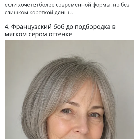
если хочется более современной формы, но без
слишком короткой длины.
4. Французский боб до подбородка в
мягком сером оттенке