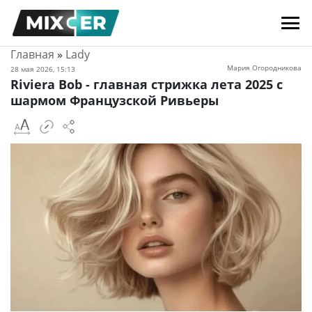
Главная
»
Lady
Мария Огородникова
28 мая 2026, 15:13
Riviera Bob - главная стрижка лета 2025 с
шармом Французской Ривьеры