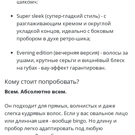
шиком»;
Super sleek (супер-гладкий стиль) - с
разглаживающим кремом и округлой
укладкой концов, идеально с боковым
пробором в духе ретро-шика;
Evening edition (вечерняя версия) - волосы за
ушами, крупные серьги и вишнёвый блеск
на губах - вау-эффект гарантирован.
Кому стоит попробовать?
Всем. Абсолютно всем.
Он подходит для прямых, волнистых и даже
слегка кудрявых волос. Если у вас овальное лицо
или длинная шея - вообще bingo. Но длину и
пробор легко адаптировать под любую