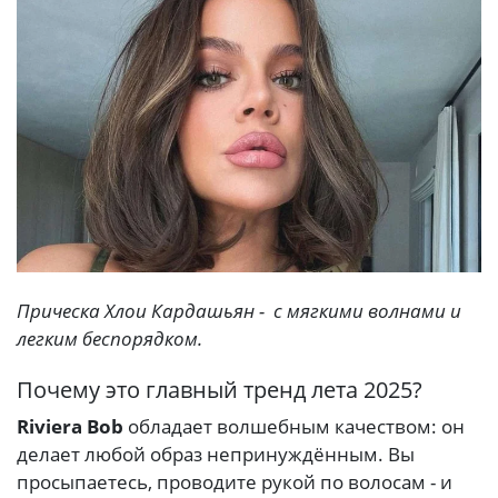
Прическа Хлои Кардашьян - с мягкими волнами и
легким беспорядком.
Почему это главный тренд лета 2025?
Riviera Bob
обладает волшебным качеством: он
делает любой образ непринуждённым. Вы
просыпаетесь, проводите рукой по волосам - и