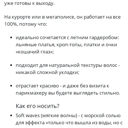
уже готовы к выходу.
На курорте или в мегаполисе, он работает на все
100%, потому что:
идеально сочетается с летним гардеробом:
льняные платья, кроп-топы, платки и очки
«кошачий глаз»;
подходит для натуральной текстуры волос -
никакой сложной укладки;
отрастает красиво - и даже без визита к
парикмахеру вы будете выглядеть стильно.
Как его носить?
Soft waves (мягкие волны) - с морской солью
для эффекта «только что вышла из воды, но с