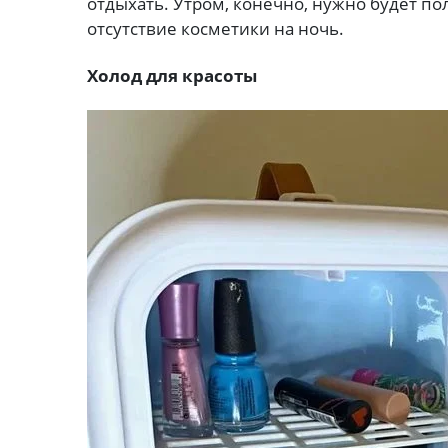
отдыхать. Утром, конечно, нужно будет по
отсутствие косметики на ночь.
Холод для красоты