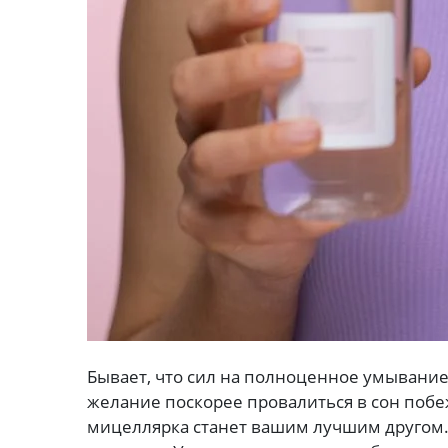
Бывает, что сил на полноценное умывание
желание поскорее провалиться в сон побе
мицеллярка станет вашим лучшим другом. 