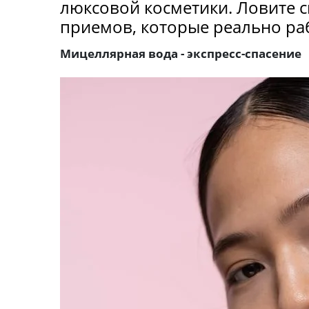
люксовой косметики. Ловите с
приемов, которые реально ра
Мицеллярная вода - экспресс-спасение