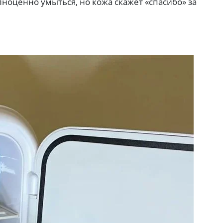
лноценно умыться, но кожа скажет «спасибо» за