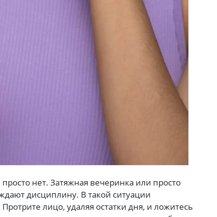
 просто нет. Затяжная вечеринка или просто
ждают дисциплину. В такой ситуации
Протрите лицо, удаляя остатки дня, и ложитесь