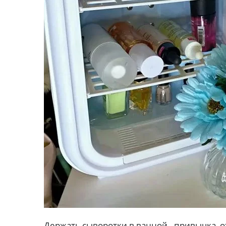
Держать сыворотки в ванной - привычка, 