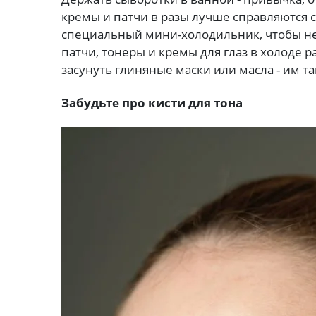
кремы и патчи в разы лучше справляются 
специальный мини-холодильник, чтобы не 
патчи, тонеры и кремы для глаз в холоде р
засунуть глиняные маски или масла - им та
Забудьте про кисти для тона