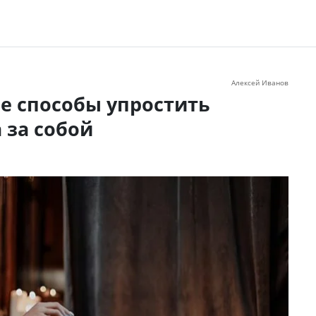
Алексей Иванов
е способы упростить
 за собой