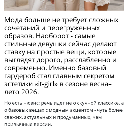
Мода больше не требует сложных
сочетаний и перегруженных
образов. Наоборот - самые
стильные девушки сейчас делают
ставку на простые вещи, которые
выглядят дорого, расслабленно и
современно. Именно базовый
гардероб стал главным секретом
эстетики «it-girl» в сезоне весна–
лето 2026.
Но есть нюанс: речь идет не о скучной классике, а
о базовых вещах с модным акцентом - чуть более
свежих, актуальных и продуманных, чем
привычные версии.