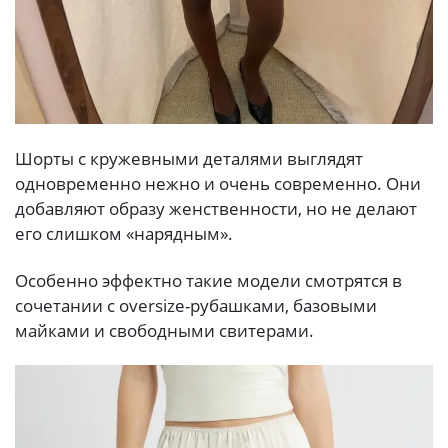
Шорты с кружевными деталями выглядят
одновременно нежно и очень современно. Они
добавляют образу женственности, но не делают
его слишком «нарядным».
Особенно эффектно такие модели смотрятся в
сочетании с oversize-рубашками, базовыми
майками и свободными свитерами.