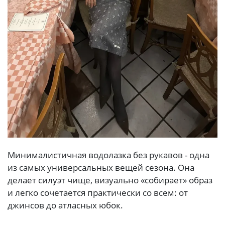
Минималистичная водолазка без рукавов - одна
из самых универсальных вещей сезона. Она
делает силуэт чище, визуально «собирает» образ
и легко сочетается практически со всем: от
джинсов до атласных юбок.