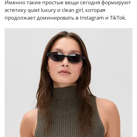
Именно такие простые вещи сегодня формируют
эстетику quiet luxury и clean girl, которая
продолжает доминировать в Instagram и TikTok.