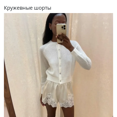
Кружевные шорты