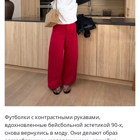
Футболки с контрастными рукавами,
вдохновленные бейсбольной эстетикой 90-х,
снова вернулись в моду. Они делают образ