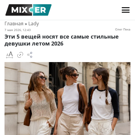
Главная
»
Lady
Олег Пека
7 мая 2026, 12:43
Эти 5 вещей носят все самые стильные
девушки летом 2026