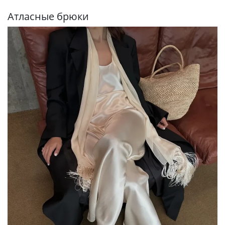
Атласные брюки