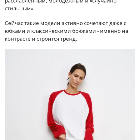
расслабленным, молодежным и «случайно
стильным».
Сейчас такие модели активно сочетают даже с
юбками и классическими брюками - именно на
контрасте и строится тренд.