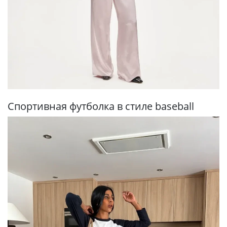
Спортивная футболка в стиле baseball