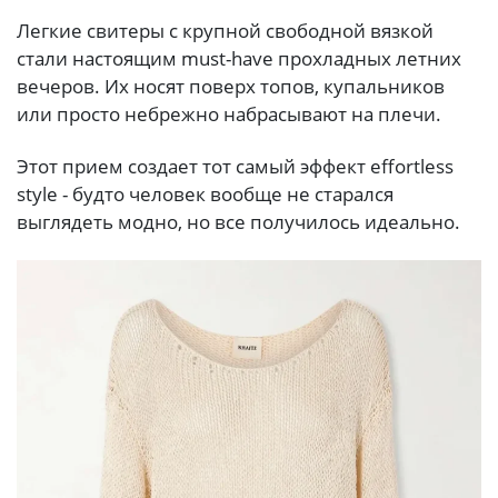
Легкие свитеры с крупной свободной вязкой
стали настоящим must-have прохладных летних
вечеров. Их носят поверх топов, купальников
или просто небрежно набрасывают на плечи.
Этот прием создает тот самый эффект effortless
style - будто человек вообще не старался
выглядеть модно, но все получилось идеально.