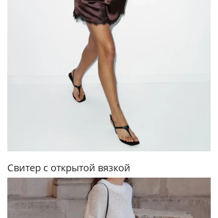
Свитер с открытой вязкой