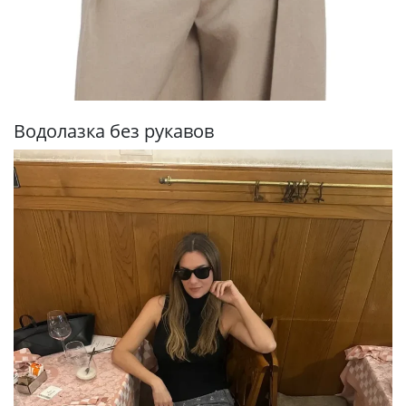
Водолазка без рукавов