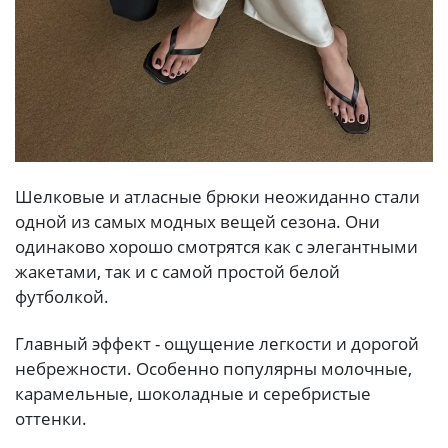
Шелковые и атласные брюки неожиданно стали
одной из самых модных вещей сезона. Они
одинаково хорошо смотрятся как с элегантными
жакетами, так и с самой простой белой
футболкой.
Главный эффект - ощущение легкости и дорогой
небрежности. Особенно популярны молочные,
карамельные, шоколадные и серебристые
оттенки.