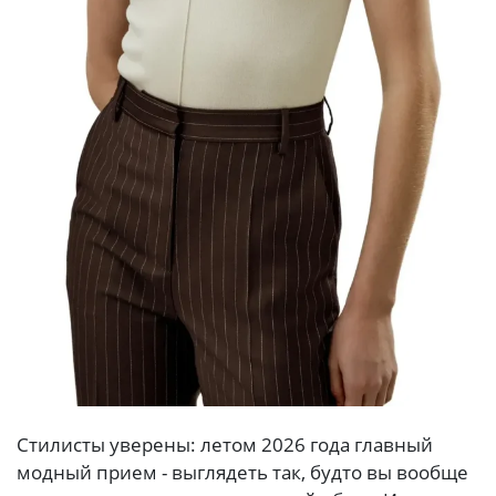
Стилисты уверены: летом 2026 года главный
модный прием - выглядеть так, будто вы вообще