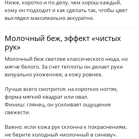
Ниже, коротко и по делу, чем хорош каждый,
кому он подходит и как сделать так, чтобы цвет
выглядел максимально аккуратно.
Молочный беж, эффект «чистых
рук»
Молочный беж светлее классического нюда, но
мягче белого. За счет теплоты он делает руки
визуально ухоженнее, а кожу ровнее.
Лучше всего смотрится: на коротких ногтях,
форма мягкий квадрат или овал.
Финиш: глянец, он усиливает ощущение
свежести.
Важно: если кожа рук склонна к покраснениям,
не берите холодный «молочный в синеву».