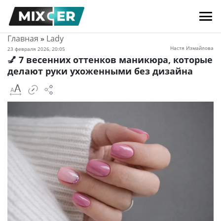
Главная
»
Lady
Настя Измайлова
23 февраля 2026, 20:05
💅 7 весенних оттенков маникюра, которые
делают руки ухоженными без дизайна