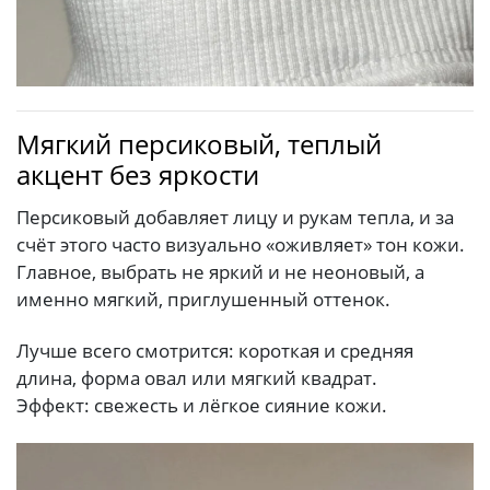
Мягкий персиковый, теплый
акцент без яркости
Персиковый добавляет лицу и рукам тепла, и за
счёт этого часто визуально «оживляет» тон кожи.
Главное, выбрать не яркий и не неоновый, а
именно мягкий, приглушенный оттенок.
Лучше всего смотрится: короткая и средняя
длина, форма овал или мягкий квадрат.
Эффект: свежесть и лёгкое сияние кожи.