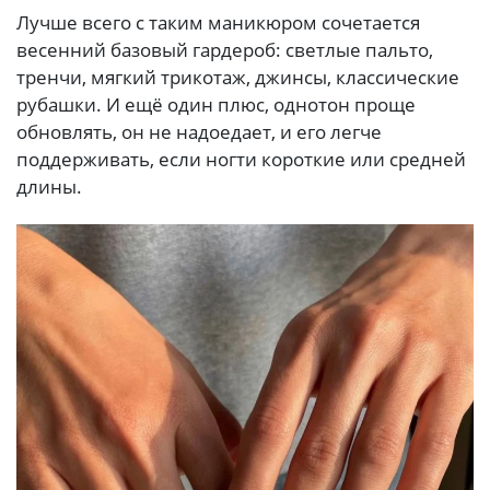
Лучше всего с таким маникюром сочетается
весенний базовый гардероб: светлые пальто,
тренчи, мягкий трикотаж, джинсы, классические
рубашки. И ещё один плюс, однотон проще
обновлять, он не надоедает, и его легче
поддерживать, если ногти короткие или средней
длины.