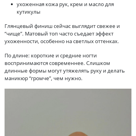
ухоженная кожа рук, крем и масло для
кутикулы
Глянцевый финиш сейчас выглядит свежее и
“чище”. Матовый топ часто съедает эффект
ухоженности, особенно на светлых оттенках.
По длине: короткие и средние ногти
воспринимаются современнее. Слишком
длинные формы могут утяжелять руку и делать
маникюр “громче”, чем нужно.