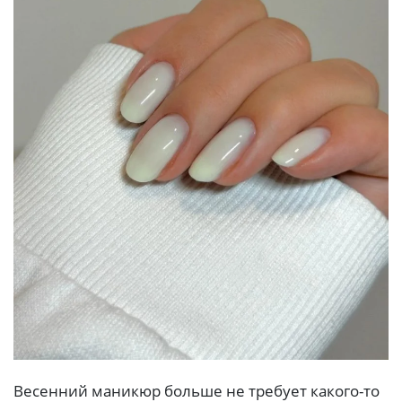
Весенний маникюр больше не требует какого-то