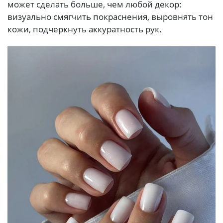
может сделать больше, чем любой декор:
визуально смягчить покраснения, выровнять тон
кожи, подчеркнуть аккуратность рук.