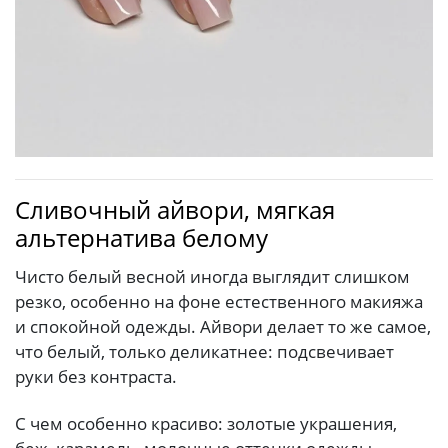
Сливочный айвори, мягкая
альтернатива белому
Чисто белый весной иногда выглядит слишком
резко, особенно на фоне естественного макияжа
и спокойной одежды. Айвори делает то же самое,
что белый, только деликатнее: подсвечивает
руки без контраста.
С чем особенно красиво: золотые украшения,