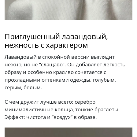
Приглушенный лавандовый,
нежность с характером
Лавандовый в спокойной версии выглядит
нежно, но не “слащаво”. Он добавляет лёгкость
образу и особенно красиво сочетается с
прохладными оттенками одежды, голубым,
серым, белым.
С чем дружит лучше всего: серебро,
минималистичные кольца, тонкие браслеты.
Эффект: чистота и “воздух” в образе.