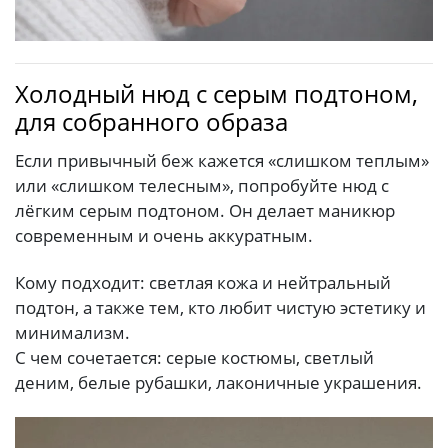
Холодный нюд с серым подтоном,
для собранного образа
Если привычный беж кажется «слишком теплым»
или «слишком телесным», попробуйте нюд с
лёгким серым подтоном. Он делает маникюр
современным и очень аккуратным.
Кому подходит: светлая кожа и нейтральный
подтон, а также тем, кто любит чистую эстетику и
минимализм.
С чем сочетается: серые костюмы, светлый
деним, белые рубашки, лаконичные украшения.