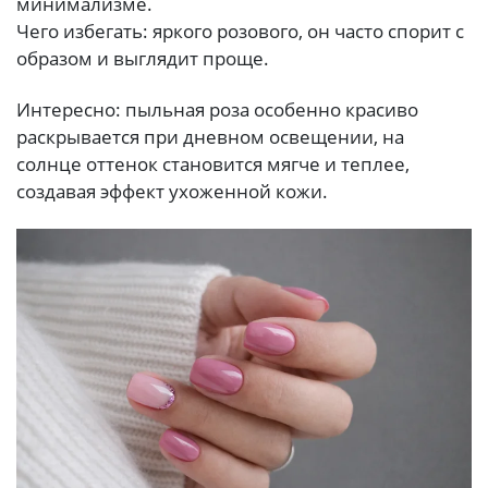
минимализме.
Чего избегать: яркого розового, он часто спорит с
образом и выглядит проще.
Интересно: пыльная роза особенно красиво
раскрывается при дневном освещении, на
солнце оттенок становится мягче и теплее,
создавая эффект ухоженной кожи.