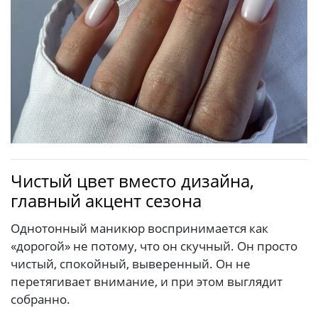
Чистый цвет вместо дизайна,
главный акцент сезона
Однотонный маникюр воспринимается как
«дорогой» не потому, что он скучный. Он просто
чистый, спокойный, выверенный. Он не
перетягивает внимание, и при этом выглядит
собранно.