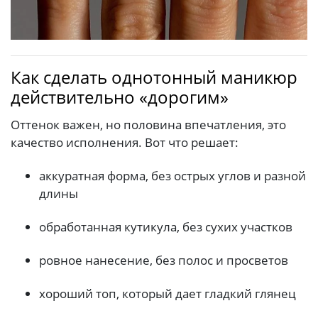
Как сделать однотонный маникюр
действительно «дорогим»
Оттенок важен, но половина впечатления, это
качество исполнения. Вот что решает:
аккуратная форма, без острых углов и разной
длины
обработанная кутикула, без сухих участков
ровное нанесение, без полос и просветов
хороший топ, который дает гладкий глянец