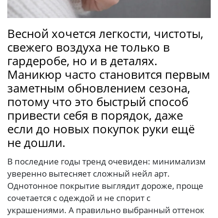
Весной хочется легкости, чистоты,
свежего воздуха не только в
гардеробе, но и в деталях.
Маникюр часто становится первым
заметным обновлением сезона,
потому что это быстрый способ
привести себя в порядок, даже
если до новых покупок руки ещё
не дошли.
В последние годы тренд очевиден: минимализм
уверенно вытесняет сложный нейл арт.
Однотонное покрытие выглядит дороже, проще
сочетается с одеждой и не спорит с
украшениями. А правильно выбранный оттенок