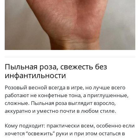
Пыльная роза, свежесть без
инфантильности
Розовый весной всегда в игре, но лучше всего
работают не конфетные тона, а приглушенные,
сложные. Пыльная роза выглядит взросло,
аккуратно и уместно почти в любом стиле.
Кому подходит: практически всем, особенно если
хочется “освежить” руки и при этом остаться в