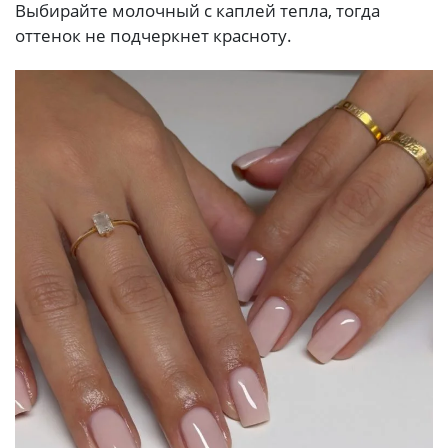
Выбирайте молочный с каплей тепла, тогда
оттенок не подчеркнет красноту.