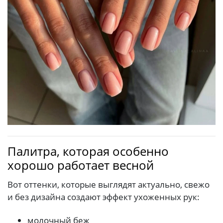
Палитра, которая особенно
хорошо работает весной
Вот оттенки, которые выглядят актуально, свежо
и без дизайна создают эффект ухоженных рук:
молочный беж