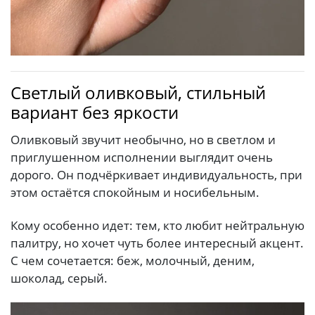
Светлый оливковый, стильный
вариант без яркости
Оливковый звучит необычно, но в светлом и
приглушенном исполнении выглядит очень
дорого. Он подчёркивает индивидуальность, при
этом остаётся спокойным и носибельным.
Кому особенно идет: тем, кто любит нейтральную
палитру, но хочет чуть более интересный акцент.
С чем сочетается: беж, молочный, деним,
шоколад, серый.